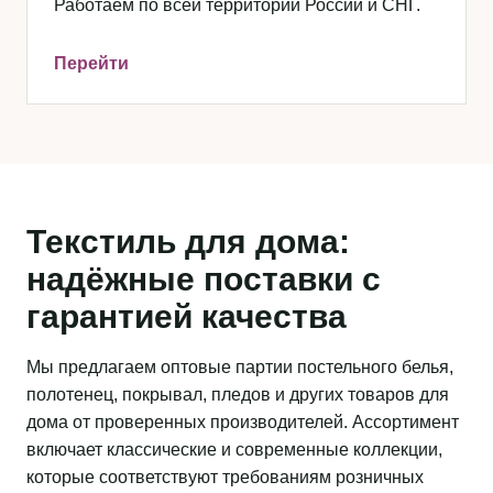
Работаем по всей территории России и СНГ.
Перейти
Текстиль для дома:
надёжные поставки с
гарантией качества
Мы предлагаем оптовые партии постельного белья,
полотенец, покрывал, пледов и других товаров для
дома от проверенных производителей. Ассортимент
включает классические и современные коллекции,
которые соответствуют требованиям розничных