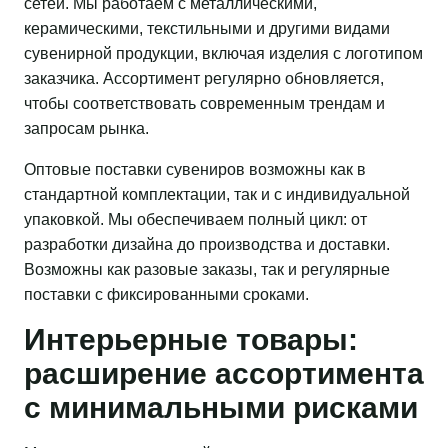
сетей. Мы работаем с металлическими,
керамическими, текстильными и другими видами
сувенирной продукции, включая изделия с логотипом
заказчика. Ассортимент регулярно обновляется,
чтобы соответствовать современным трендам и
запросам рынка.
Оптовые поставки сувениров возможны как в
стандартной комплектации, так и с индивидуальной
упаковкой. Мы обеспечиваем полный цикл: от
разработки дизайна до производства и доставки.
Возможны как разовые заказы, так и регулярные
поставки с фиксированными сроками.
Интерьерные товары:
расширение ассортимента
с минимальными рисками