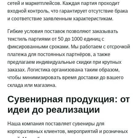
сетей и маркетплейсов. Каждая партия проходит
входной контроль, что гарантирует отсутствие брака
и соответствие заявленным характеристикам.
Гибкие условия поставок позволяют заказывать
текстиль партиями от 50 до 1000 единиц с
фиксированными сроками. Мы работаем с отсрочкой
платежа для постоянных партнёров, а также
предлагаем индивидуальные скидки при крупных
заказах. Логистика организована таким образом,
чтобы минимизировать время доставки до вашего
склада или магазина.
Сувенирная продукция: от
идеи до реализации
Наша компания поставляет сувениры для
корпоративных клиентов, мероприятий и розничных