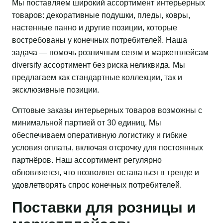
Мы поставляем широкий ассортимент интерьерных
товаров: декоративные подушки, пледы, ковры,
настенные панно и другие позиции, которые
востребованы у конечных потребителей. Наша
задача — помочь розничным сетям и маркетплейсам
diversify ассортимент без риска неликвида. Мы
предлагаем как стандартные коллекции, так и
эксклюзивные позиции.
Оптовые заказы интерьерных товаров возможны с
минимальной партией от 30 единиц. Мы
обеспечиваем оперативную логистику и гибкие
условия оплаты, включая отсрочку для постоянных
партнёров. Наш ассортимент регулярно
обновляется, что позволяет оставаться в тренде и
удовлетворять спрос конечных потребителей.
Поставки для розницы и