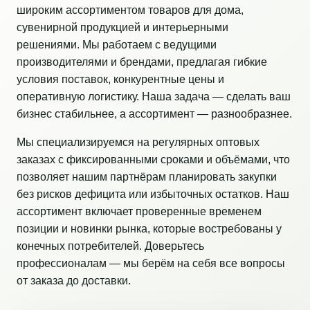
широким ассортиментом товаров для дома,
сувенирной продукцией и интерьерными
решениями. Мы работаем с ведущими
производителями и брендами, предлагая гибкие
условия поставок, конкурентные цены и
оперативную логистику. Наша задача — сделать ваш
бизнес стабильнее, а ассортимент — разнообразнее.
Мы специализируемся на регулярных оптовых
заказах с фиксированными сроками и объёмами, что
позволяет нашим партнёрам планировать закупки
без рисков дефицита или избыточных остатков. Наш
ассортимент включает проверенные временем
позиции и новинки рынка, которые востребованы у
конечных потребителей. Доверьтесь
профессионалам — мы берём на себя все вопросы
от заказа до доставки.