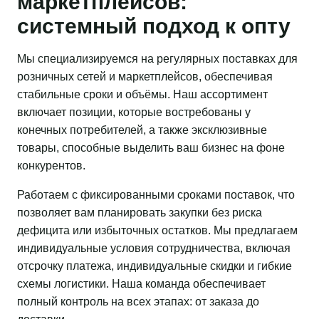
маркетплейсов:
системный подход к опту
Мы специализируемся на регулярных поставках для
розничных сетей и маркетплейсов, обеспечивая
стабильные сроки и объёмы. Наш ассортимент
включает позиции, которые востребованы у
конечных потребителей, а также эксклюзивные
товары, способные выделить ваш бизнес на фоне
конкурентов.
Работаем с фиксированными сроками поставок, что
позволяет вам планировать закупки без риска
дефицита или избыточных остатков. Мы предлагаем
индивидуальные условия сотрудничества, включая
отсрочку платежа, индивидуальные скидки и гибкие
схемы логистики. Наша команда обеспечивает
полный контроль на всех этапах: от заказа до