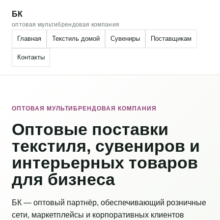
БК
оптовая мультибрендовая компания
Главная
Текстиль домой
Сувениры
Поставщикам
Контакты
ОПТОВАЯ МУЛЬТИБРЕНДОВАЯ КОМПАНИЯ
Оптовые поставки
текстиля, сувениров и
интерьерных товаров
для бизнеса
БК — оптовый партнёр, обеспечивающий розничные
сети, маркетплейсы и корпоративных клиентов