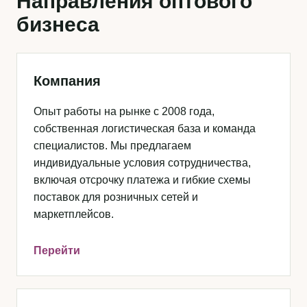
Направления оптового
бизнеса
Компания
Опыт работы на рынке с 2008 года,
собственная логистическая база и команда
специалистов. Мы предлагаем
индивидуальные условия сотрудничества,
включая отсрочку платежа и гибкие схемы
поставок для розничных сетей и
маркетплейсов.
Перейти