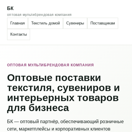
БК
оптовая мультибрендовая компания
Главная
Текстиль домой
Сувениры
Поставщикам
Контакты
ОПТОВАЯ МУЛЬТИБРЕНДОВАЯ КОМПАНИЯ
Оптовые поставки
текстиля, сувениров и
интерьерных товаров
для бизнеса
БК — оптовый партнёр, обеспечивающий розничные
сети, маркетплейсы и корпоративных клиентов