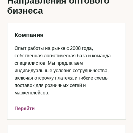
Направления оптового
бизнеса
Компания
Опыт работы на рынке с 2008 года,
собственная логистическая база и команда
специалистов. Мы предлагаем
индивидуальные условия сотрудничества,
включая отсрочку платежа и гибкие схемы
поставок для розничных сетей и
маркетплейсов.
Перейти