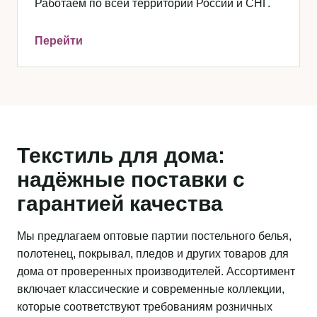
Работаем по всей территории России и СНГ.
Перейти
Текстиль для дома:
надёжные поставки с
гарантией качества
Мы предлагаем оптовые партии постельного белья,
полотенец, покрывал, пледов и других товаров для
дома от проверенных производителей. Ассортимент
включает классические и современные коллекции,
которые соответствуют требованиям розничных