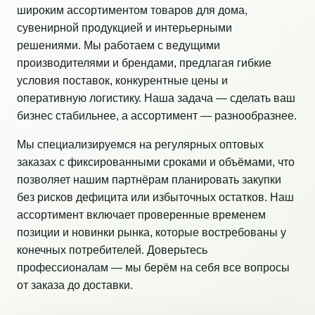
широким ассортиментом товаров для дома,
сувенирной продукцией и интерьерными
решениями. Мы работаем с ведущими
производителями и брендами, предлагая гибкие
условия поставок, конкурентные цены и
оперативную логистику. Наша задача — сделать ваш
бизнес стабильнее, а ассортимент — разнообразнее.
Мы специализируемся на регулярных оптовых
заказах с фиксированными сроками и объёмами, что
позволяет нашим партнёрам планировать закупки
без рисков дефицита или избыточных остатков. Наш
ассортимент включает проверенные временем
позиции и новинки рынка, которые востребованы у
конечных потребителей. Доверьтесь
профессионалам — мы берём на себя все вопросы
от заказа до доставки.