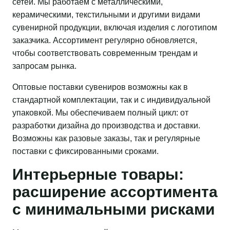
сетей. Мы работаем с металлическими,
керамическими, текстильными и другими видами
сувенирной продукции, включая изделия с логотипом
заказчика. Ассортимент регулярно обновляется,
чтобы соответствовать современным трендам и
запросам рынка.
Оптовые поставки сувениров возможны как в
стандартной комплектации, так и с индивидуальной
упаковкой. Мы обеспечиваем полный цикл: от
разработки дизайна до производства и доставки.
Возможны как разовые заказы, так и регулярные
поставки с фиксированными сроками.
Интерьерные товары:
расширение ассортимента
с минимальными рисками