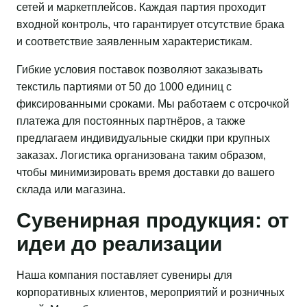
сетей и маркетплейсов. Каждая партия проходит
входной контроль, что гарантирует отсутствие брака
и соответствие заявленным характеристикам.
Гибкие условия поставок позволяют заказывать
текстиль партиями от 50 до 1000 единиц с
фиксированными сроками. Мы работаем с отсрочкой
платежа для постоянных партнёров, а также
предлагаем индивидуальные скидки при крупных
заказах. Логистика организована таким образом,
чтобы минимизировать время доставки до вашего
склада или магазина.
Сувенирная продукция: от
идеи до реализации
Наша компания поставляет сувениры для
корпоративных клиентов, мероприятий и розничных