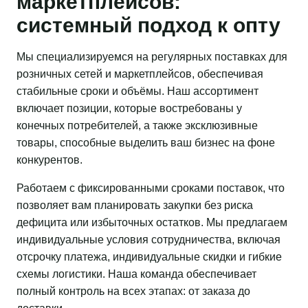
маркетплейсов:
системный подход к опту
Мы специализируемся на регулярных поставках для
розничных сетей и маркетплейсов, обеспечивая
стабильные сроки и объёмы. Наш ассортимент
включает позиции, которые востребованы у
конечных потребителей, а также эксклюзивные
товары, способные выделить ваш бизнес на фоне
конкурентов.
Работаем с фиксированными сроками поставок, что
позволяет вам планировать закупки без риска
дефицита или избыточных остатков. Мы предлагаем
индивидуальные условия сотрудничества, включая
отсрочку платежа, индивидуальные скидки и гибкие
схемы логистики. Наша команда обеспечивает
полный контроль на всех этапах: от заказа до