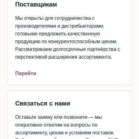
Поставщикам
Мы открыты для сотрудничества с
производителями и дистрибьюторами,
готовыми предложить качественную
продукцию по конкурентоспособным ценам.
Рассматриваем долгосрочные партнёрства с
перспективой расширения ассортимента.
Перейти
Связаться с нами
Оставьте заявку или позвоните — мы
оперативно ответим на вопросы по
ассортименту, ценам и условиям поставок.