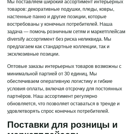
Мы поставляем широкий ассортимент интерьерных
товаров: декоративные подушки, пледы, ковры,
настенные панно и другие позиции, которые
востребованы у конечных потребителей. Наша
задача — помочь розничным сетям и маркетплейсам
diversify ассортимент без риска неликвида. Мы
предлагаем как стандартные коллекции, так и
эксклюзивные позиции.
Оптовые заказы интерьерных товаров возможны с
минимальной партией от 30 единиц. Мы
обеспечиваем оперативную логистику и гибкие
условия оплаты, включая отсрочку для постоянных
партнёров. Наш ассортимент регулярно
обновляется, что позволяет оставаться в тренде и
удовлетворять спрос конечных потребителей.
Поставки для розницы и