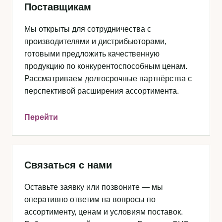
Поставщикам
Мы открыты для сотрудничества с
производителями и дистрибьюторами,
готовыми предложить качественную
продукцию по конкурентоспособным ценам.
Рассматриваем долгосрочные партнёрства с
перспективой расширения ассортимента.
Перейти
Связаться с нами
Оставьте заявку или позвоните — мы
оперативно ответим на вопросы по
ассортименту, ценам и условиям поставок.