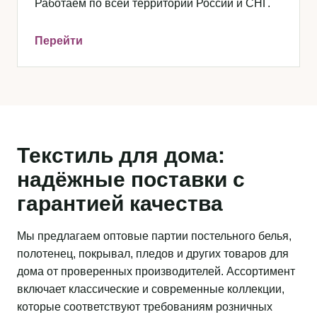
Работаем по всей территории России и СНГ.
Перейти
Текстиль для дома:
надёжные поставки с
гарантией качества
Мы предлагаем оптовые партии постельного белья,
полотенец, покрывал, пледов и других товаров для
дома от проверенных производителей. Ассортимент
включает классические и современные коллекции,
которые соответствуют требованиям розничных