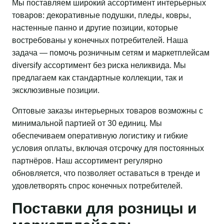
Мы поставляем широкий ассортимент интерьерных
товаров: декоративные подушки, пледы, ковры,
настенные панно и другие позиции, которые
востребованы у конечных потребителей. Наша
задача — помочь розничным сетям и маркетплейсам
diversify ассортимент без риска неликвида. Мы
предлагаем как стандартные коллекции, так и
эксклюзивные позиции.
Оптовые заказы интерьерных товаров возможны с
минимальной партией от 30 единиц. Мы
обеспечиваем оперативную логистику и гибкие
условия оплаты, включая отсрочку для постоянных
партнёров. Наш ассортимент регулярно
обновляется, что позволяет оставаться в тренде и
удовлетворять спрос конечных потребителей.
Поставки для розницы и