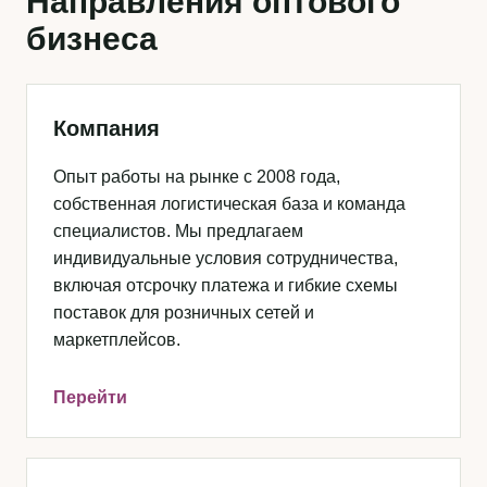
Направления оптового
бизнеса
Компания
Опыт работы на рынке с 2008 года,
собственная логистическая база и команда
специалистов. Мы предлагаем
индивидуальные условия сотрудничества,
включая отсрочку платежа и гибкие схемы
поставок для розничных сетей и
маркетплейсов.
Перейти