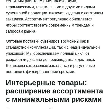
сетей. Мы работаем с металлическими,
керамическими, текстильными и другими видами
сувенирной продукции, включая изделия с логотипом
заказчика. Ассортимент регулярно обновляется,
чтобы соответствовать современным трендам и
запросам рынка.
Оптовые поставки сувениров возможны как в
стандартной комплектации, так и с индивидуальной
упаковкой. Мы обеспечиваем полный цикл: от
разработки дизайна до производства и доставки.
Возможны как разовые заказы, так и регулярные
поставки с фиксированными сроками.
Интерьерные товары:
расширение ассортимента
с минимальными рисками