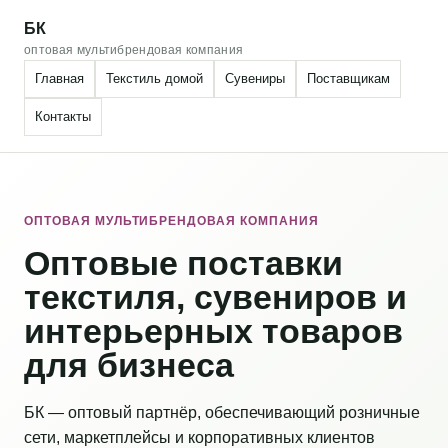
БК
оптовая мультибрендовая компания
Главная
Текстиль домой
Сувениры
Поставщикам
Контакты
ОПТОВАЯ МУЛЬТИБРЕНДОВАЯ КОМПАНИЯ
Оптовые поставки
текстиля, сувениров и
интерьерных товаров
для бизнеса
БК — оптовый партнёр, обеспечивающий розничные
сети, маркетплейсы и корпоративных клиентов