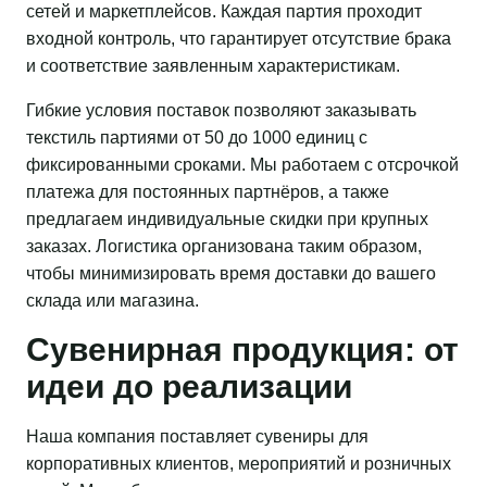
сетей и маркетплейсов. Каждая партия проходит
входной контроль, что гарантирует отсутствие брака
и соответствие заявленным характеристикам.
Гибкие условия поставок позволяют заказывать
текстиль партиями от 50 до 1000 единиц с
фиксированными сроками. Мы работаем с отсрочкой
платежа для постоянных партнёров, а также
предлагаем индивидуальные скидки при крупных
заказах. Логистика организована таким образом,
чтобы минимизировать время доставки до вашего
склада или магазина.
Сувенирная продукция: от
идеи до реализации
Наша компания поставляет сувениры для
корпоративных клиентов, мероприятий и розничных