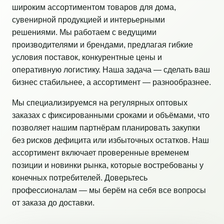
широким ассортиментом товаров для дома,
сувенирной продукцией и интерьерными
решениями. Мы работаем с ведущими
производителями и брендами, предлагая гибкие
условия поставок, конкурентные цены и
оперативную логистику. Наша задача — сделать ваш
бизнес стабильнее, а ассортимент — разнообразнее.
Мы специализируемся на регулярных оптовых
заказах с фиксированными сроками и объёмами, что
позволяет нашим партнёрам планировать закупки
без рисков дефицита или избыточных остатков. Наш
ассортимент включает проверенные временем
позиции и новинки рынка, которые востребованы у
конечных потребителей. Доверьтесь
профессионалам — мы берём на себя все вопросы
от заказа до доставки.