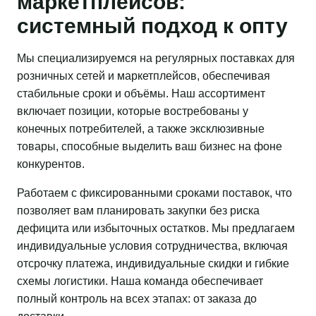
маркетплейсов:
системный подход к опту
Мы специализируемся на регулярных поставках для
розничных сетей и маркетплейсов, обеспечивая
стабильные сроки и объёмы. Наш ассортимент
включает позиции, которые востребованы у
конечных потребителей, а также эксклюзивные
товары, способные выделить ваш бизнес на фоне
конкурентов.
Работаем с фиксированными сроками поставок, что
позволяет вам планировать закупки без риска
дефицита или избыточных остатков. Мы предлагаем
индивидуальные условия сотрудничества, включая
отсрочку платежа, индивидуальные скидки и гибкие
схемы логистики. Наша команда обеспечивает
полный контроль на всех этапах: от заказа до