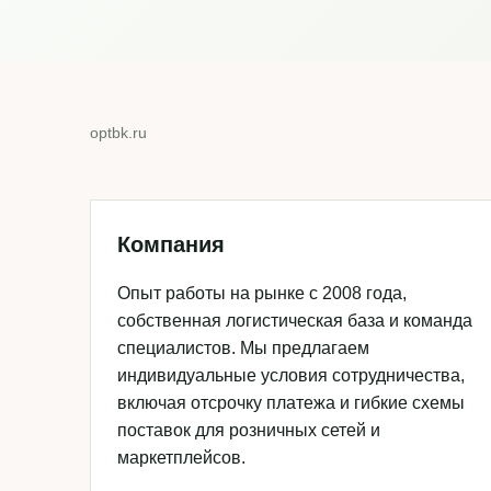
optbk.ru
Компания
Опыт работы на рынке с 2008 года,
собственная логистическая база и команда
специалистов. Мы предлагаем
индивидуальные условия сотрудничества,
включая отсрочку платежа и гибкие схемы
поставок для розничных сетей и
маркетплейсов.