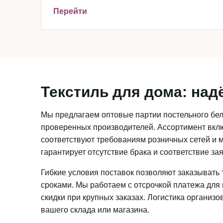
Перейти
Текстиль для дома: над
Мы предлагаем оптовые партии постельного бель
проверенных производителей. Ассортимент вклю
соответствуют требованиям розничных сетей и м
гарантирует отсутствие брака и соответствие з
Гибкие условия поставок позволяют заказывать 
сроками. Мы работаем с отсрочкой платежа для
скидки при крупных заказах. Логистика организ
вашего склада или магазина.