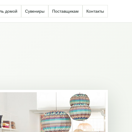
ль домой
Сувениры
Поставщикам
Контакты