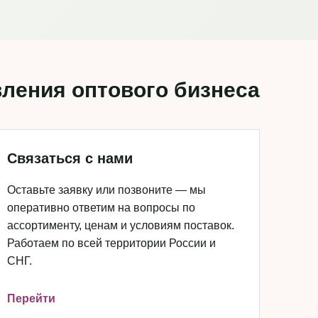
ления оптового бизнеса
Связаться с нами
Оставьте заявку или позвоните — мы
оперативно ответим на вопросы по
ассортименту, ценам и условиям поставок.
Работаем по всей территории России и
СНГ.
Перейти