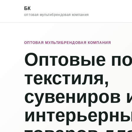
БК
оптовая мультибрендовая компания
ОПТОВАЯ МУЛЬТИБРЕНДОВАЯ КОМПАНИЯ
Оптовые по
текстиля,
сувениров 
интерьерн