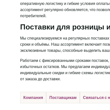
оперативную логистику и гибкие условия оплаты
ассортимент регулярно обновляется, что позвол
потребителей.
Поставки для розницы и
Мы специализируемся на регулярных поставках 
сроки и объёмы. Наш ассортимент включает пози
эксклюзивные товары, способные выделить ваш 
Работаем с фиксированными сроками поставок, 
избыточных остатков. Мы предлагаем индивидуа
индивидуальные скидки и гибкие схемы логистик
от заказа до доставки.
Компания
Поставщикам
Связаться с 