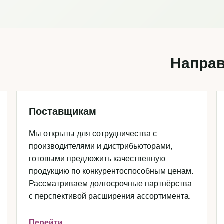
Направ
Поставщикам
Мы открыты для сотрудничества с
производителями и дистрибьюторами,
готовыми предложить качественную
продукцию по конкурентоспособным ценам.
Рассматриваем долгосрочные партнёрства
с перспективой расширения ассортимента.
Перейти