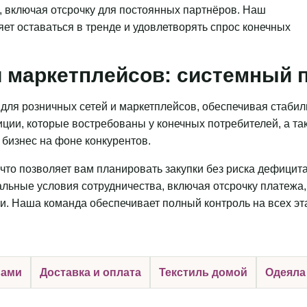
, включая отсрочку для постоянных партнёров. Наш
яет оставаться в тренде и удовлетворять спрос конечных
 маркетплейсов: системный п
для розничных сетей и маркетплейсов, обеспечивая стаби
ции, которые востребованы у конечных потребителей, а та
бизнес на фоне конкурентов.
что позволяет вам планировать закупки без риска дефицит
льные условия сотрудничества, включая отсрочку платежа,
и. Наша команда обеспечивает полный контроль на всех эт
нами
Доставка и оплата
Текстиль домой
Одеяла