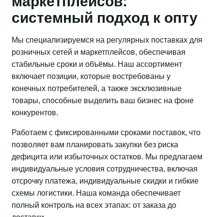
маркетплейсов:
системный подход к опту
Мы специализируемся на регулярных поставках для
розничных сетей и маркетплейсов, обеспечивая
стабильные сроки и объёмы. Наш ассортимент
включает позиции, которые востребованы у
конечных потребителей, а также эксклюзивные
товары, способные выделить ваш бизнес на фоне
конкурентов.
Работаем с фиксированными сроками поставок, что
позволяет вам планировать закупки без риска
дефицита или избыточных остатков. Мы предлагаем
индивидуальные условия сотрудничества, включая
отсрочку платежа, индивидуальные скидки и гибкие
схемы логистики. Наша команда обеспечивает
полный контроль на всех этапах: от заказа до