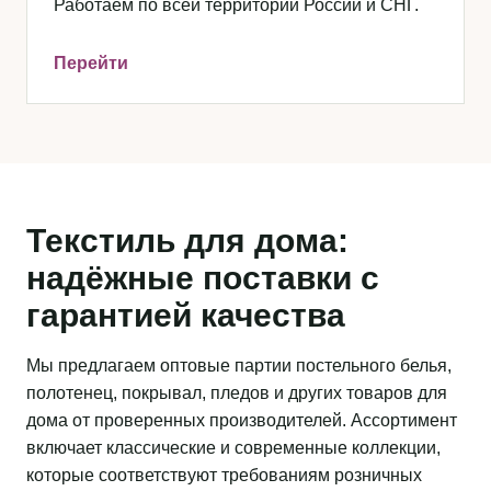
Работаем по всей территории России и СНГ.
Перейти
Текстиль для дома:
надёжные поставки с
гарантией качества
Мы предлагаем оптовые партии постельного белья,
полотенец, покрывал, пледов и других товаров для
дома от проверенных производителей. Ассортимент
включает классические и современные коллекции,
которые соответствуют требованиям розничных