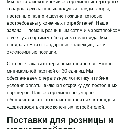
Мы поставляем широкий ассортимент интерьерных
товаров: декоративные подушки, пледы, ковры,
настенные панно и другие позиции, которые
востребованы у конечных потребителей. Наша
задача — помочь розничным сетям и маркетплейсам
diversify ассортимент без риска неликвида. Мы
предлагаем как стандартные коллекции, так и
эксклюзивные позиции.
Оптовые заказы интерьерных товаров возможны с
минимальной партией от 30 единиц. Мы
обеспечиваем оперативную логистику и гибкие
условия оплаты, включая отсрочку для постоянных
партнёров. Наш ассортимент регулярно
обновляется, что позволяет оставаться в тренде и
удовлетворять спрос конечных потребителей.
Поставки для розницы и