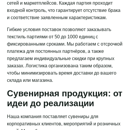
сетей и маркетплейсов. Каждая партия проходит
входной контроль, что гарантирует отсутствие брака
и соответствие заявленным характеристикам.
Гибкие условия поставок позволяют заказывать
текстиль партиями от 50 до 1000 единиц с
фиксированными сроками. Мы работаем с отсрочкой
платежа для постоянных партнёров, а также
предлагаем индивидуальные скидки при крупных
заказах. Логистика организована таким образом,
чтобы минимизировать время доставки до вашего
склада или магазина.
Сувенирная продукция: от
идеи до реализации
Наша компания поставляет сувениры для
корпоративных клиентов, мероприятий и розничных