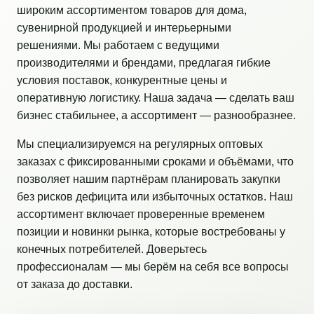
широким ассортиментом товаров для дома,
сувенирной продукцией и интерьерными
решениями. Мы работаем с ведущими
производителями и брендами, предлагая гибкие
условия поставок, конкурентные цены и
оперативную логистику. Наша задача — сделать ваш
бизнес стабильнее, а ассортимент — разнообразнее.
Мы специализируемся на регулярных оптовых
заказах с фиксированными сроками и объёмами, что
позволяет нашим партнёрам планировать закупки
без рисков дефицита или избыточных остатков. Наш
ассортимент включает проверенные временем
позиции и новинки рынка, которые востребованы у
конечных потребителей. Доверьтесь
профессионалам — мы берём на себя все вопросы
от заказа до доставки.