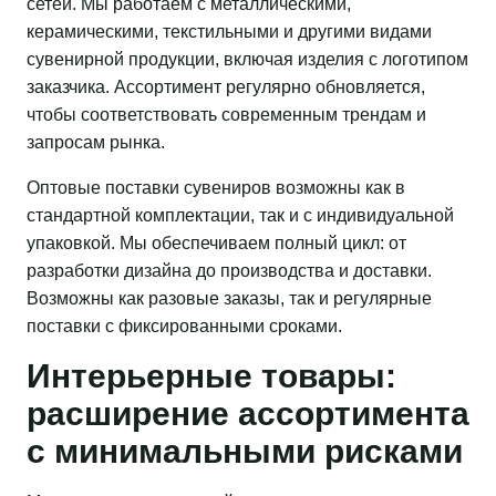
сетей. Мы работаем с металлическими,
керамическими, текстильными и другими видами
сувенирной продукции, включая изделия с логотипом
заказчика. Ассортимент регулярно обновляется,
чтобы соответствовать современным трендам и
запросам рынка.
Оптовые поставки сувениров возможны как в
стандартной комплектации, так и с индивидуальной
упаковкой. Мы обеспечиваем полный цикл: от
разработки дизайна до производства и доставки.
Возможны как разовые заказы, так и регулярные
поставки с фиксированными сроками.
Интерьерные товары:
расширение ассортимента
с минимальными рисками