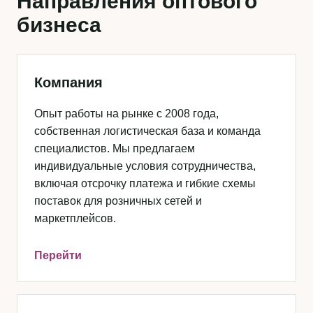
Направления оптового
бизнеса
Компания
Опыт работы на рынке с 2008 года,
собственная логистическая база и команда
специалистов. Мы предлагаем
индивидуальные условия сотрудничества,
включая отсрочку платежа и гибкие схемы
поставок для розничных сетей и
маркетплейсов.
Перейти