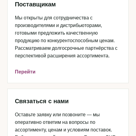
Поставщикам
Мы открыты для сотрудничества с
производителями и дистрибьюторами,
готовыми предложить качественную
продукцию по конкурентоспособным ценам.
Рассматриваем долгосрочные партнёрства с
перспективой расширения ассортимента.
Перейти
Связаться с нами
Оставьте заявку или позвоните — мы
оперативно ответим на вопросы по
ассортименту, ценам и условиям поставок.