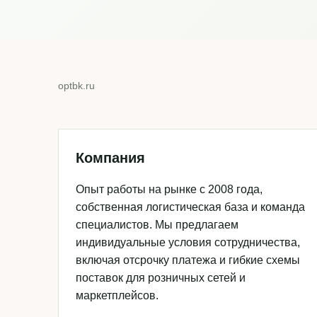
optbk.ru
Компания
Опыт работы на рынке с 2008 года,
собственная логистическая база и команда
специалистов. Мы предлагаем
индивидуальные условия сотрудничества,
включая отсрочку платежа и гибкие схемы
поставок для розничных сетей и
маркетплейсов.