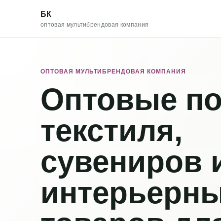
БК
оптовая мультибрендовая компания
ОПТОВАЯ МУЛЬТИБРЕНДОВАЯ КОМПАНИЯ
Оптовые по
текстиля,
сувениров 
интерьерн