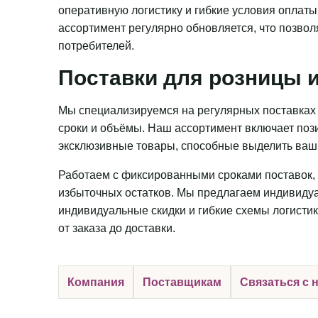
оперативную логистику и гибкие условия оплаты
ассортимент регулярно обновляется, что позвол
потребителей.
Поставки для розницы и
Мы специализируемся на регулярных поставках 
сроки и объёмы. Наш ассортимент включает пози
эксклюзивные товары, способные выделить ваш 
Работаем с фиксированными сроками поставок, 
избыточных остатков. Мы предлагаем индивидуа
индивидуальные скидки и гибкие схемы логистик
от заказа до доставки.
Компания
Поставщикам
Связаться с 