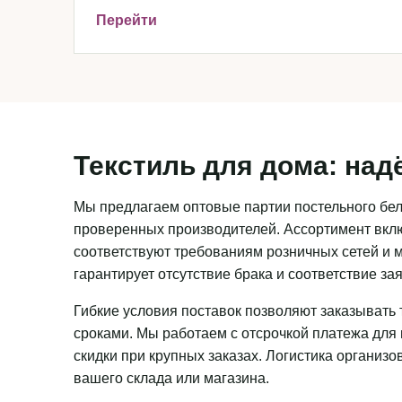
Перейти
Текстиль для дома: над
Мы предлагаем оптовые партии постельного бель
проверенных производителей. Ассортимент вклю
соответствуют требованиям розничных сетей и м
гарантирует отсутствие брака и соответствие з
Гибкие условия поставок позволяют заказывать 
сроками. Мы работаем с отсрочкой платежа для
скидки при крупных заказах. Логистика организ
вашего склада или магазина.