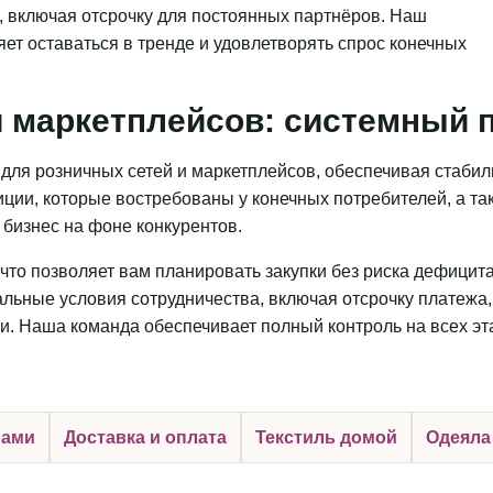
, включая отсрочку для постоянных партнёров. Наш
яет оставаться в тренде и удовлетворять спрос конечных
 маркетплейсов: системный п
для розничных сетей и маркетплейсов, обеспечивая стаби
ции, которые востребованы у конечных потребителей, а та
бизнес на фоне конкурентов.
что позволяет вам планировать закупки без риска дефицит
льные условия сотрудничества, включая отсрочку платежа,
и. Наша команда обеспечивает полный контроль на всех эт
нами
Доставка и оплата
Текстиль домой
Одеяла