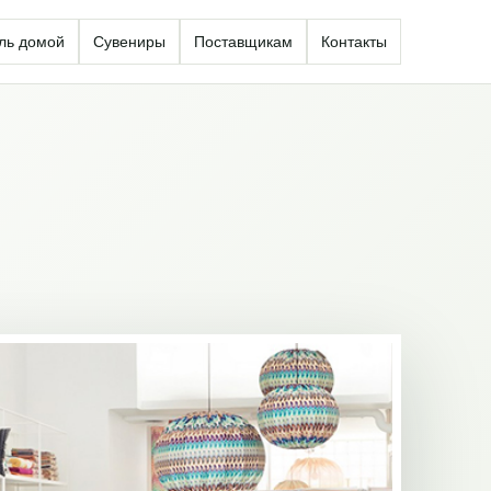
ль домой
Сувениры
Поставщикам
Контакты