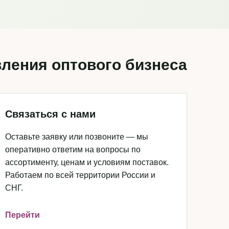
ления оптового бизнеса
Связаться с нами
Оставьте заявку или позвоните — мы
оперативно ответим на вопросы по
ассортименту, ценам и условиям поставок.
Работаем по всей территории России и
СНГ.
Перейти