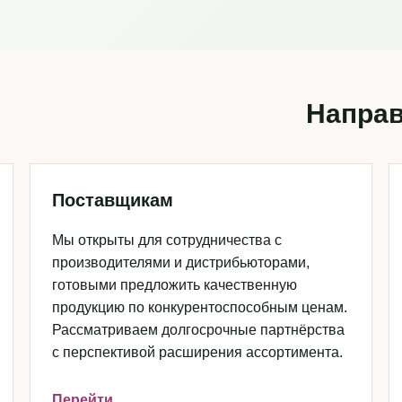
Направ
Поставщикам
Мы открыты для сотрудничества с
производителями и дистрибьюторами,
готовыми предложить качественную
продукцию по конкурентоспособным ценам.
Рассматриваем долгосрочные партнёрства
с перспективой расширения ассортимента.
Перейти