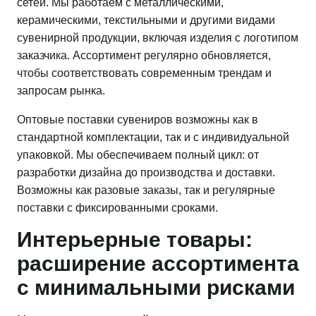
сетей. Мы работаем с металлическими,
керамическими, текстильными и другими видами
сувенирной продукции, включая изделия с логотипом
заказчика. Ассортимент регулярно обновляется,
чтобы соответствовать современным трендам и
запросам рынка.
Оптовые поставки сувениров возможны как в
стандартной комплектации, так и с индивидуальной
упаковкой. Мы обеспечиваем полный цикл: от
разработки дизайна до производства и доставки.
Возможны как разовые заказы, так и регулярные
поставки с фиксированными сроками.
Интерьерные товары:
расширение ассортимента
с минимальными рисками