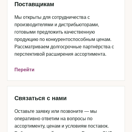
Поставщикам
Мы открыты для сотрудничества с
производителями и дистрибьюторами,
готовыми предложить качественную
продукцию по конкурентоспособным ценам.
Рассматриваем долгосрочные партнёрства с
перспективой расширения ассортимента.
Перейти
Связаться с нами
Оставьте заявку или позвоните — мы
оперативно ответим на вопросы по
ассортименту, ценам и условиям поставок.