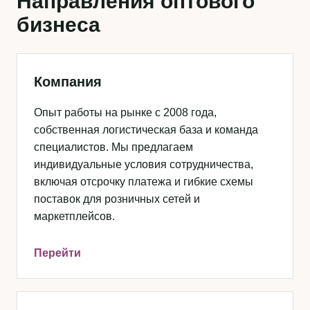
Направления оптового
бизнеса
Компания
Опыт работы на рынке с 2008 года,
собственная логистическая база и команда
специалистов. Мы предлагаем
индивидуальные условия сотрудничества,
включая отсрочку платежа и гибкие схемы
поставок для розничных сетей и
маркетплейсов.
Перейти