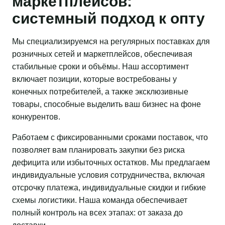
маркетплейсов:
системный подход к опту
Мы специализируемся на регулярных поставках для
розничных сетей и маркетплейсов, обеспечивая
стабильные сроки и объёмы. Наш ассортимент
включает позиции, которые востребованы у
конечных потребителей, а также эксклюзивные
товары, способные выделить ваш бизнес на фоне
конкурентов.
Работаем с фиксированными сроками поставок, что
позволяет вам планировать закупки без риска
дефицита или избыточных остатков. Мы предлагаем
индивидуальные условия сотрудничества, включая
отсрочку платежа, индивидуальные скидки и гибкие
схемы логистики. Наша команда обеспечивает
полный контроль на всех этапах: от заказа до