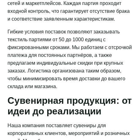
сетей и маркетплейсов. Каждая партия проходит
входной контроль, что гарантирует отсутствие брака
и соответствие заявленным характеристикам.
Гибкие условия поставок позволяют заказывать
текстиль партиями от 50 до 1000 единиц с
фиксированными сроками. Мы работаем с отсрочкой
платежа для постоянных партнёров, а также
предлагаем индивидуальные скидки при крупных
заказах. Логистика организована таким образом,
чтобы минимизировать время доставки до вашего
склада или магазина.
Сувенирная продукция: от
идеи до реализации
Наша компания поставляет сувениры для
корпоративных клиентов, мероприятий и розничных