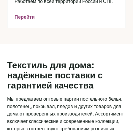
Работаем по всей территории России и СНГ.
Перейти
Текстиль для дома:
надёжные поставки с
гарантией качества
Мы предлагаем оптовые партии постельного белья,
полотенец, покрывал, пледов и других товаров для
дома от проверенных производителей. Ассортимент
включает классические и современные коллекции,
которые соответствуют требованиям розничных