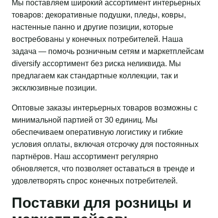
Мы поставляем широкий ассортимент интерьерных
товаров: декоративные подушки, пледы, ковры,
настенные панно и другие позиции, которые
востребованы у конечных потребителей. Наша
задача — помочь розничным сетям и маркетплейсам
diversify ассортимент без риска неликвида. Мы
предлагаем как стандартные коллекции, так и
эксклюзивные позиции.
Оптовые заказы интерьерных товаров возможны с
минимальной партией от 30 единиц. Мы
обеспечиваем оперативную логистику и гибкие
условия оплаты, включая отсрочку для постоянных
партнёров. Наш ассортимент регулярно
обновляется, что позволяет оставаться в тренде и
удовлетворять спрос конечных потребителей.
Поставки для розницы и