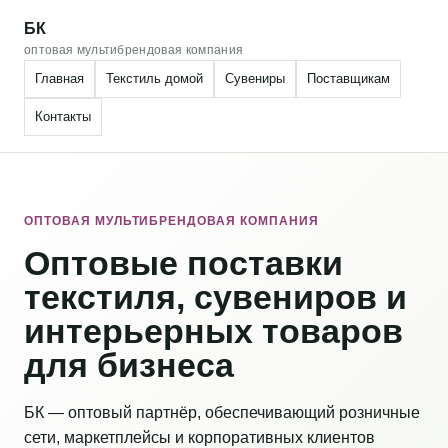
БК
оптовая мультибрендовая компания
Главная
Текстиль домой
Сувениры
Поставщикам
Контакты
ОПТОВАЯ МУЛЬТИБРЕНДОВАЯ КОМПАНИЯ
Оптовые поставки
текстиля, сувениров и
интерьерных товаров
для бизнеса
БК — оптовый партнёр, обеспечивающий розничные
сети, маркетплейсы и корпоративных клиентов