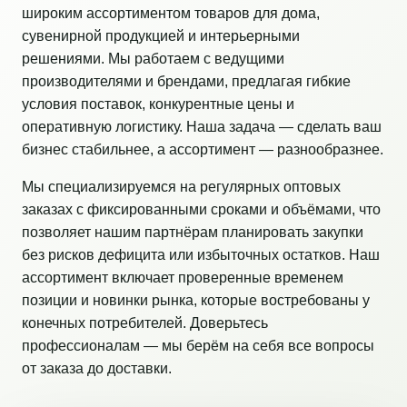
широким ассортиментом товаров для дома,
сувенирной продукцией и интерьерными
решениями. Мы работаем с ведущими
производителями и брендами, предлагая гибкие
условия поставок, конкурентные цены и
оперативную логистику. Наша задача — сделать ваш
бизнес стабильнее, а ассортимент — разнообразнее.
Мы специализируемся на регулярных оптовых
заказах с фиксированными сроками и объёмами, что
позволяет нашим партнёрам планировать закупки
без рисков дефицита или избыточных остатков. Наш
ассортимент включает проверенные временем
позиции и новинки рынка, которые востребованы у
конечных потребителей. Доверьтесь
профессионалам — мы берём на себя все вопросы
от заказа до доставки.