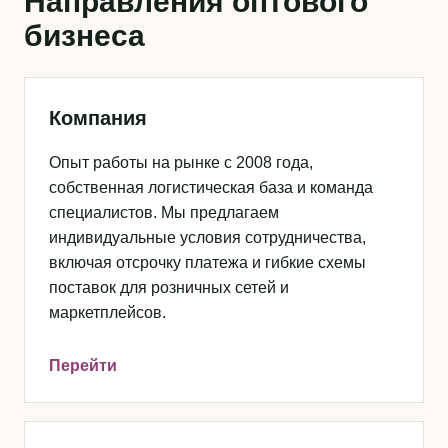
Направления оптового
бизнеса
Компания
Опыт работы на рынке с 2008 года,
собственная логистическая база и команда
специалистов. Мы предлагаем
индивидуальные условия сотрудничества,
включая отсрочку платежа и гибкие схемы
поставок для розничных сетей и
маркетплейсов.
Перейти