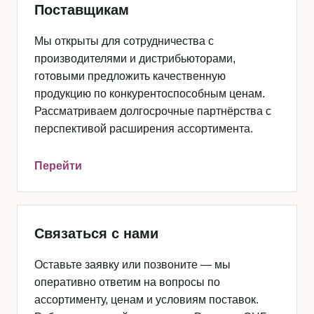
Поставщикам
Мы открыты для сотрудничества с
производителями и дистрибьюторами,
готовыми предложить качественную
продукцию по конкурентоспособным ценам.
Рассматриваем долгосрочные партнёрства с
перспективой расширения ассортимента.
Перейти
Связаться с нами
Оставьте заявку или позвоните — мы
оперативно ответим на вопросы по
ассортименту, ценам и условиям поставок.