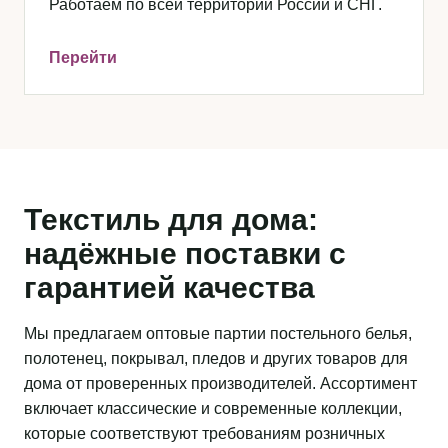
Работаем по всей территории России и СНГ.
Перейти
Текстиль для дома:
надёжные поставки с
гарантией качества
Мы предлагаем оптовые партии постельного белья,
полотенец, покрывал, пледов и других товаров для
дома от проверенных производителей. Ассортимент
включает классические и современные коллекции,
которые соответствуют требованиям розничных