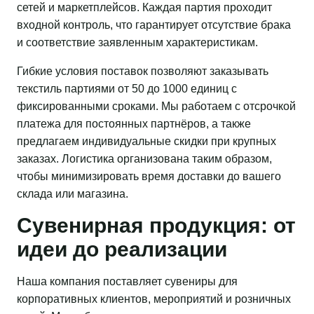
сетей и маркетплейсов. Каждая партия проходит
входной контроль, что гарантирует отсутствие брака
и соответствие заявленным характеристикам.
Гибкие условия поставок позволяют заказывать
текстиль партиями от 50 до 1000 единиц с
фиксированными сроками. Мы работаем с отсрочкой
платежа для постоянных партнёров, а также
предлагаем индивидуальные скидки при крупных
заказах. Логистика организована таким образом,
чтобы минимизировать время доставки до вашего
склада или магазина.
Сувенирная продукция: от
идеи до реализации
Наша компания поставляет сувениры для
корпоративных клиентов, мероприятий и розничных