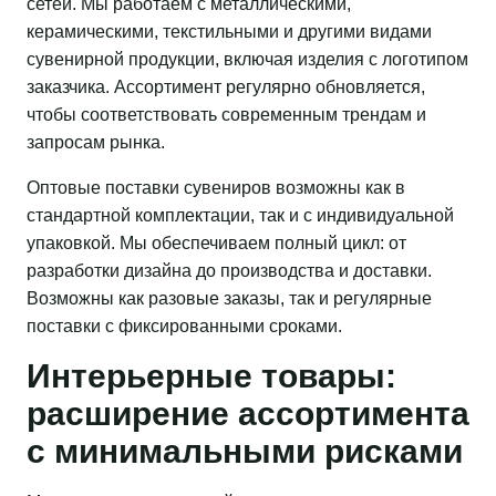
сетей. Мы работаем с металлическими,
керамическими, текстильными и другими видами
сувенирной продукции, включая изделия с логотипом
заказчика. Ассортимент регулярно обновляется,
чтобы соответствовать современным трендам и
запросам рынка.
Оптовые поставки сувениров возможны как в
стандартной комплектации, так и с индивидуальной
упаковкой. Мы обеспечиваем полный цикл: от
разработки дизайна до производства и доставки.
Возможны как разовые заказы, так и регулярные
поставки с фиксированными сроками.
Интерьерные товары:
расширение ассортимента
с минимальными рисками