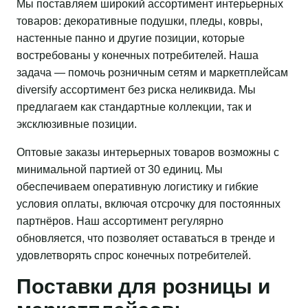
Мы поставляем широкий ассортимент интерьерных
товаров: декоративные подушки, пледы, ковры,
настенные панно и другие позиции, которые
востребованы у конечных потребителей. Наша
задача — помочь розничным сетям и маркетплейсам
diversify ассортимент без риска неликвида. Мы
предлагаем как стандартные коллекции, так и
эксклюзивные позиции.
Оптовые заказы интерьерных товаров возможны с
минимальной партией от 30 единиц. Мы
обеспечиваем оперативную логистику и гибкие
условия оплаты, включая отсрочку для постоянных
партнёров. Наш ассортимент регулярно
обновляется, что позволяет оставаться в тренде и
удовлетворять спрос конечных потребителей.
Поставки для розницы и