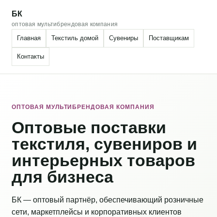
БК
оптовая мультибрендовая компания
Главная
Текстиль домой
Сувениры
Поставщикам
Контакты
ОПТОВАЯ МУЛЬТИБРЕНДОВАЯ КОМПАНИЯ
Оптовые поставки
текстиля, сувениров и
интерьерных товаров
для бизнеса
БК — оптовый партнёр, обеспечивающий розничные
сети, маркетплейсы и корпоративных клиентов