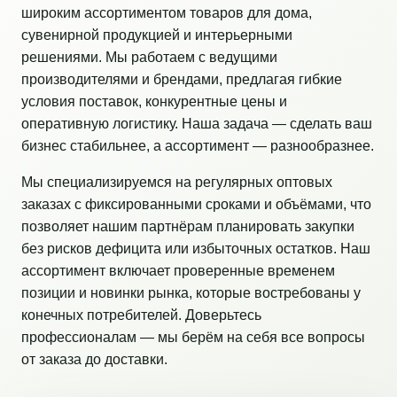
широким ассортиментом товаров для дома,
сувенирной продукцией и интерьерными
решениями. Мы работаем с ведущими
производителями и брендами, предлагая гибкие
условия поставок, конкурентные цены и
оперативную логистику. Наша задача — сделать ваш
бизнес стабильнее, а ассортимент — разнообразнее.
Мы специализируемся на регулярных оптовых
заказах с фиксированными сроками и объёмами, что
позволяет нашим партнёрам планировать закупки
без рисков дефицита или избыточных остатков. Наш
ассортимент включает проверенные временем
позиции и новинки рынка, которые востребованы у
конечных потребителей. Доверьтесь
профессионалам — мы берём на себя все вопросы
от заказа до доставки.