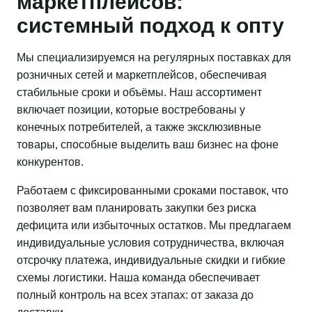
маркетплейсов:
системный подход к опту
Мы специализируемся на регулярных поставках для
розничных сетей и маркетплейсов, обеспечивая
стабильные сроки и объёмы. Наш ассортимент
включает позиции, которые востребованы у
конечных потребителей, а также эксклюзивные
товары, способные выделить ваш бизнес на фоне
конкурентов.
Работаем с фиксированными сроками поставок, что
позволяет вам планировать закупки без риска
дефицита или избыточных остатков. Мы предлагаем
индивидуальные условия сотрудничества, включая
отсрочку платежа, индивидуальные скидки и гибкие
схемы логистики. Наша команда обеспечивает
полный контроль на всех этапах: от заказа до