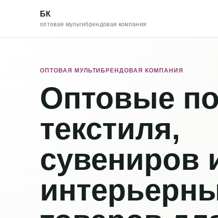
БК
оптовая мультибрендовая компания
ОПТОВАЯ МУЛЬТИБРЕНДОВАЯ КОМПАНИЯ
Оптовые по
текстиля,
сувениров 
интерьерн