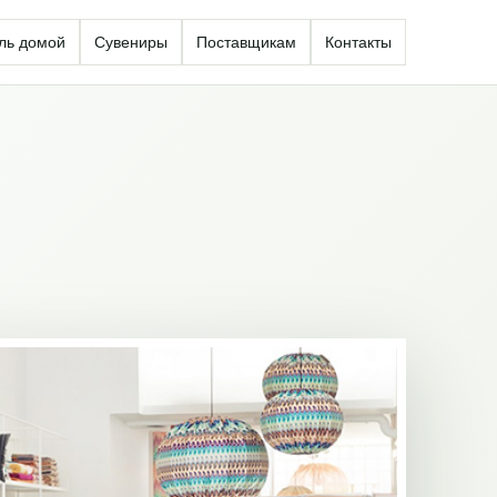
ль домой
Сувениры
Поставщикам
Контакты