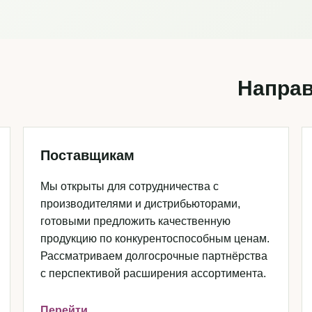
Направ
Поставщикам
Мы открыты для сотрудничества с
производителями и дистрибьюторами,
готовыми предложить качественную
продукцию по конкурентоспособным ценам.
Рассматриваем долгосрочные партнёрства
с перспективой расширения ассортимента.
Перейти