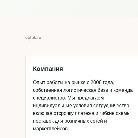
optbk.ru
Компания
Опыт работы на рынке с 2008 года,
собственная логистическая база и команда
специалистов. Мы предлагаем
индивидуальные условия сотрудничества,
включая отсрочку платежа и гибкие схемы
поставок для розничных сетей и
маркетплейсов.