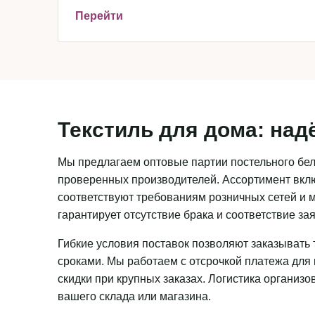
Перейти
Текстиль для дома: над
Мы предлагаем оптовые партии постельного бель
проверенных производителей. Ассортимент вклю
соответствуют требованиям розничных сетей и м
гарантирует отсутствие брака и соответствие з
Гибкие условия поставок позволяют заказывать 
сроками. Мы работаем с отсрочкой платежа для
скидки при крупных заказах. Логистика организ
вашего склада или магазина.