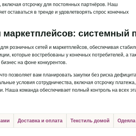
, включая отсрочку для постоянных партнёров. Наш
яет оставаться в тренде и удовлетворять спрос конечных
 маркетплейсов: системный п
для розничных сетей и маркетплейсов, обеспечивая стаби
ции, которые востребованы у конечных потребителей, а та
бизнес на фоне конкурентов.
что позволяет вам планировать закупки без риска дефицит
льные условия сотрудничества, включая отсрочку платежа,
и. Наша команда обеспечивает полный контроль на всех эт
нами
Доставка и оплата
Текстиль домой
Одеяла