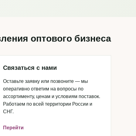
ления оптового бизнеса
Связаться с нами
Оставьте заявку или позвоните — мы
оперативно ответим на вопросы по
ассортименту, ценам и условиям поставок.
Работаем по всей территории России и
СНГ.
Перейти