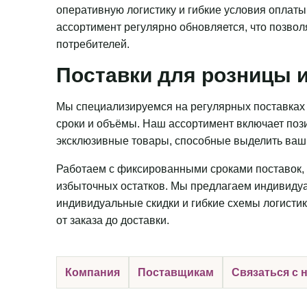
оперативную логистику и гибкие условия оплаты
ассортимент регулярно обновляется, что позвол
потребителей.
Поставки для розницы и
Мы специализируемся на регулярных поставках 
сроки и объёмы. Наш ассортимент включает пози
эксклюзивные товары, способные выделить ваш 
Работаем с фиксированными сроками поставок, 
избыточных остатков. Мы предлагаем индивидуа
индивидуальные скидки и гибкие схемы логистик
от заказа до доставки.
Компания
Поставщикам
Связаться с 