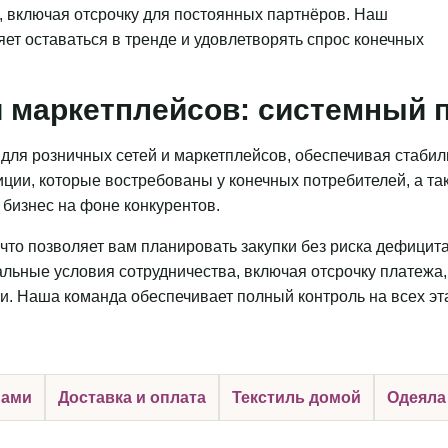
, включая отсрочку для постоянных партнёров. Наш
яет оставаться в тренде и удовлетворять спрос конечных
 маркетплейсов: системный п
для розничных сетей и маркетплейсов, обеспечивая стаби
ции, которые востребованы у конечных потребителей, а та
бизнес на фоне конкурентов.
что позволяет вам планировать закупки без риска дефицит
льные условия сотрудничества, включая отсрочку платежа,
и. Наша команда обеспечивает полный контроль на всех эт
нами
Доставка и оплата
Текстиль домой
Одеяла