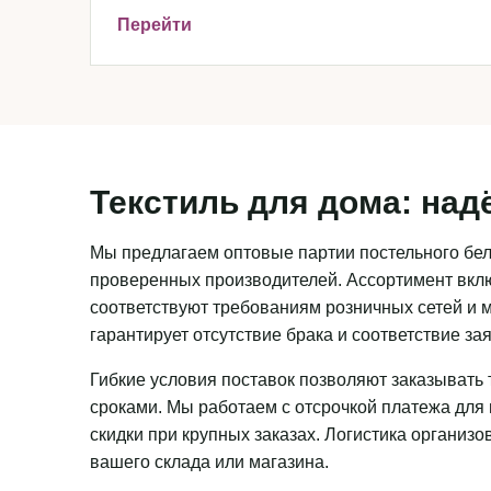
Перейти
Текстиль для дома: над
Мы предлагаем оптовые партии постельного бель
проверенных производителей. Ассортимент вклю
соответствуют требованиям розничных сетей и м
гарантирует отсутствие брака и соответствие з
Гибкие условия поставок позволяют заказывать 
сроками. Мы работаем с отсрочкой платежа для
скидки при крупных заказах. Логистика организ
вашего склада или магазина.