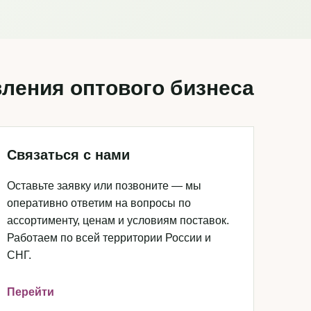
ления оптового бизнеса
Связаться с нами
Оставьте заявку или позвоните — мы
оперативно ответим на вопросы по
ассортименту, ценам и условиям поставок.
Работаем по всей территории России и
СНГ.
Перейти