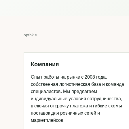
optbk.ru
Компания
Опыт работы на рынке с 2008 года,
собственная логистическая база и команда
специалистов. Мы предлагаем
индивидуальные условия сотрудничества,
включая отсрочку платежа и гибкие схемы
поставок для розничных сетей и
маркетплейсов.