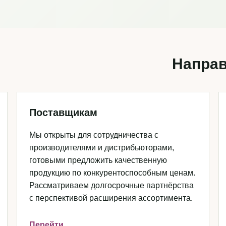
Направ
Поставщикам
Мы открыты для сотрудничества с
производителями и дистрибьюторами,
готовыми предложить качественную
продукцию по конкурентоспособным ценам.
Рассматриваем долгосрочные партнёрства
с перспективой расширения ассортимента.
Перейти