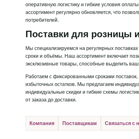
оперативную логистику и гибкие условия оплаты
ассортимент регулярно обновляется, что позвол
потребителей.
Поставки для розницы и
Мы специализируемся на регулярных поставках 
сроки и объёмы. Наш ассортимент включает пози
эксклюзивные товары, способные выделить ваш 
Работаем с фиксированными сроками поставок, 
избыточных остатков. Мы предлагаем индивидуа
индивидуальные скидки и гибкие схемы логистик
от заказа до доставки.
Компания
Поставщикам
Связаться с 