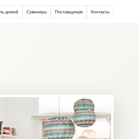
ль домой
Сувениры
Поставщикам
Контакты