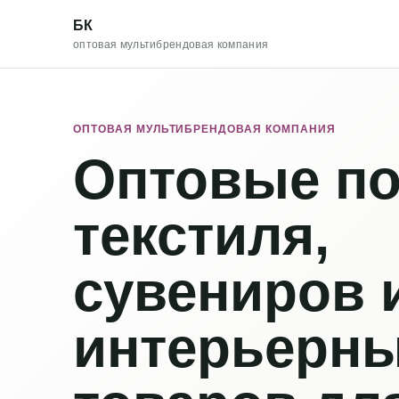
БК
оптовая мультибрендовая компания
ОПТОВАЯ МУЛЬТИБРЕНДОВАЯ КОМПАНИЯ
Оптовые по
текстиля,
сувениров 
интерьерн