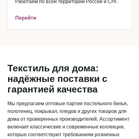
Работаем по всей территории России и СНГ.
Перейти
Текстиль для дома:
надёжные поставки с
гарантией качества
Мы предлагаем оптовые партии постельного белья,
полотенец, покрывал, пледов и других товаров для
дома от проверенных производителей. Ассортимент
включает классические и современные коллекции,
которые соответствуют требованиям розничных