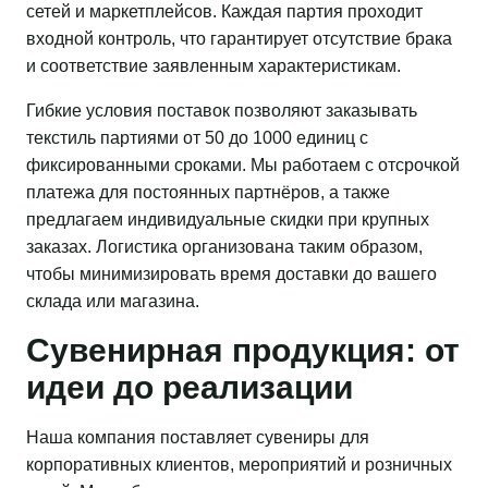
сетей и маркетплейсов. Каждая партия проходит
входной контроль, что гарантирует отсутствие брака
и соответствие заявленным характеристикам.
Гибкие условия поставок позволяют заказывать
текстиль партиями от 50 до 1000 единиц с
фиксированными сроками. Мы работаем с отсрочкой
платежа для постоянных партнёров, а также
предлагаем индивидуальные скидки при крупных
заказах. Логистика организована таким образом,
чтобы минимизировать время доставки до вашего
склада или магазина.
Сувенирная продукция: от
идеи до реализации
Наша компания поставляет сувениры для
корпоративных клиентов, мероприятий и розничных