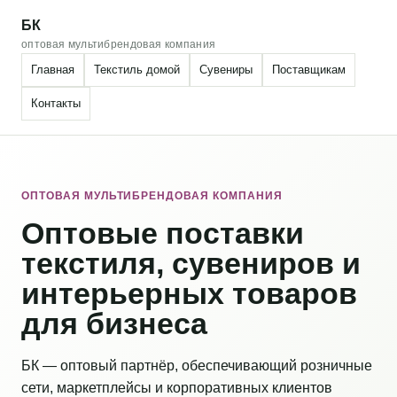
БК
оптовая мультибрендовая компания
Главная
Текстиль домой
Сувениры
Поставщикам
Контакты
ОПТОВАЯ МУЛЬТИБРЕНДОВАЯ КОМПАНИЯ
Оптовые поставки
текстиля, сувениров и
интерьерных товаров
для бизнеса
БК — оптовый партнёр, обеспечивающий розничные
сети, маркетплейсы и корпоративных клиентов