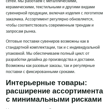
сетей. Мы работаем с металлическими,
керамическими, текстильными и другими видами
сувенирной продукции, включая изделия с логотипом
заказчика. Ассортимент регулярно обновляется,
чтобы соответствовать современным трендам и
запросам рынка.
Оптовые поставки сувениров возможны как в
стандартной комплектации, так и с индивидуальной
упаковкой. Мы обеспечиваем полный цикл: от
разработки дизайна до производства и доставки.
Возможны как разовые заказы, так и регулярные
поставки с фиксированными сроками.
Интерьерные товары:
расширение ассортимента
с минимальными рисками