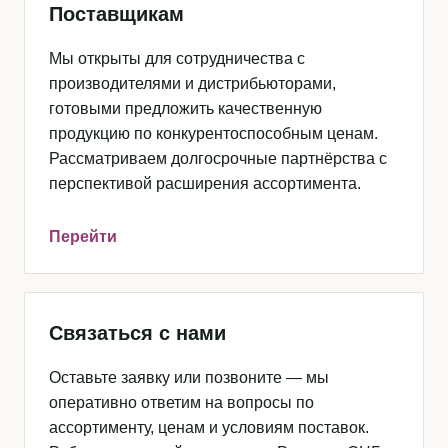
Поставщикам
Мы открыты для сотрудничества с
производителями и дистрибьюторами,
готовыми предложить качественную
продукцию по конкурентоспособным ценам.
Рассматриваем долгосрочные партнёрства с
перспективой расширения ассортимента.
Перейти
Связаться с нами
Оставьте заявку или позвоните — мы
оперативно ответим на вопросы по
ассортименту, ценам и условиям поставок.