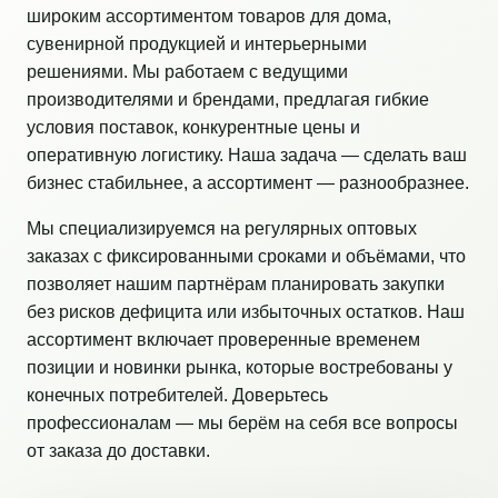
широким ассортиментом товаров для дома,
сувенирной продукцией и интерьерными
решениями. Мы работаем с ведущими
производителями и брендами, предлагая гибкие
условия поставок, конкурентные цены и
оперативную логистику. Наша задача — сделать ваш
бизнес стабильнее, а ассортимент — разнообразнее.
Мы специализируемся на регулярных оптовых
заказах с фиксированными сроками и объёмами, что
позволяет нашим партнёрам планировать закупки
без рисков дефицита или избыточных остатков. Наш
ассортимент включает проверенные временем
позиции и новинки рынка, которые востребованы у
конечных потребителей. Доверьтесь
профессионалам — мы берём на себя все вопросы
от заказа до доставки.