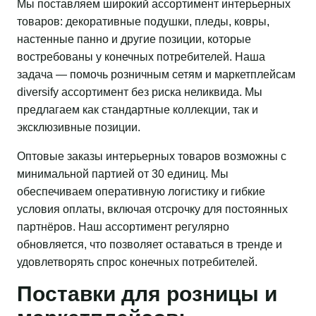
Мы поставляем широкий ассортимент интерьерных
товаров: декоративные подушки, пледы, ковры,
настенные панно и другие позиции, которые
востребованы у конечных потребителей. Наша
задача — помочь розничным сетям и маркетплейсам
diversify ассортимент без риска неликвида. Мы
предлагаем как стандартные коллекции, так и
эксклюзивные позиции.
Оптовые заказы интерьерных товаров возможны с
минимальной партией от 30 единиц. Мы
обеспечиваем оперативную логистику и гибкие
условия оплаты, включая отсрочку для постоянных
партнёров. Наш ассортимент регулярно
обновляется, что позволяет оставаться в тренде и
удовлетворять спрос конечных потребителей.
Поставки для розницы и