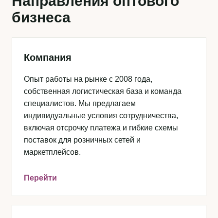
Направления оптового
бизнеса
Компания
Опыт работы на рынке с 2008 года,
собственная логистическая база и команда
специалистов. Мы предлагаем
индивидуальные условия сотрудничества,
включая отсрочку платежа и гибкие схемы
поставок для розничных сетей и
маркетплейсов.
Перейти