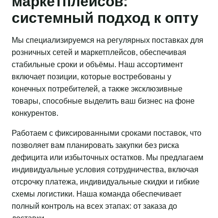
маркетплейсов:
системный подход к опту
Мы специализируемся на регулярных поставках для
розничных сетей и маркетплейсов, обеспечивая
стабильные сроки и объёмы. Наш ассортимент
включает позиции, которые востребованы у
конечных потребителей, а также эксклюзивные
товары, способные выделить ваш бизнес на фоне
конкурентов.
Работаем с фиксированными сроками поставок, что
позволяет вам планировать закупки без риска
дефицита или избыточных остатков. Мы предлагаем
индивидуальные условия сотрудничества, включая
отсрочку платежа, индивидуальные скидки и гибкие
схемы логистики. Наша команда обеспечивает
полный контроль на всех этапах: от заказа до