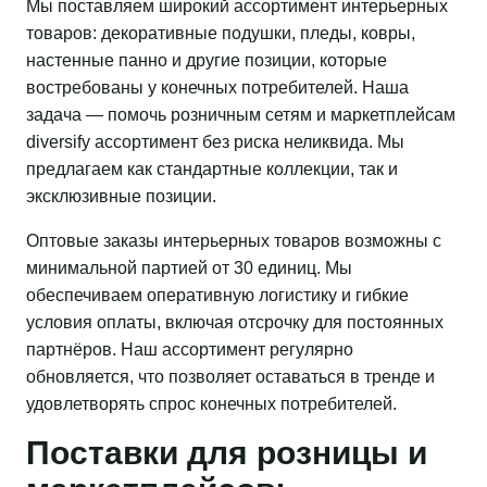
Мы поставляем широкий ассортимент интерьерных
товаров: декоративные подушки, пледы, ковры,
настенные панно и другие позиции, которые
востребованы у конечных потребителей. Наша
задача — помочь розничным сетям и маркетплейсам
diversify ассортимент без риска неликвида. Мы
предлагаем как стандартные коллекции, так и
эксклюзивные позиции.
Оптовые заказы интерьерных товаров возможны с
минимальной партией от 30 единиц. Мы
обеспечиваем оперативную логистику и гибкие
условия оплаты, включая отсрочку для постоянных
партнёров. Наш ассортимент регулярно
обновляется, что позволяет оставаться в тренде и
удовлетворять спрос конечных потребителей.
Поставки для розницы и