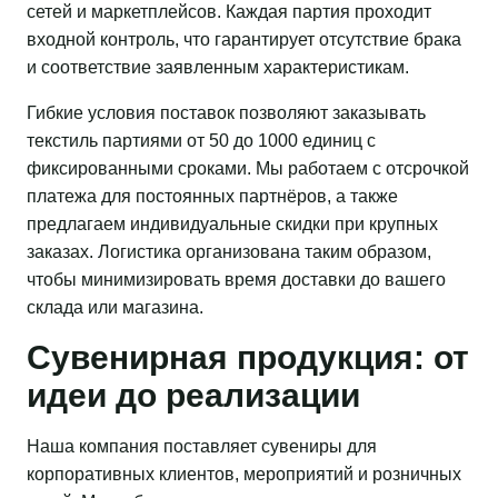
сетей и маркетплейсов. Каждая партия проходит
входной контроль, что гарантирует отсутствие брака
и соответствие заявленным характеристикам.
Гибкие условия поставок позволяют заказывать
текстиль партиями от 50 до 1000 единиц с
фиксированными сроками. Мы работаем с отсрочкой
платежа для постоянных партнёров, а также
предлагаем индивидуальные скидки при крупных
заказах. Логистика организована таким образом,
чтобы минимизировать время доставки до вашего
склада или магазина.
Сувенирная продукция: от
идеи до реализации
Наша компания поставляет сувениры для
корпоративных клиентов, мероприятий и розничных