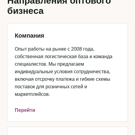
Направления оптового
бизнеса
Компания
Опыт работы на рынке с 2008 года,
собственная логистическая база и команда
специалистов. Мы предлагаем
индивидуальные условия сотрудничества,
включая отсрочку платежа и гибкие схемы
поставок для розничных сетей и
маркетплейсов.
Перейти