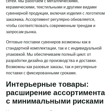
сетей. Мы работаем с металлическими,
керамическими, текстильными и другими видами
сувенирной продукции, включая изделия с логотипом
заказчика. Ассортимент регулярно обновляется,
чтобы соответствовать современным трендам и
запросам рынка.
Оптовые поставки сувениров возможны как в
стандартной комплектации, так и с индивидуальной
упаковкой. Мы обеспечиваем полный цикл: от
разработки дизайна до производства и доставки.
Возможны как разовые заказы, так и регулярные
поставки с фиксированными сроками.
Интерьерные товары:
расширение ассортимента
с минимальными рисками