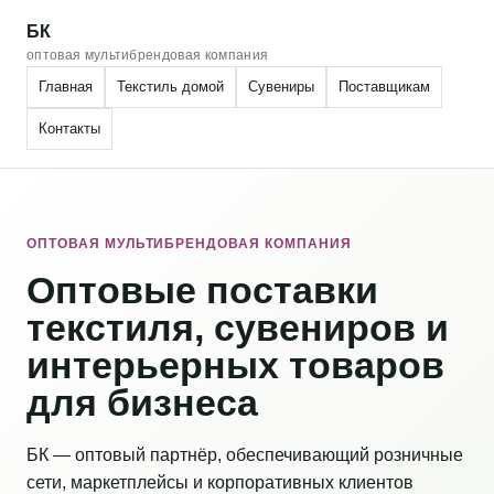
БК
оптовая мультибрендовая компания
Главная
Текстиль домой
Сувениры
Поставщикам
Контакты
ОПТОВАЯ МУЛЬТИБРЕНДОВАЯ КОМПАНИЯ
Оптовые поставки
текстиля, сувениров и
интерьерных товаров
для бизнеса
БК — оптовый партнёр, обеспечивающий розничные
сети, маркетплейсы и корпоративных клиентов