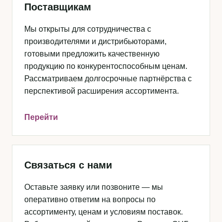
Поставщикам
Мы открыты для сотрудничества с
производителями и дистрибьюторами,
готовыми предложить качественную
продукцию по конкурентоспособным ценам.
Рассматриваем долгосрочные партнёрства с
перспективой расширения ассортимента.
Перейти
Связаться с нами
Оставьте заявку или позвоните — мы
оперативно ответим на вопросы по
ассортименту, ценам и условиям поставок.