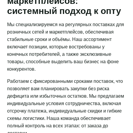
маркетплейсов:
системный подход к опту
Мы специализируемся на регулярных поставках для
розничных сетей и маркетплейсов, обеспечивая
стабильные сроки и объёмы. Наш ассортимент
включает позиции, которые востребованы у
конечных потребителей, а также эксклюзивные
товары, способные выделить ваш бизнес на фоне
конкурентов.
Работаем с фиксированными сроками поставок, что
позволяет вам планировать закупки без риска
дефицита или избыточных остатков. Мы предлагаем
индивидуальные условия сотрудничества, включая
отсрочку платежа, индивидуальные скидки и гибкие
схемы логистики. Наша команда обеспечивает
полный контроль на всех этапах: от заказа до