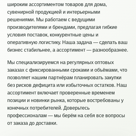
широким ассортиментом товаров для дома,
сувенирной продукцией и интерьерными
решениями. Мы работаем с ведущими
производителями и брендами, предлагая гибкие
условия поставок, конкурентные цены и
оперативную логистику. Наша задача — сделать ваш
бизнес стабильнее, а ассортимент — разнообразнее.
Мы специализируемся на регулярных оптовых
заказах с фиксированными сроками и объёмами, что
позволяет нашим партнёрам планировать закупки
без рисков дефицита или избыточных остатков. Наш
ассортимент включает проверенные временем
позиции и новинки рынка, которые востребованы у
конечных потребителей. Доверьтесь
профессионалам — мы берём на себя все вопросы
от заказа до доставки.