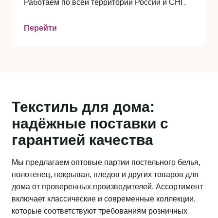
Работаем по всей территории России и СНГ.
Перейти
Текстиль для дома:
надёжные поставки с
гарантией качества
Мы предлагаем оптовые партии постельного белья,
полотенец, покрывал, пледов и других товаров для
дома от проверенных производителей. Ассортимент
включает классические и современные коллекции,
которые соответствуют требованиям розничных