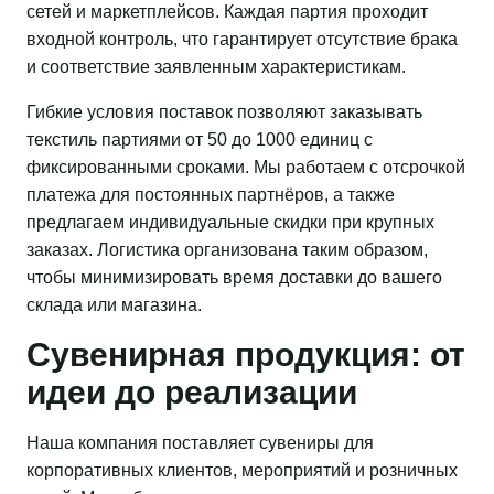
сетей и маркетплейсов. Каждая партия проходит
входной контроль, что гарантирует отсутствие брака
и соответствие заявленным характеристикам.
Гибкие условия поставок позволяют заказывать
текстиль партиями от 50 до 1000 единиц с
фиксированными сроками. Мы работаем с отсрочкой
платежа для постоянных партнёров, а также
предлагаем индивидуальные скидки при крупных
заказах. Логистика организована таким образом,
чтобы минимизировать время доставки до вашего
склада или магазина.
Сувенирная продукция: от
идеи до реализации
Наша компания поставляет сувениры для
корпоративных клиентов, мероприятий и розничных