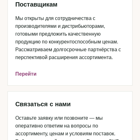
Поставщикам
Мы открыты для сотрудничества с
производителями и дистрибьюторами,
готовыми предложить качественную
продукцию по конкурентоспособным ценам.
Рассматриваем долгосрочные партнёрства с
перспективой расширения ассортимента.
Перейти
Связаться с нами
Оставьте заявку или позвоните — мы
оперативно ответим на вопросы по
ассортименту, ценам и условиям поставок.