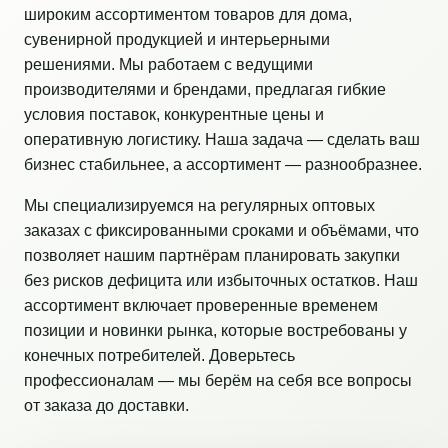
широким ассортиментом товаров для дома,
сувенирной продукцией и интерьерными
решениями. Мы работаем с ведущими
производителями и брендами, предлагая гибкие
условия поставок, конкурентные цены и
оперативную логистику. Наша задача — сделать ваш
бизнес стабильнее, а ассортимент — разнообразнее.
Мы специализируемся на регулярных оптовых
заказах с фиксированными сроками и объёмами, что
позволяет нашим партнёрам планировать закупки
без рисков дефицита или избыточных остатков. Наш
ассортимент включает проверенные временем
позиции и новинки рынка, которые востребованы у
конечных потребителей. Доверьтесь
профессионалам — мы берём на себя все вопросы
от заказа до доставки.