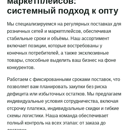
маркетплейсов:
системный подход к опту
Мы специализируемся на регулярных поставках для
розничных сетей и маркетплейсов, обеспечивая
стабильные сроки и объёмы. Наш ассортимент
включает позиции, которые востребованы у
конечных потребителей, а также эксклюзивные
товары, способные выделить ваш бизнес на фоне
конкурентов.
Работаем с фиксированными сроками поставок, что
позволяет вам планировать закупки без риска
дефицита или избыточных остатков. Мы предлагаем
индивидуальные условия сотрудничества, включая
отсрочку платежа, индивидуальные скидки и гибкие
схемы логистики. Наша команда обеспечивает
полный контроль на всех этапах: от заказа до