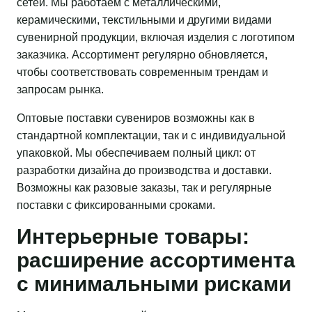
сетей. Мы работаем с металлическими,
керамическими, текстильными и другими видами
сувенирной продукции, включая изделия с логотипом
заказчика. Ассортимент регулярно обновляется,
чтобы соответствовать современным трендам и
запросам рынка.
Оптовые поставки сувениров возможны как в
стандартной комплектации, так и с индивидуальной
упаковкой. Мы обеспечиваем полный цикл: от
разработки дизайна до производства и доставки.
Возможны как разовые заказы, так и регулярные
поставки с фиксированными сроками.
Интерьерные товары:
расширение ассортимента
с минимальными рисками