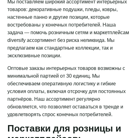
Мы поставляем широкий ассортимент интерьерных
товаров: декоративные подушки, пледы, ковры,
настенные панно и другие позиции, которые
востребованы у конечных потребителей. Наша
задача — помочь розничным сетям и маркетплейсам
diversify ассортимент без риска неликвида. Мы
предлагаем как стандартные коллекции, так и
эксклюзивные позиции.
Оптовые заказы интерьерных товаров возможны с
минимальной партией от 30 единиц. Мы
обеспечиваем оперативную логистику и гибкие
условия оплаты, включая отсрочку для постоянных
партнёров. Наш ассортимент регулярно
обновляется, что позволяет оставаться в тренде и
удовлетворять спрос конечных потребителей.
Поставки для розницы и