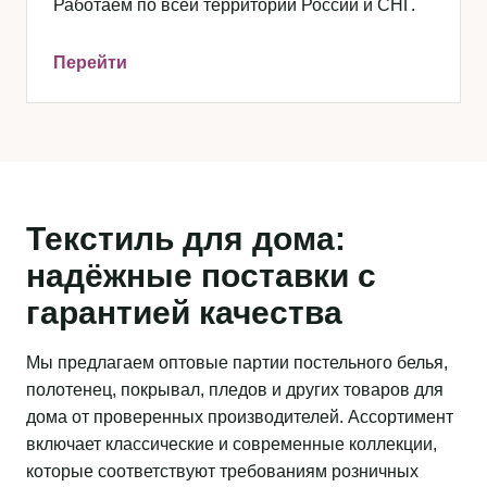
Работаем по всей территории России и СНГ.
Перейти
Текстиль для дома:
надёжные поставки с
гарантией качества
Мы предлагаем оптовые партии постельного белья,
полотенец, покрывал, пледов и других товаров для
дома от проверенных производителей. Ассортимент
включает классические и современные коллекции,
которые соответствуют требованиям розничных