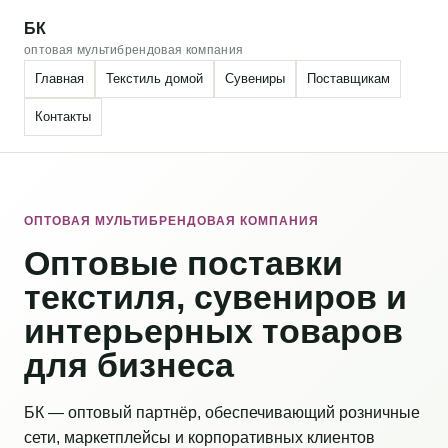
БК
оптовая мультибрендовая компания
Главная
Текстиль домой
Сувениры
Поставщикам
Контакты
ОПТОВАЯ МУЛЬТИБРЕНДОВАЯ КОМПАНИЯ
Оптовые поставки
текстиля, сувениров и
интерьерных товаров
для бизнеса
БК — оптовый партнёр, обеспечивающий розничные
сети, маркетплейсы и корпоративных клиентов