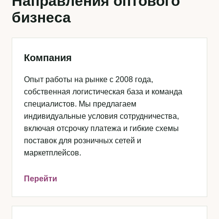
Направления оптового
бизнеса
Компания
Опыт работы на рынке с 2008 года,
собственная логистическая база и команда
специалистов. Мы предлагаем
индивидуальные условия сотрудничества,
включая отсрочку платежа и гибкие схемы
поставок для розничных сетей и
маркетплейсов.
Перейти