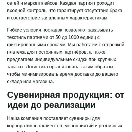
сетей и маркетплейсов. Каждая партия проходит
входной контроль, что гарантирует отсутствие брака
и соответствие заявленным характеристикам.
Гибкие условия поставок позволяют заказывать
текстиль партиями от 50 до 1000 единиц с
фиксированными сроками. Мы работаем с отсрочкой
платежа для постоянных партнёров, а также
предлагаем индивидуальные скидки при крупных
заказах. Логистика организована таким образом,
чтобы минимизировать время доставки до вашего
склада или магазина.
Сувенирная продукция: от
идеи до реализации
Наша компания поставляет сувениры для
корпоративных клиентов, мероприятий и розничных