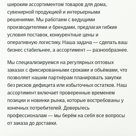
широким ассортиментом товаров для дома,
сувенирной продукцией и интерьерными
решениями. Мы работаем с ведущими
производителями и брендами, предлагая гибкие
условия поставок, конкурентные цены и
оперативную логистику. Наша задача — сделать ваш
бизнес стабильнее, а ассортимент — разнообразнее.
Мы специализируемся на регулярных оптовых
заказах с фиксированными сроками и объёмами, что
позволяет нашим партнёрам планировать закупки
без рисков дефицита или избыточных остатков. Наш
ассортимент включает проверенные временем
позиции и новинки рынка, которые востребованы у
конечных потребителей. Доверьтесь
профессионалам — мы берём на себя все вопросы
от заказа до доставки.