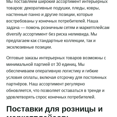
Мы поставляем широкий ассортимент интерьерных
товаров: декоративные подушки, пледы, ковры,
настенные панно и другие позиции, которые
востребованы у конечных потребителей. Наша
задача — помочь розничным сетям и маркетплейсам
diversify ассортимент без риска неликвида. Мы
предлагаем как стандартные коллекции, так и
эксклюзивные позиции.
Оптовые заказы интерьерных товаров возможны с
минимальной партией от 30 единиц. Мы
обеспечиваем оперативную логистику и гибкие
условия оплаты, включая отсрочку для постоянных
партнёров. Наш ассортимент регулярно
обновляется, что позволяет оставаться в тренде и
удовлетворять спрос конечных потребителей.
Поставки для розницы и