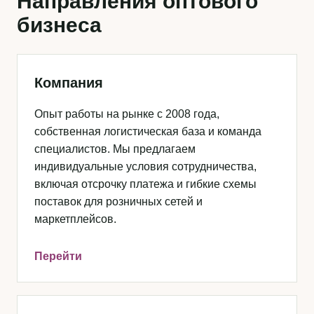
Направления оптового
бизнеса
Компания
Опыт работы на рынке с 2008 года,
собственная логистическая база и команда
специалистов. Мы предлагаем
индивидуальные условия сотрудничества,
включая отсрочку платежа и гибкие схемы
поставок для розничных сетей и
маркетплейсов.
Перейти