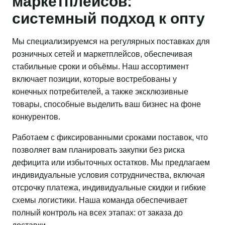
маркетплейсов:
системный подход к опту
Мы специализируемся на регулярных поставках для
розничных сетей и маркетплейсов, обеспечивая
стабильные сроки и объёмы. Наш ассортимент
включает позиции, которые востребованы у
конечных потребителей, а также эксклюзивные
товары, способные выделить ваш бизнес на фоне
конкурентов.
Работаем с фиксированными сроками поставок, что
позволяет вам планировать закупки без риска
дефицита или избыточных остатков. Мы предлагаем
индивидуальные условия сотрудничества, включая
отсрочку платежа, индивидуальные скидки и гибкие
схемы логистики. Наша команда обеспечивает
полный контроль на всех этапах: от заказа до