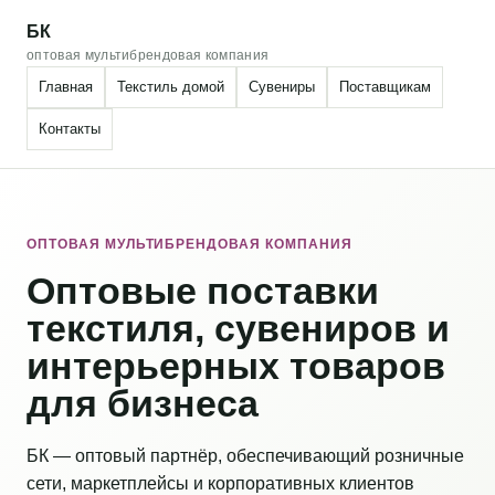
БК
оптовая мультибрендовая компания
Главная
Текстиль домой
Сувениры
Поставщикам
Контакты
ОПТОВАЯ МУЛЬТИБРЕНДОВАЯ КОМПАНИЯ
Оптовые поставки
текстиля, сувениров и
интерьерных товаров
для бизнеса
БК — оптовый партнёр, обеспечивающий розничные
сети, маркетплейсы и корпоративных клиентов