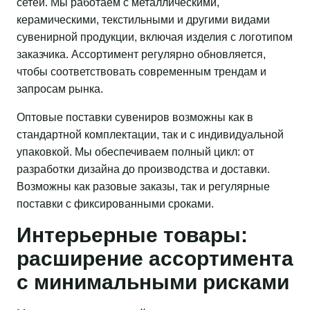
сетей. Мы работаем с металлическими,
керамическими, текстильными и другими видами
сувенирной продукции, включая изделия с логотипом
заказчика. Ассортимент регулярно обновляется,
чтобы соответствовать современным трендам и
запросам рынка.
Оптовые поставки сувениров возможны как в
стандартной комплектации, так и с индивидуальной
упаковкой. Мы обеспечиваем полный цикл: от
разработки дизайна до производства и доставки.
Возможны как разовые заказы, так и регулярные
поставки с фиксированными сроками.
Интерьерные товары:
расширение ассортимента
с минимальными рисками