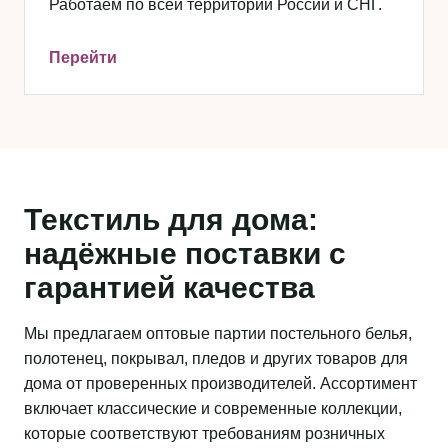
Работаем по всей территории России и СНГ.
Перейти
Текстиль для дома:
надёжные поставки с
гарантией качества
Мы предлагаем оптовые партии постельного белья,
полотенец, покрывал, пледов и других товаров для
дома от проверенных производителей. Ассортимент
включает классические и современные коллекции,
которые соответствуют требованиям розничных