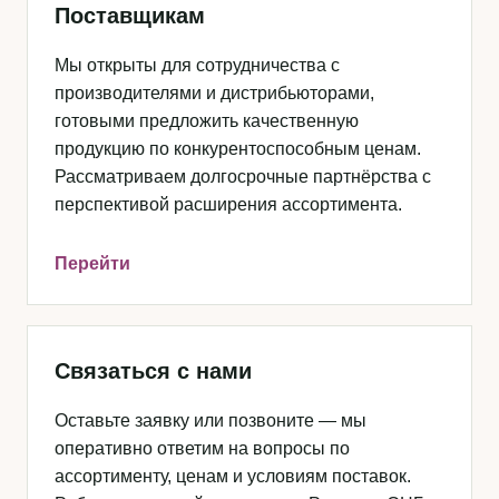
Поставщикам
Мы открыты для сотрудничества с
производителями и дистрибьюторами,
готовыми предложить качественную
продукцию по конкурентоспособным ценам.
Рассматриваем долгосрочные партнёрства с
перспективой расширения ассортимента.
Перейти
Связаться с нами
Оставьте заявку или позвоните — мы
оперативно ответим на вопросы по
ассортименту, ценам и условиям поставок.