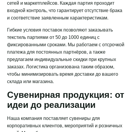
сетей и маркетплейсов. Каждая партия проходит
входной контроль, что гарантирует отсутствие брака
и соответствие заявленным характеристикам.
Гибкие условия поставок позволяют заказывать
текстиль партиями от 50 до 1000 единиц с
фиксированными сроками. Мы работаем с отсрочкой
платежа для постоянных партнёров, а также
предлагаем индивидуальные скидки при крупных
заказах. Логистика организована таким образом,
чтобы минимизировать время доставки до вашего
склада или магазина.
Сувенирная продукция: от
идеи до реализации
Наша компания поставляет сувениры для
корпоративных клиентов, мероприятий и розничных