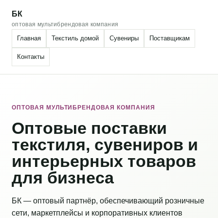
БК
оптовая мультибрендовая компания
Главная
Текстиль домой
Сувениры
Поставщикам
Контакты
ОПТОВАЯ МУЛЬТИБРЕНДОВАЯ КОМПАНИЯ
Оптовые поставки
текстиля, сувениров и
интерьерных товаров
для бизнеса
БК — оптовый партнёр, обеспечивающий розничные
сети, маркетплейсы и корпоративных клиентов