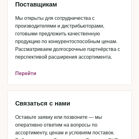
Поставщикам
Мы открыты для сотрудничества с
производителями и дистрибьюторами,
готовыми предложить качественную
продукцию по конкурентоспособным ценам.
Рассматриваем долгосрочные партнёрства с
перспективой расширения ассортимента.
Перейти
Связаться с нами
Оставьте заявку или позвоните — мы
оперативно ответим на вопросы по
ассортименту, ценам и условиям поставок.