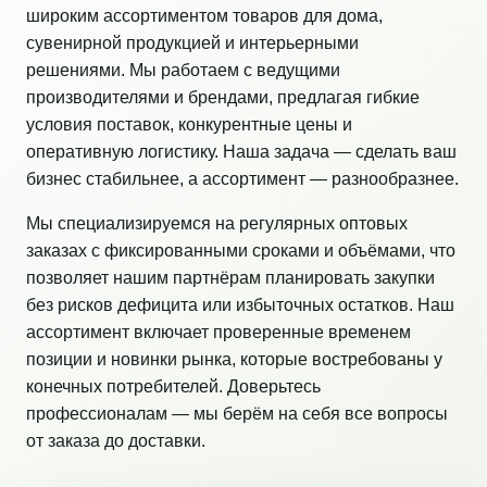
широким ассортиментом товаров для дома,
сувенирной продукцией и интерьерными
решениями. Мы работаем с ведущими
производителями и брендами, предлагая гибкие
условия поставок, конкурентные цены и
оперативную логистику. Наша задача — сделать ваш
бизнес стабильнее, а ассортимент — разнообразнее.
Мы специализируемся на регулярных оптовых
заказах с фиксированными сроками и объёмами, что
позволяет нашим партнёрам планировать закупки
без рисков дефицита или избыточных остатков. Наш
ассортимент включает проверенные временем
позиции и новинки рынка, которые востребованы у
конечных потребителей. Доверьтесь
профессионалам — мы берём на себя все вопросы
от заказа до доставки.