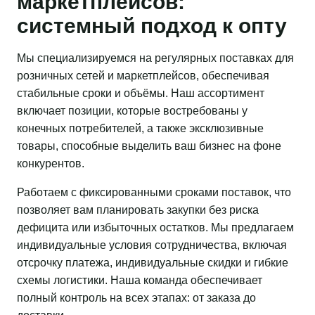
маркетплейсов:
системный подход к опту
Мы специализируемся на регулярных поставках для
розничных сетей и маркетплейсов, обеспечивая
стабильные сроки и объёмы. Наш ассортимент
включает позиции, которые востребованы у
конечных потребителей, а также эксклюзивные
товары, способные выделить ваш бизнес на фоне
конкурентов.
Работаем с фиксированными сроками поставок, что
позволяет вам планировать закупки без риска
дефицита или избыточных остатков. Мы предлагаем
индивидуальные условия сотрудничества, включая
отсрочку платежа, индивидуальные скидки и гибкие
схемы логистики. Наша команда обеспечивает
полный контроль на всех этапах: от заказа до