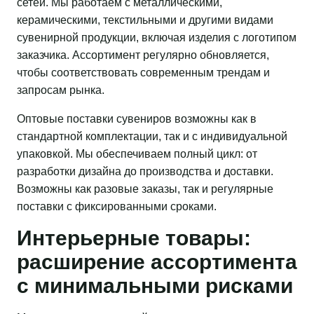
сетей. Мы работаем с металлическими,
керамическими, текстильными и другими видами
сувенирной продукции, включая изделия с логотипом
заказчика. Ассортимент регулярно обновляется,
чтобы соответствовать современным трендам и
запросам рынка.
Оптовые поставки сувениров возможны как в
стандартной комплектации, так и с индивидуальной
упаковкой. Мы обеспечиваем полный цикл: от
разработки дизайна до производства и доставки.
Возможны как разовые заказы, так и регулярные
поставки с фиксированными сроками.
Интерьерные товары:
расширение ассортимента
с минимальными рисками