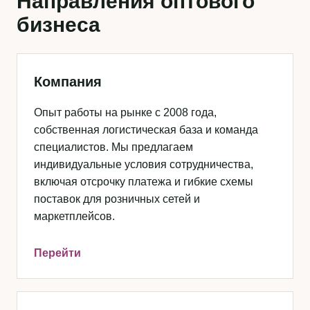
Направления оптового
бизнеса
Компания
Опыт работы на рынке с 2008 года,
собственная логистическая база и команда
специалистов. Мы предлагаем
индивидуальные условия сотрудничества,
включая отсрочку платежа и гибкие схемы
поставок для розничных сетей и
маркетплейсов.
Перейти