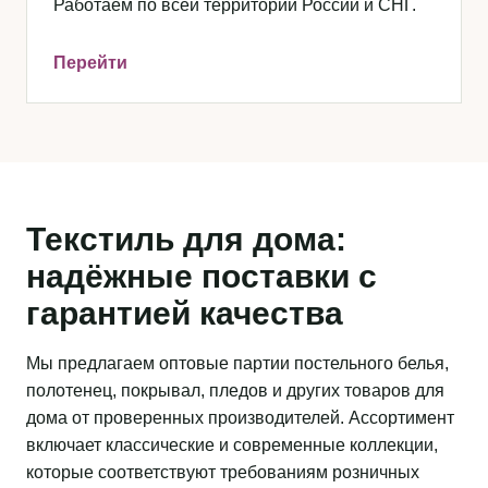
Работаем по всей территории России и СНГ.
Перейти
Текстиль для дома:
надёжные поставки с
гарантией качества
Мы предлагаем оптовые партии постельного белья,
полотенец, покрывал, пледов и других товаров для
дома от проверенных производителей. Ассортимент
включает классические и современные коллекции,
которые соответствуют требованиям розничных