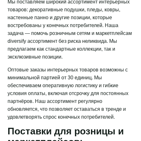
Мы поставляем широкий ассортимент интерьерных
товаров: декоративные подушки, пледы, ковры,
настенные панно и другие позиции, которые
востребованы у конечных потребителей. Наша
задача — помочь розничным сетям и маркетплейсам
diversify ассортимент без риска неликвида. Мы
предлагаем как стандартные коллекции, так и
эксклюзивные позиции.
Оптовые заказы интерьерных товаров возможны с
минимальной партией от 30 единиц. Мы
обеспечиваем оперативную логистику и гибкие
условия оплаты, включая отсрочку для постоянных
партнёров. Наш ассортимент регулярно
обновляется, что позволяет оставаться в тренде и
удовлетворять спрос конечных потребителей.
Поставки для розницы и