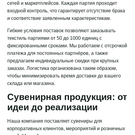
сетей и маркетплейсов. Каждая партия проходит
входной контроль, что гарантирует отсутствие брака
и соответствие заявленным характеристикам.
Гибкие условия поставок позволяют заказывать
текстиль партиями от 50 до 1000 единиц с
фиксированными сроками. Мы работаем с отсрочкой
платежа для постоянных партнёров, а также
предлагаем индивидуальные скидки при крупных
заказах. Логистика организована таким образом,
чтобы минимизировать время доставки до вашего
склада или магазина.
Сувенирная продукция: от
идеи до реализации
Наша компания поставляет сувениры для
корпоративных клиентов, мероприятий и розничных