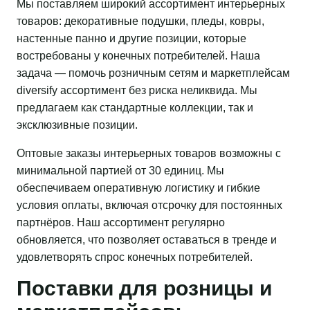
Мы поставляем широкий ассортимент интерьерных
товаров: декоративные подушки, пледы, ковры,
настенные панно и другие позиции, которые
востребованы у конечных потребителей. Наша
задача — помочь розничным сетям и маркетплейсам
diversify ассортимент без риска неликвида. Мы
предлагаем как стандартные коллекции, так и
эксклюзивные позиции.
Оптовые заказы интерьерных товаров возможны с
минимальной партией от 30 единиц. Мы
обеспечиваем оперативную логистику и гибкие
условия оплаты, включая отсрочку для постоянных
партнёров. Наш ассортимент регулярно
обновляется, что позволяет оставаться в тренде и
удовлетворять спрос конечных потребителей.
Поставки для розницы и