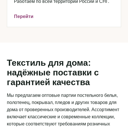
Работаем по всей территории России и СНГ.
Перейти
Текстиль для дома:
надёжные поставки с
гарантией качества
Мы предлагаем оптовые партии постельного белья,
полотенец, покрывал, пледов и других товаров для
дома от проверенных производителей. Ассортимент
включает классические и современные коллекции,
которые соответствуют требованиям розничных