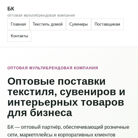
БК
оптовая мультибрендовая компания
Главная
Текстиль домой
Сувениры
Поставщикам
Контакты
ОПТОВАЯ МУЛЬТИБРЕНДОВАЯ КОМПАНИЯ
Оптовые поставки
текстиля, сувениров и
интерьерных товаров
для бизнеса
БК — оптовый партнёр, обеспечивающий розничные
сети, маркетплейсы и корпоративных клиентов