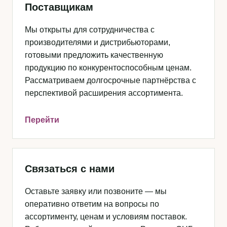
Поставщикам
Мы открыты для сотрудничества с
производителями и дистрибьюторами,
готовыми предложить качественную
продукцию по конкурентоспособным ценам.
Рассматриваем долгосрочные партнёрства с
перспективой расширения ассортимента.
Перейти
Связаться с нами
Оставьте заявку или позвоните — мы
оперативно ответим на вопросы по
ассортименту, ценам и условиям поставок.