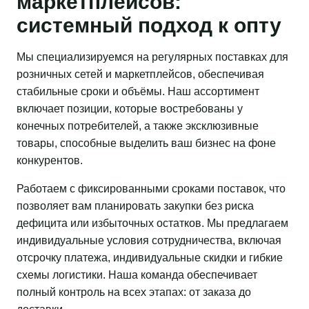
маркетплейсов:
системный подход к опту
Мы специализируемся на регулярных поставках для
розничных сетей и маркетплейсов, обеспечивая
стабильные сроки и объёмы. Наш ассортимент
включает позиции, которые востребованы у
конечных потребителей, а также эксклюзивные
товары, способные выделить ваш бизнес на фоне
конкурентов.
Работаем с фиксированными сроками поставок, что
позволяет вам планировать закупки без риска
дефицита или избыточных остатков. Мы предлагаем
индивидуальные условия сотрудничества, включая
отсрочку платежа, индивидуальные скидки и гибкие
схемы логистики. Наша команда обеспечивает
полный контроль на всех этапах: от заказа до