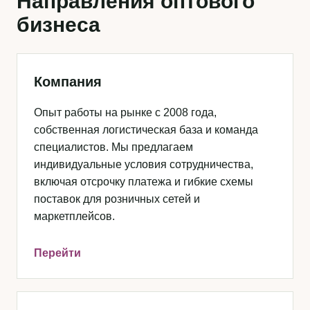
Направления оптового
бизнеса
Компания
Опыт работы на рынке с 2008 года,
собственная логистическая база и команда
специалистов. Мы предлагаем
индивидуальные условия сотрудничества,
включая отсрочку платежа и гибкие схемы
поставок для розничных сетей и
маркетплейсов.
Перейти