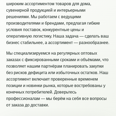
широким ассортиментом товаров для дома,
сувенирной продукцией и интерьерными
решениями. Мы работаем с ведущими
производителями и брендами, предлагая гибкие
условия поставок, конкурентные цены и
оперативную логистику. Наша задача — сделать ваш
бизнес стабильнее, а ассортимент — разнообразнее.
Мы специализируемся на регулярных оптовых
заказах с фиксированными сроками и объёмами, что
позволяет нашим партнёрам планировать закупки
без рисков дефицита или избыточных остатков. Наш
ассортимент включает проверенные временем
позиции и новинки рынка, которые востребованы у
конечных потребителей. Доверьтесь
профессионалам — мы берём на себя все вопросы
от заказа до доставки.