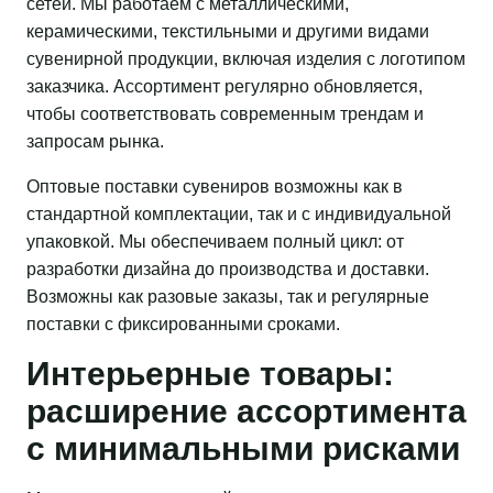
сетей. Мы работаем с металлическими,
керамическими, текстильными и другими видами
сувенирной продукции, включая изделия с логотипом
заказчика. Ассортимент регулярно обновляется,
чтобы соответствовать современным трендам и
запросам рынка.
Оптовые поставки сувениров возможны как в
стандартной комплектации, так и с индивидуальной
упаковкой. Мы обеспечиваем полный цикл: от
разработки дизайна до производства и доставки.
Возможны как разовые заказы, так и регулярные
поставки с фиксированными сроками.
Интерьерные товары:
расширение ассортимента
с минимальными рисками