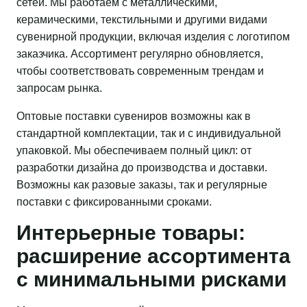
сетей. Мы работаем с металлическими,
керамическими, текстильными и другими видами
сувенирной продукции, включая изделия с логотипом
заказчика. Ассортимент регулярно обновляется,
чтобы соответствовать современным трендам и
запросам рынка.
Оптовые поставки сувениров возможны как в
стандартной комплектации, так и с индивидуальной
упаковкой. Мы обеспечиваем полный цикл: от
разработки дизайна до производства и доставки.
Возможны как разовые заказы, так и регулярные
поставки с фиксированными сроками.
Интерьерные товары:
расширение ассортимента
с минимальными рисками