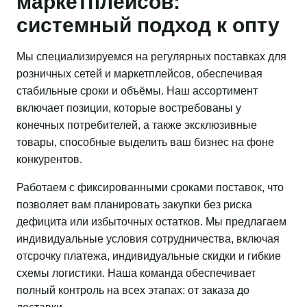
маркетплейсов:
системный подход к опту
Мы специализируемся на регулярных поставках для
розничных сетей и маркетплейсов, обеспечивая
стабильные сроки и объёмы. Наш ассортимент
включает позиции, которые востребованы у
конечных потребителей, а также эксклюзивные
товары, способные выделить ваш бизнес на фоне
конкурентов.
Работаем с фиксированными сроками поставок, что
позволяет вам планировать закупки без риска
дефицита или избыточных остатков. Мы предлагаем
индивидуальные условия сотрудничества, включая
отсрочку платежа, индивидуальные скидки и гибкие
схемы логистики. Наша команда обеспечивает
полный контроль на всех этапах: от заказа до