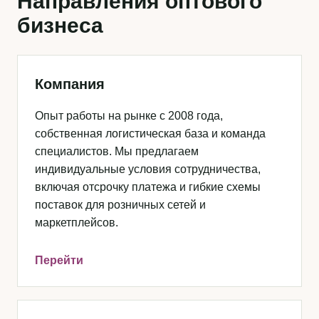
Направления оптового
бизнеса
Компания
Опыт работы на рынке с 2008 года,
собственная логистическая база и команда
специалистов. Мы предлагаем
индивидуальные условия сотрудничества,
включая отсрочку платежа и гибкие схемы
поставок для розничных сетей и
маркетплейсов.
Перейти