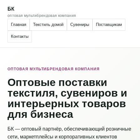
БК
оптовая мультибрендовая компания
Главная
Текстиль домой
Сувениры
Поставщикам
Контакты
ОПТОВАЯ МУЛЬТИБРЕНДОВАЯ КОМПАНИЯ
Оптовые поставки
текстиля, сувениров и
интерьерных товаров
для бизнеса
БК — оптовый партнёр, обеспечивающий розничные
сети, маркетплейсы и корпоративных клиентов