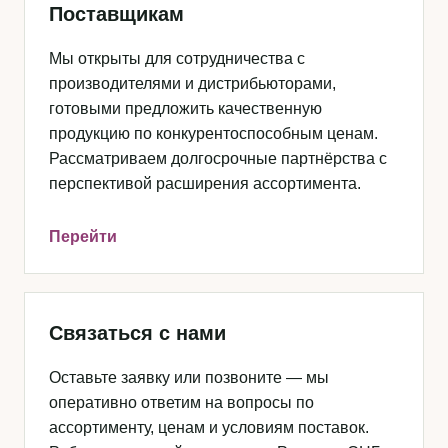
Поставщикам
Мы открыты для сотрудничества с
производителями и дистрибьюторами,
готовыми предложить качественную
продукцию по конкурентоспособным ценам.
Рассматриваем долгосрочные партнёрства с
перспективой расширения ассортимента.
Перейти
Связаться с нами
Оставьте заявку или позвоните — мы
оперативно ответим на вопросы по
ассортименту, ценам и условиям поставок.