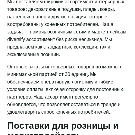
Мы поставляем широкий ассортимент интерьерных
товаров: декоративные подушки, пледы, ковры,
настенные панно и другие позиции, которые
востребованы у конечных потребителей. Наша
задача — помочь розничным сетям и маркетплейсам
diversify ассортимент без риска неликвида. Мы
предлагаем как стандартные коллекции, так и
эксклюзивные позиции.
Оптовые заказы интерьерных товаров возможны с
минимальной партией от 30 единиц. Мы
обеспечиваем оперативную логистику и гибкие
условия оплаты, включая отсрочку для постоянных
партнёров. Наш ассортимент регулярно
обновляется, что позволяет оставаться в тренде и
удовлетворять спрос конечных потребителей.
Поставки для розницы и