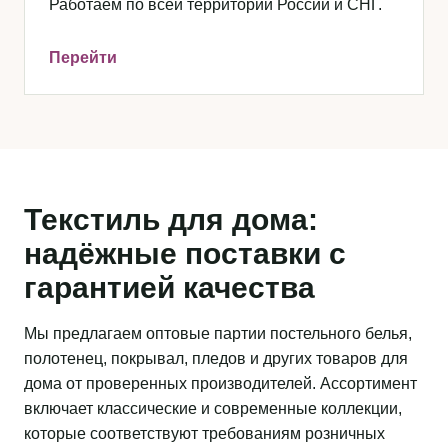
Работаем по всей территории России и СНГ.
Перейти
Текстиль для дома:
надёжные поставки с
гарантией качества
Мы предлагаем оптовые партии постельного белья,
полотенец, покрывал, пледов и других товаров для
дома от проверенных производителей. Ассортимент
включает классические и современные коллекции,
которые соответствуют требованиям розничных