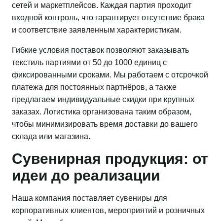
сетей и маркетплейсов. Каждая партия проходит
входной контроль, что гарантирует отсутствие брака
и соответствие заявленным характеристикам.
Гибкие условия поставок позволяют заказывать
текстиль партиями от 50 до 1000 единиц с
фиксированными сроками. Мы работаем с отсрочкой
платежа для постоянных партнёров, а также
предлагаем индивидуальные скидки при крупных
заказах. Логистика организована таким образом,
чтобы минимизировать время доставки до вашего
склада или магазина.
Сувенирная продукция: от
идеи до реализации
Наша компания поставляет сувениры для
корпоративных клиентов, мероприятий и розничных