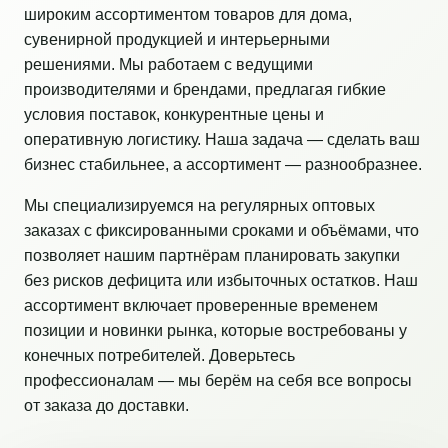
широким ассортиментом товаров для дома,
сувенирной продукцией и интерьерными
решениями. Мы работаем с ведущими
производителями и брендами, предлагая гибкие
условия поставок, конкурентные цены и
оперативную логистику. Наша задача — сделать ваш
бизнес стабильнее, а ассортимент — разнообразнее.
Мы специализируемся на регулярных оптовых
заказах с фиксированными сроками и объёмами, что
позволяет нашим партнёрам планировать закупки
без рисков дефицита или избыточных остатков. Наш
ассортимент включает проверенные временем
позиции и новинки рынка, которые востребованы у
конечных потребителей. Доверьтесь
профессионалам — мы берём на себя все вопросы
от заказа до доставки.