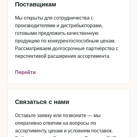
Поставщикам
Мы открыты для сотрудничества с
производителями и дистрибьюторами,
готовыми предложить качественную
продукцию по конкурентоспособным ценам.
Рассматриваем долгосрочные партнёрства с
перспективой расширения ассортимента.
Перейти
Связаться с нами
Оставьте заявку или позвоните — мы
оперативно ответим на вопросы по
ассортименту, ценам и условиям поставок.