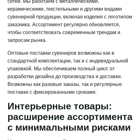
сетей. Мы работаем с металлическими,
керамическими, текстильными и другими видами
сувенирной продукции, включая изделия с логотипом
заказчика. Ассортимент регулярно обновляется,
чтобы соответствовать современным трендам и
запросам рынка.
Оптовые поставки сувениров возможны как в
стандартной комплектации, так и с индивидуальной
упаковкой. Мы обеспечиваем полный цикл: от
разработки дизайна до производства и доставки.
Возможны как разовые заказы, так и регулярные
поставки с фиксированными сроками.
Интерьерные товары:
расширение ассортимента
с минимальными рисками