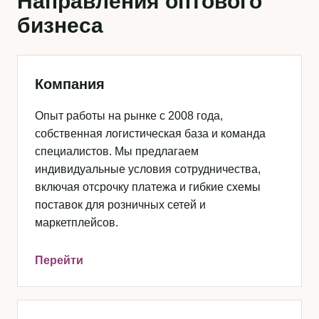
Направления оптового
бизнеса
Компания
Опыт работы на рынке с 2008 года,
собственная логистическая база и команда
специалистов. Мы предлагаем
индивидуальные условия сотрудничества,
включая отсрочку платежа и гибкие схемы
поставок для розничных сетей и
маркетплейсов.
Перейти