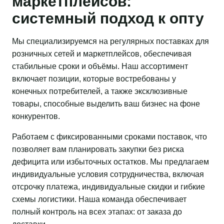
маркетплейсов:
системный подход к опту
Мы специализируемся на регулярных поставках для
розничных сетей и маркетплейсов, обеспечивая
стабильные сроки и объёмы. Наш ассортимент
включает позиции, которые востребованы у
конечных потребителей, а также эксклюзивные
товары, способные выделить ваш бизнес на фоне
конкурентов.
Работаем с фиксированными сроками поставок, что
позволяет вам планировать закупки без риска
дефицита или избыточных остатков. Мы предлагаем
индивидуальные условия сотрудничества, включая
отсрочку платежа, индивидуальные скидки и гибкие
схемы логистики. Наша команда обеспечивает
полный контроль на всех этапах: от заказа до