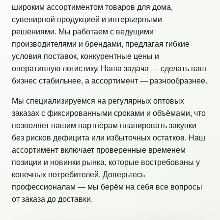
широким ассортиментом товаров для дома,
сувенирной продукцией и интерьерными
решениями. Мы работаем с ведущими
производителями и брендами, предлагая гибкие
условия поставок, конкурентные цены и
оперативную логистику. Наша задача — сделать ваш
бизнес стабильнее, а ассортимент — разнообразнее.
Мы специализируемся на регулярных оптовых
заказах с фиксированными сроками и объёмами, что
позволяет нашим партнёрам планировать закупки
без рисков дефицита или избыточных остатков. Наш
ассортимент включает проверенные временем
позиции и новинки рынка, которые востребованы у
конечных потребителей. Доверьтесь
профессионалам — мы берём на себя все вопросы
от заказа до доставки.