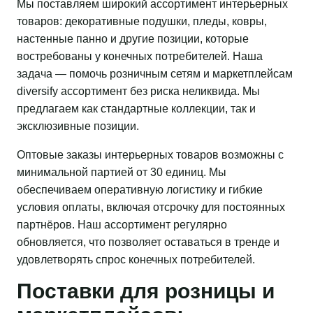
Мы поставляем широкий ассортимент интерьерных
товаров: декоративные подушки, пледы, ковры,
настенные панно и другие позиции, которые
востребованы у конечных потребителей. Наша
задача — помочь розничным сетям и маркетплейсам
diversify ассортимент без риска неликвида. Мы
предлагаем как стандартные коллекции, так и
эксклюзивные позиции.
Оптовые заказы интерьерных товаров возможны с
минимальной партией от 30 единиц. Мы
обеспечиваем оперативную логистику и гибкие
условия оплаты, включая отсрочку для постоянных
партнёров. Наш ассортимент регулярно
обновляется, что позволяет оставаться в тренде и
удовлетворять спрос конечных потребителей.
Поставки для розницы и