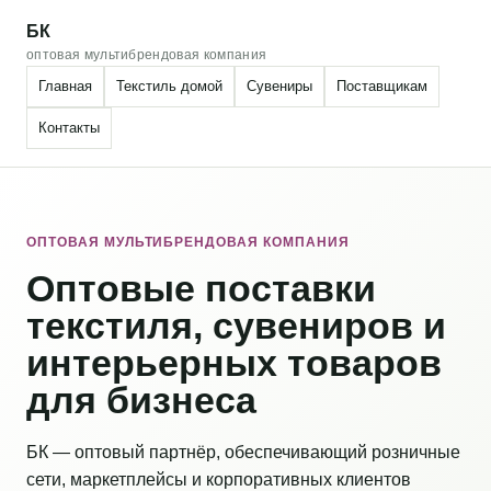
БК
оптовая мультибрендовая компания
Главная
Текстиль домой
Сувениры
Поставщикам
Контакты
ОПТОВАЯ МУЛЬТИБРЕНДОВАЯ КОМПАНИЯ
Оптовые поставки
текстиля, сувениров и
интерьерных товаров
для бизнеса
БК — оптовый партнёр, обеспечивающий розничные
сети, маркетплейсы и корпоративных клиентов