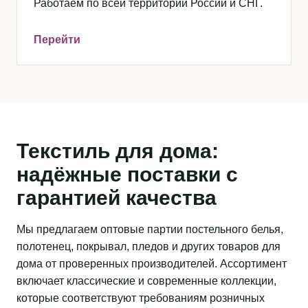
Работаем по всей территории России и СНГ.
Перейти
Текстиль для дома:
надёжные поставки с
гарантией качества
Мы предлагаем оптовые партии постельного белья,
полотенец, покрывал, пледов и других товаров для
дома от проверенных производителей. Ассортимент
включает классические и современные коллекции,
которые соответствуют требованиям розничных