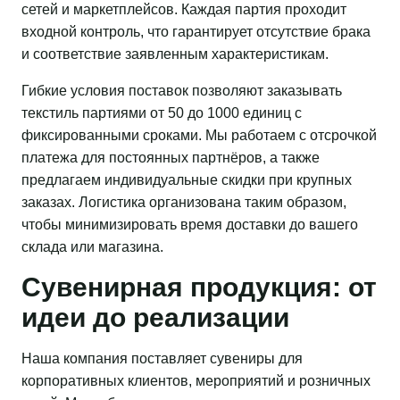
сетей и маркетплейсов. Каждая партия проходит
входной контроль, что гарантирует отсутствие брака
и соответствие заявленным характеристикам.
Гибкие условия поставок позволяют заказывать
текстиль партиями от 50 до 1000 единиц с
фиксированными сроками. Мы работаем с отсрочкой
платежа для постоянных партнёров, а также
предлагаем индивидуальные скидки при крупных
заказах. Логистика организована таким образом,
чтобы минимизировать время доставки до вашего
склада или магазина.
Сувенирная продукция: от
идеи до реализации
Наша компания поставляет сувениры для
корпоративных клиентов, мероприятий и розничных