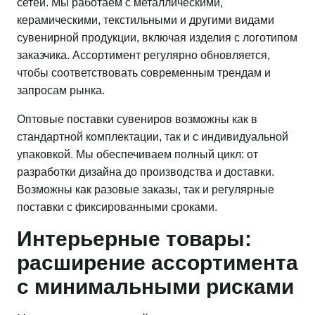
сетей. Мы работаем с металлическими,
керамическими, текстильными и другими видами
сувенирной продукции, включая изделия с логотипом
заказчика. Ассортимент регулярно обновляется,
чтобы соответствовать современным трендам и
запросам рынка.
Оптовые поставки сувениров возможны как в
стандартной комплектации, так и с индивидуальной
упаковкой. Мы обеспечиваем полный цикл: от
разработки дизайна до производства и доставки.
Возможны как разовые заказы, так и регулярные
поставки с фиксированными сроками.
Интерьерные товары:
расширение ассортимента
с минимальными рисками