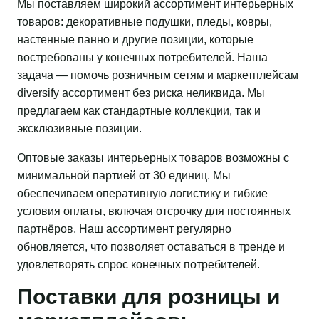
Мы поставляем широкий ассортимент интерьерных
товаров: декоративные подушки, пледы, ковры,
настенные панно и другие позиции, которые
востребованы у конечных потребителей. Наша
задача — помочь розничным сетям и маркетплейсам
diversify ассортимент без риска неликвида. Мы
предлагаем как стандартные коллекции, так и
эксклюзивные позиции.
Оптовые заказы интерьерных товаров возможны с
минимальной партией от 30 единиц. Мы
обеспечиваем оперативную логистику и гибкие
условия оплаты, включая отсрочку для постоянных
партнёров. Наш ассортимент регулярно
обновляется, что позволяет оставаться в тренде и
удовлетворять спрос конечных потребителей.
Поставки для розницы и