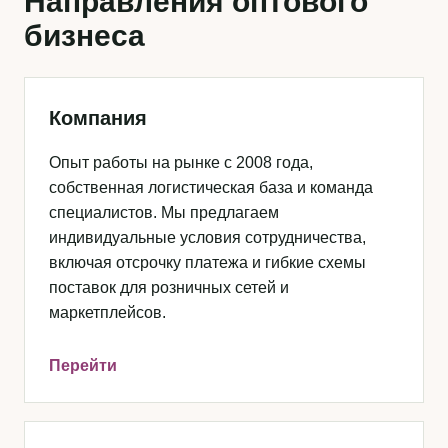
Направления оптового
бизнеса
Компания
Опыт работы на рынке с 2008 года,
собственная логистическая база и команда
специалистов. Мы предлагаем
индивидуальные условия сотрудничества,
включая отсрочку платежа и гибкие схемы
поставок для розничных сетей и
маркетплейсов.
Перейти