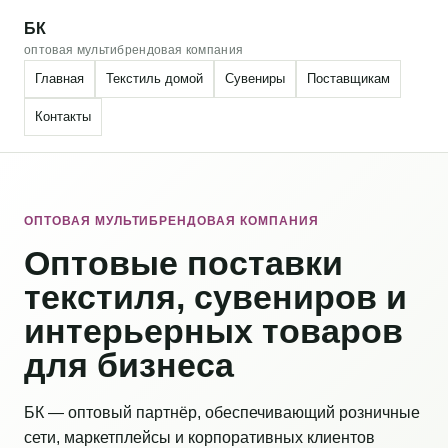
БК
оптовая мультибрендовая компания
Главная
Текстиль домой
Сувениры
Поставщикам
Контакты
ОПТОВАЯ МУЛЬТИБРЕНДОВАЯ КОМПАНИЯ
Оптовые поставки
текстиля, сувениров и
интерьерных товаров
для бизнеса
БК — оптовый партнёр, обеспечивающий розничные
сети, маркетплейсы и корпоративных клиентов