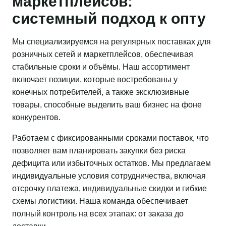
маркетплейсов:
системный подход к опту
Мы специализируемся на регулярных поставках для
розничных сетей и маркетплейсов, обеспечивая
стабильные сроки и объёмы. Наш ассортимент
включает позиции, которые востребованы у
конечных потребителей, а также эксклюзивные
товары, способные выделить ваш бизнес на фоне
конкурентов.
Работаем с фиксированными сроками поставок, что
позволяет вам планировать закупки без риска
дефицита или избыточных остатков. Мы предлагаем
индивидуальные условия сотрудничества, включая
отсрочку платежа, индивидуальные скидки и гибкие
схемы логистики. Наша команда обеспечивает
полный контроль на всех этапах: от заказа до