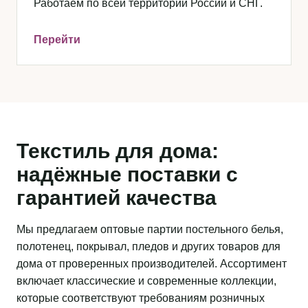
Работаем по всей территории России и СНГ.
Перейти
Текстиль для дома:
надёжные поставки с
гарантией качества
Мы предлагаем оптовые партии постельного белья,
полотенец, покрывал, пледов и других товаров для
дома от проверенных производителей. Ассортимент
включает классические и современные коллекции,
которые соответствуют требованиям розничных