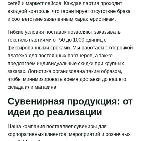
сетей и маркетплейсов. Каждая партия проходит
входной контроль, что гарантирует отсутствие брака
и соответствие заявленным характеристикам.
Гибкие условия поставок позволяют заказывать
текстиль партиями от 50 до 1000 единиц с
фиксированными сроками. Мы работаем с отсрочкой
платежа для постоянных партнёров, а также
предлагаем индивидуальные скидки при крупных
заказах. Логистика организована таким образом,
чтобы минимизировать время доставки до вашего
склада или магазина.
Сувенирная продукция: от
идеи до реализации
Наша компания поставляет сувениры для
корпоративных клиентов, мероприятий и розничных