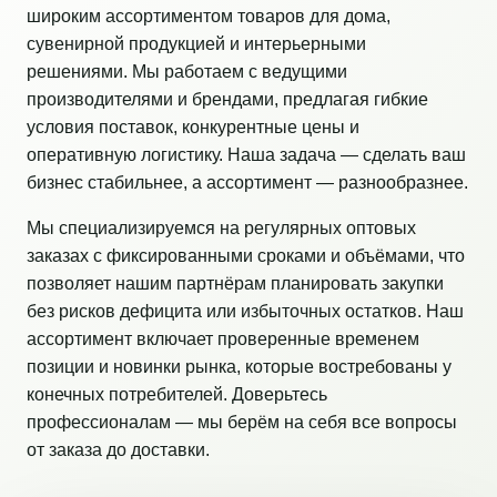
широким ассортиментом товаров для дома,
сувенирной продукцией и интерьерными
решениями. Мы работаем с ведущими
производителями и брендами, предлагая гибкие
условия поставок, конкурентные цены и
оперативную логистику. Наша задача — сделать ваш
бизнес стабильнее, а ассортимент — разнообразнее.
Мы специализируемся на регулярных оптовых
заказах с фиксированными сроками и объёмами, что
позволяет нашим партнёрам планировать закупки
без рисков дефицита или избыточных остатков. Наш
ассортимент включает проверенные временем
позиции и новинки рынка, которые востребованы у
конечных потребителей. Доверьтесь
профессионалам — мы берём на себя все вопросы
от заказа до доставки.