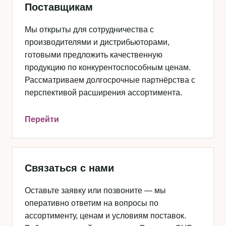
Поставщикам
Мы открыты для сотрудничества с
производителями и дистрибьюторами,
готовыми предложить качественную
продукцию по конкурентоспособным ценам.
Рассматриваем долгосрочные партнёрства с
перспективой расширения ассортимента.
Перейти
Связаться с нами
Оставьте заявку или позвоните — мы
оперативно ответим на вопросы по
ассортименту, ценам и условиям поставок.