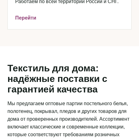
Работаем по всей территории России и СНГ.
Перейти
Текстиль для дома:
надёжные поставки с
гарантией качества
Мы предлагаем оптовые партии постельного белья,
полотенец, покрывал, пледов и других товаров для
дома от проверенных производителей. Ассортимент
включает классические и современные коллекции,
которые соответствуют требованиям розничных