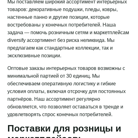
Мы поставляем широкий ассортимент интерьерных
товаров: декоративные подушки, пледы, ковры,
настенные панно и другие позиции, которые
востребованы у конечных потребителей. Наша
задача — помочь розничным сетям и маркетплейсам
diversify ассортимент без риска неликвида. Мы
предлагаем как стандартные коллекции, так и
эксклюзивные позиции.
Оптовые заказы интерьерных товаров возможны с
минимальной партией от 30 единиц. Мы
обеспечиваем оперативную логистику и гибкие
условия оплаты, включая отсрочку для постоянных
партнёров. Наш ассортимент регулярно
обновляется, что позволяет оставаться в тренде и
удовлетворять спрос конечных потребителей.
Поставки для розницы и