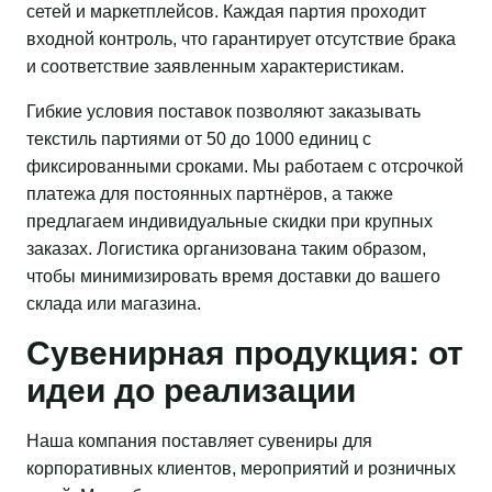
сетей и маркетплейсов. Каждая партия проходит
входной контроль, что гарантирует отсутствие брака
и соответствие заявленным характеристикам.
Гибкие условия поставок позволяют заказывать
текстиль партиями от 50 до 1000 единиц с
фиксированными сроками. Мы работаем с отсрочкой
платежа для постоянных партнёров, а также
предлагаем индивидуальные скидки при крупных
заказах. Логистика организована таким образом,
чтобы минимизировать время доставки до вашего
склада или магазина.
Сувенирная продукция: от
идеи до реализации
Наша компания поставляет сувениры для
корпоративных клиентов, мероприятий и розничных