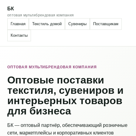
БК
оптовая мультибрендовая компания
Главная
Текстиль домой
Сувениры
Поставщикам
Контакты
ОПТОВАЯ МУЛЬТИБРЕНДОВАЯ КОМПАНИЯ
Оптовые поставки
текстиля, сувениров и
интерьерных товаров
для бизнеса
БК — оптовый партнёр, обеспечивающий розничные
сети, маркетплейсы и корпоративных клиентов