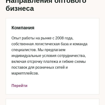
Направления оптового
бизнеса
Компания
Опыт работы на рынке с 2008 года,
собственная логистическая база и команда
специалистов. Мы предлагаем
индивидуальные условия сотрудничества,
включая отсрочку платежа и гибкие схемы
поставок для розничных сетей и
маркетплейсов.
Перейти