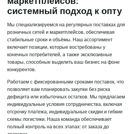
маркетплейсов:
системный подход к опту
Мы специализируемся на регулярных поставках для
розничных сетей и маркетплейсов, обеспечивая
стабильные сроки и объёмы. Наш ассортимент
включает позиции, которые востребованы у
конечных потребителей, а также эксклюзивные
товары, способные выделить ваш бизнес на фоне
конкурентов.
Работаем с фиксированными сроками поставок, что
позволяет вам планировать закупки без риска
дефицита или избыточных остатков. Мы предлагаем
индивидуальные условия сотрудничества, включая
отсрочку платежа, индивидуальные скидки и гибкие
схемы логистики. Наша команда обеспечивает
полный контроль на всех этапах: от заказа до