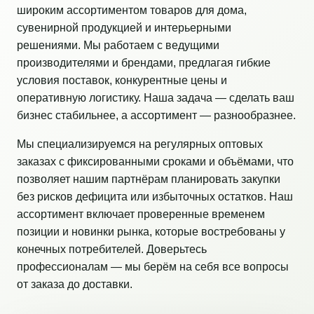
широким ассортиментом товаров для дома,
сувенирной продукцией и интерьерными
решениями. Мы работаем с ведущими
производителями и брендами, предлагая гибкие
условия поставок, конкурентные цены и
оперативную логистику. Наша задача — сделать ваш
бизнес стабильнее, а ассортимент — разнообразнее.
Мы специализируемся на регулярных оптовых
заказах с фиксированными сроками и объёмами, что
позволяет нашим партнёрам планировать закупки
без рисков дефицита или избыточных остатков. Наш
ассортимент включает проверенные временем
позиции и новинки рынка, которые востребованы у
конечных потребителей. Доверьтесь
профессионалам — мы берём на себя все вопросы
от заказа до доставки.