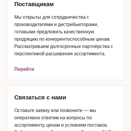
Поставщикам
Мы открыты для сотрудничества с
производителями и дистрибьюторами,
готовыми предложить качественную
продукцию по конкурентоспособным ценам.
Рассматриваем долгосрочные партнёрства с
перспективой расширения ассортимента.
Перейти
Связаться с нами
Оставьте заявку или позвоните — мы
оперативно ответим на вопросы по
ассортименту, ценам и условиям поставок.