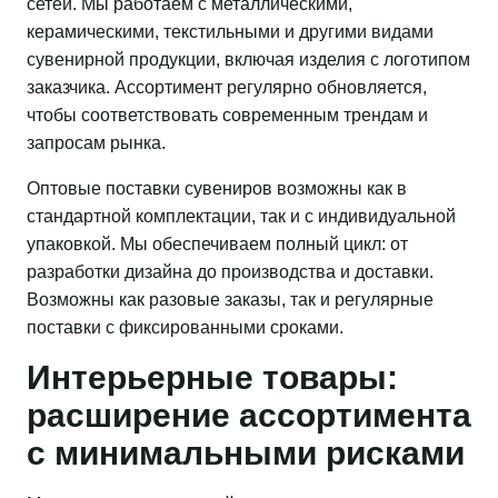
сетей. Мы работаем с металлическими,
керамическими, текстильными и другими видами
сувенирной продукции, включая изделия с логотипом
заказчика. Ассортимент регулярно обновляется,
чтобы соответствовать современным трендам и
запросам рынка.
Оптовые поставки сувениров возможны как в
стандартной комплектации, так и с индивидуальной
упаковкой. Мы обеспечиваем полный цикл: от
разработки дизайна до производства и доставки.
Возможны как разовые заказы, так и регулярные
поставки с фиксированными сроками.
Интерьерные товары:
расширение ассортимента
с минимальными рисками