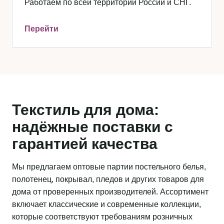
Работаем по всей территории России и СНГ.
Перейти
Текстиль для дома:
надёжные поставки с
гарантией качества
Мы предлагаем оптовые партии постельного белья,
полотенец, покрывал, пледов и других товаров для
дома от проверенных производителей. Ассортимент
включает классические и современные коллекции,
которые соответствуют требованиям розничных