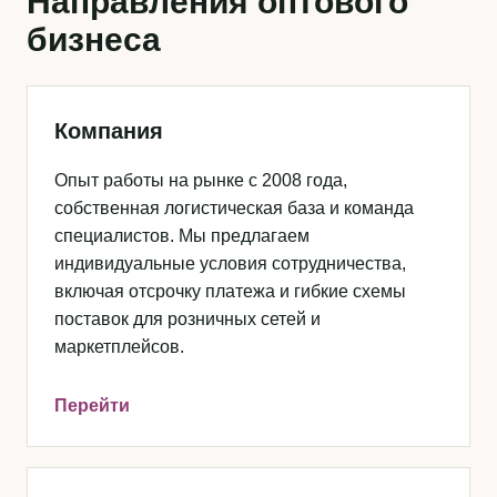
Направления оптового
бизнеса
Компания
Опыт работы на рынке с 2008 года,
собственная логистическая база и команда
специалистов. Мы предлагаем
индивидуальные условия сотрудничества,
включая отсрочку платежа и гибкие схемы
поставок для розничных сетей и
маркетплейсов.
Перейти