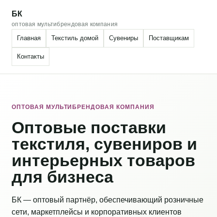
БК
оптовая мультибрендовая компания
Главная
Текстиль домой
Сувениры
Поставщикам
Контакты
ОПТОВАЯ МУЛЬТИБРЕНДОВАЯ КОМПАНИЯ
Оптовые поставки
текстиля, сувениров и
интерьерных товаров
для бизнеса
БК — оптовый партнёр, обеспечивающий розничные
сети, маркетплейсы и корпоративных клиентов