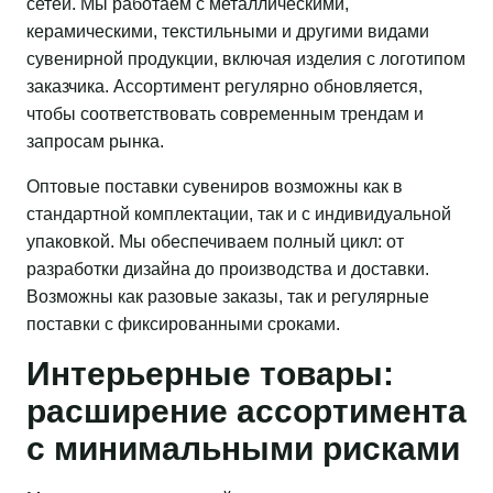
сетей. Мы работаем с металлическими,
керамическими, текстильными и другими видами
сувенирной продукции, включая изделия с логотипом
заказчика. Ассортимент регулярно обновляется,
чтобы соответствовать современным трендам и
запросам рынка.
Оптовые поставки сувениров возможны как в
стандартной комплектации, так и с индивидуальной
упаковкой. Мы обеспечиваем полный цикл: от
разработки дизайна до производства и доставки.
Возможны как разовые заказы, так и регулярные
поставки с фиксированными сроками.
Интерьерные товары:
расширение ассортимента
с минимальными рисками