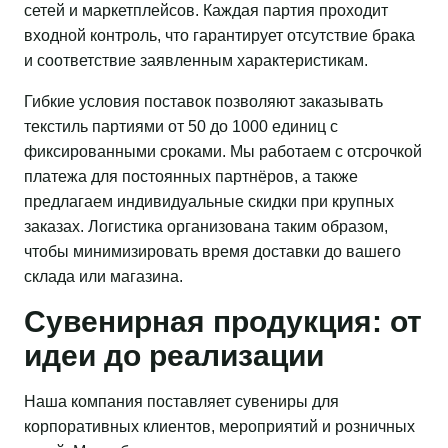
сетей и маркетплейсов. Каждая партия проходит
входной контроль, что гарантирует отсутствие брака
и соответствие заявленным характеристикам.
Гибкие условия поставок позволяют заказывать
текстиль партиями от 50 до 1000 единиц с
фиксированными сроками. Мы работаем с отсрочкой
платежа для постоянных партнёров, а также
предлагаем индивидуальные скидки при крупных
заказах. Логистика организована таким образом,
чтобы минимизировать время доставки до вашего
склада или магазина.
Сувенирная продукция: от
идеи до реализации
Наша компания поставляет сувениры для
корпоративных клиентов, мероприятий и розничных