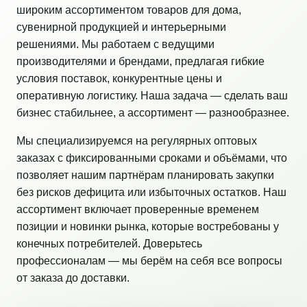
широким ассортиментом товаров для дома,
сувенирной продукцией и интерьерными
решениями. Мы работаем с ведущими
производителями и брендами, предлагая гибкие
условия поставок, конкурентные цены и
оперативную логистику. Наша задача — сделать ваш
бизнес стабильнее, а ассортимент — разнообразнее.
Мы специализируемся на регулярных оптовых
заказах с фиксированными сроками и объёмами, что
позволяет нашим партнёрам планировать закупки
без рисков дефицита или избыточных остатков. Наш
ассортимент включает проверенные временем
позиции и новинки рынка, которые востребованы у
конечных потребителей. Доверьтесь
профессионалам — мы берём на себя все вопросы
от заказа до доставки.