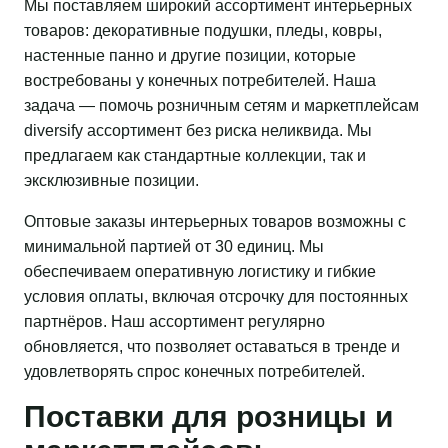
Мы поставляем широкий ассортимент интерьерных
товаров: декоративные подушки, пледы, ковры,
настенные панно и другие позиции, которые
востребованы у конечных потребителей. Наша
задача — помочь розничным сетям и маркетплейсам
diversify ассортимент без риска неликвида. Мы
предлагаем как стандартные коллекции, так и
эксклюзивные позиции.
Оптовые заказы интерьерных товаров возможны с
минимальной партией от 30 единиц. Мы
обеспечиваем оперативную логистику и гибкие
условия оплаты, включая отсрочку для постоянных
партнёров. Наш ассортимент регулярно
обновляется, что позволяет оставаться в тренде и
удовлетворять спрос конечных потребителей.
Поставки для розницы и