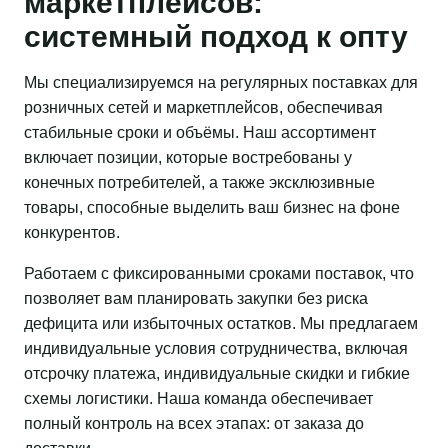
маркетплейсов:
системный подход к опту
Мы специализируемся на регулярных поставках для
розничных сетей и маркетплейсов, обеспечивая
стабильные сроки и объёмы. Наш ассортимент
включает позиции, которые востребованы у
конечных потребителей, а также эксклюзивные
товары, способные выделить ваш бизнес на фоне
конкурентов.
Работаем с фиксированными сроками поставок, что
позволяет вам планировать закупки без риска
дефицита или избыточных остатков. Мы предлагаем
индивидуальные условия сотрудничества, включая
отсрочку платежа, индивидуальные скидки и гибкие
схемы логистики. Наша команда обеспечивает
полный контроль на всех этапах: от заказа до