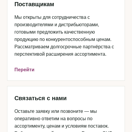
Поставщикам
Мы открыты для сотрудничества с
производителями и дистрибьюторами,
готовыми предложить качественную
продукцию по конкурентоспособным ценам.
Рассматриваем долгосрочные партнёрства с
перспективой расширения ассортимента.
Перейти
Связаться с нами
Оставьте заявку или позвоните — мы
оперативно ответим на вопросы по
ассортименту, ценам и условиям поставок.