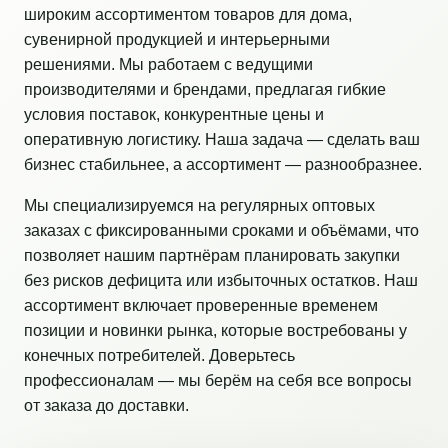
широким ассортиментом товаров для дома,
сувенирной продукцией и интерьерными
решениями. Мы работаем с ведущими
производителями и брендами, предлагая гибкие
условия поставок, конкурентные цены и
оперативную логистику. Наша задача — сделать ваш
бизнес стабильнее, а ассортимент — разнообразнее.
Мы специализируемся на регулярных оптовых
заказах с фиксированными сроками и объёмами, что
позволяет нашим партнёрам планировать закупки
без рисков дефицита или избыточных остатков. Наш
ассортимент включает проверенные временем
позиции и новинки рынка, которые востребованы у
конечных потребителей. Доверьтесь
профессионалам — мы берём на себя все вопросы
от заказа до доставки.