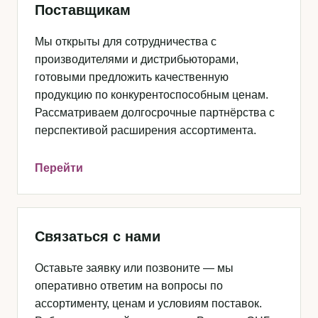
Поставщикам
Мы открыты для сотрудничества с
производителями и дистрибьюторами,
готовыми предложить качественную
продукцию по конкурентоспособным ценам.
Рассматриваем долгосрочные партнёрства с
перспективой расширения ассортимента.
Перейти
Связаться с нами
Оставьте заявку или позвоните — мы
оперативно ответим на вопросы по
ассортименту, ценам и условиям поставок.