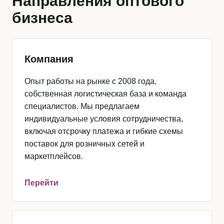
Направления оптового
бизнеса
Компания
Опыт работы на рынке с 2008 года,
собственная логистическая база и команда
специалистов. Мы предлагаем
индивидуальные условия сотрудничества,
включая отсрочку платежа и гибкие схемы
поставок для розничных сетей и
маркетплейсов.
Перейти