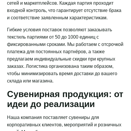
сетей и маркетплейсов. Каждая партия проходит
входной контроль, что гарантирует отсутствие брака
и соответствие заявленным характеристикам.
Гибкие условия поставок позволяют заказывать
текстиль партиями от 50 до 1000 единиц с
фиксированными сроками. Мы работаем с отсрочкой
платежа для постоянных партнёров, а также
предлагаем индивидуальные скидки при крупных
заказах. Логистика организована таким образом,
чтобы минимизировать время доставки до вашего
склада или магазина.
Сувенирная продукция: от
идеи до реализации
Наша компания поставляет сувениры для
корпоративных клиентов, мероприятий и розничных