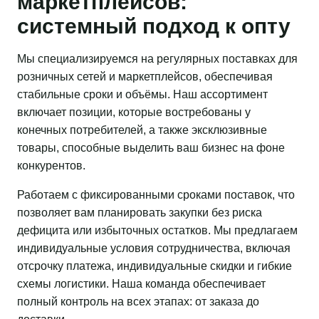
маркетплейсов:
системный подход к опту
Мы специализируемся на регулярных поставках для
розничных сетей и маркетплейсов, обеспечивая
стабильные сроки и объёмы. Наш ассортимент
включает позиции, которые востребованы у
конечных потребителей, а также эксклюзивные
товары, способные выделить ваш бизнес на фоне
конкурентов.
Работаем с фиксированными сроками поставок, что
позволяет вам планировать закупки без риска
дефицита или избыточных остатков. Мы предлагаем
индивидуальные условия сотрудничества, включая
отсрочку платежа, индивидуальные скидки и гибкие
схемы логистики. Наша команда обеспечивает
полный контроль на всех этапах: от заказа до