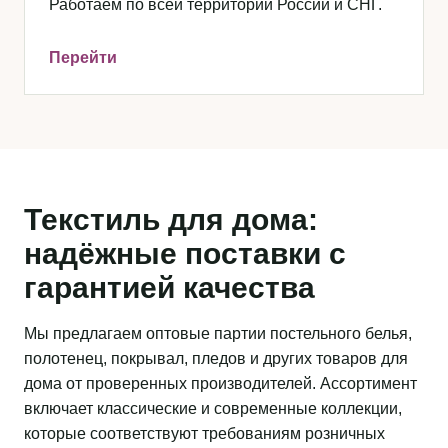
Работаем по всей территории России и СНГ.
Перейти
Текстиль для дома:
надёжные поставки с
гарантией качества
Мы предлагаем оптовые партии постельного белья,
полотенец, покрывал, пледов и других товаров для
дома от проверенных производителей. Ассортимент
включает классические и современные коллекции,
которые соответствуют требованиям розничных