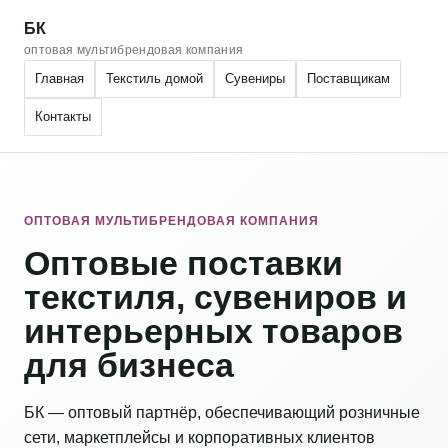
БК
оптовая мультибрендовая компания
Главная
Текстиль домой
Сувениры
Поставщикам
Контакты
ОПТОВАЯ МУЛЬТИБРЕНДОВАЯ КОМПАНИЯ
Оптовые поставки
текстиля, сувениров и
интерьерных товаров
для бизнеса
БК — оптовый партнёр, обеспечивающий розничные
сети, маркетплейсы и корпоративных клиентов