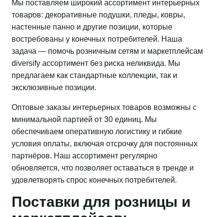
Мы поставляем широкий ассортимент интерьерных
товаров: декоративные подушки, пледы, ковры,
настенные панно и другие позиции, которые
востребованы у конечных потребителей. Наша
задача — помочь розничным сетям и маркетплейсам
diversify ассортимент без риска неликвида. Мы
предлагаем как стандартные коллекции, так и
эксклюзивные позиции.
Оптовые заказы интерьерных товаров возможны с
минимальной партией от 30 единиц. Мы
обеспечиваем оперативную логистику и гибкие
условия оплаты, включая отсрочку для постоянных
партнёров. Наш ассортимент регулярно
обновляется, что позволяет оставаться в тренде и
удовлетворять спрос конечных потребителей.
Поставки для розницы и