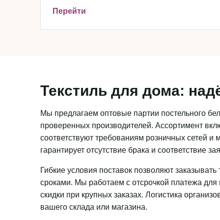
Перейти
Текстиль для дома: над
Мы предлагаем оптовые партии постельного бель
проверенных производителей. Ассортимент вклю
соответствуют требованиям розничных сетей и м
гарантирует отсутствие брака и соответствие з
Гибкие условия поставок позволяют заказывать 
сроками. Мы работаем с отсрочкой платежа для
скидки при крупных заказах. Логистика организ
вашего склада или магазина.