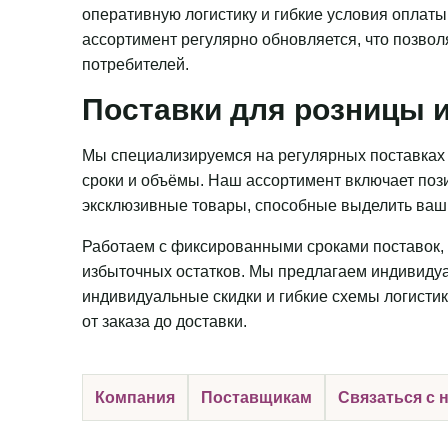
оперативную логистику и гибкие условия оплаты
ассортимент регулярно обновляется, что позвол
потребителей.
Поставки для розницы и
Мы специализируемся на регулярных поставках 
сроки и объёмы. Наш ассортимент включает пози
эксклюзивные товары, способные выделить ваш 
Работаем с фиксированными сроками поставок, 
избыточных остатков. Мы предлагаем индивидуа
индивидуальные скидки и гибкие схемы логистик
от заказа до доставки.
Компания
Поставщикам
Связаться с 