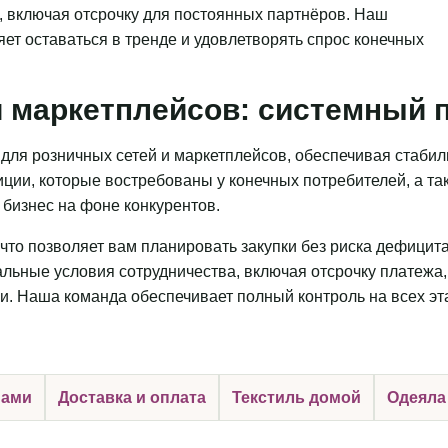
, включая отсрочку для постоянных партнёров. Наш
яет оставаться в тренде и удовлетворять спрос конечных
 маркетплейсов: системный п
для розничных сетей и маркетплейсов, обеспечивая стаби
ции, которые востребованы у конечных потребителей, а та
бизнес на фоне конкурентов.
что позволяет вам планировать закупки без риска дефицит
льные условия сотрудничества, включая отсрочку платежа,
и. Наша команда обеспечивает полный контроль на всех эт
нами
Доставка и оплата
Текстиль домой
Одеяла