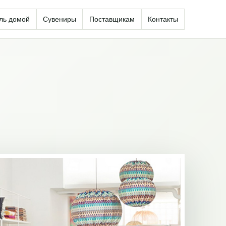
ль домой
Сувениры
Поставщикам
Контакты