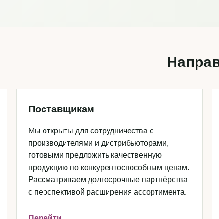
Направ
Поставщикам
Мы открыты для сотрудничества с
производителями и дистрибьюторами,
готовыми предложить качественную
продукцию по конкурентоспособным ценам.
Рассматриваем долгосрочные партнёрства
с перспективой расширения ассортимента.
Перейти