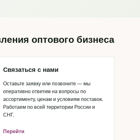
ления оптового бизнеса
Связаться с нами
Оставьте заявку или позвоните — мы
оперативно ответим на вопросы по
ассортименту, ценам и условиям поставок.
Работаем по всей территории России и
СНГ.
Перейти