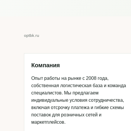
optbk.ru
Компания
Опыт работы на рынке с 2008 года,
собственная логистическая база и команда
специалистов. Мы предлагаем
индивидуальные условия сотрудничества,
включая отсрочку платежа и гибкие схемы
поставок для розничных сетей и
маркетплейсов.