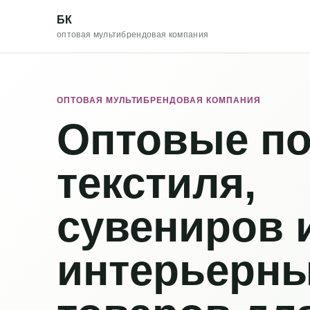
БК
оптовая мультибрендовая компания
ОПТОВАЯ МУЛЬТИБРЕНДОВАЯ КОМПАНИЯ
Оптовые по
текстиля,
сувениров 
интерьерн