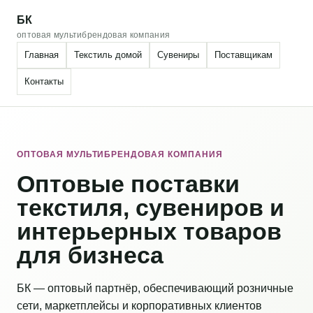
БК
оптовая мультибрендовая компания
Главная
Текстиль домой
Сувениры
Поставщикам
Контакты
ОПТОВАЯ МУЛЬТИБРЕНДОВАЯ КОМПАНИЯ
Оптовые поставки
текстиля, сувениров и
интерьерных товаров
для бизнеса
БК — оптовый партнёр, обеспечивающий розничные
сети, маркетплейсы и корпоративных клиентов