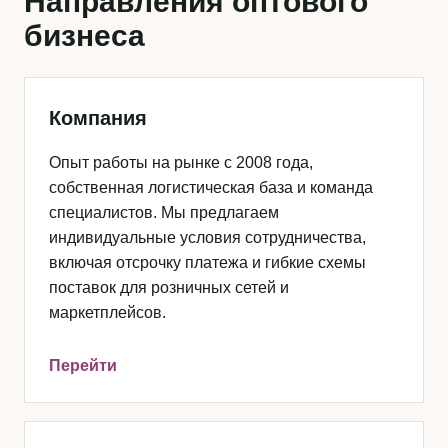
Направления оптового
бизнеса
Компания
Опыт работы на рынке с 2008 года,
собственная логистическая база и команда
специалистов. Мы предлагаем
индивидуальные условия сотрудничества,
включая отсрочку платежа и гибкие схемы
поставок для розничных сетей и
маркетплейсов.
Перейти