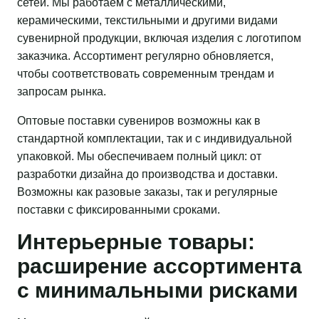
сетей. Мы работаем с металлическими,
керамическими, текстильными и другими видами
сувенирной продукции, включая изделия с логотипом
заказчика. Ассортимент регулярно обновляется,
чтобы соответствовать современным трендам и
запросам рынка.
Оптовые поставки сувениров возможны как в
стандартной комплектации, так и с индивидуальной
упаковкой. Мы обеспечиваем полный цикл: от
разработки дизайна до производства и доставки.
Возможны как разовые заказы, так и регулярные
поставки с фиксированными сроками.
Интерьерные товары:
расширение ассортимента
с минимальными рисками