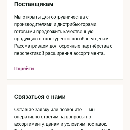
Поставщикам
Мы открыты для сотрудничества с
производителями и дистрибьюторами,
готовыми предложить качественную
продукцию по конкурентоспособным ценам.
Рассматриваем долгосрочные партнёрства с
перспективой расширения ассортимента.
Перейти
Связаться с нами
Оставьте заявку или позвоните — мы
оперативно ответим на вопросы по
ассортименту, ценам и условиям поставок.