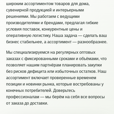
широким ассортиментом товаров для дома,
сувенирной продукцией и интерьерными
решениями. Мы работаем с ведущими
производителями и брендами, предлагая гибкие
условия поставок, конкурентные цены и
оперативную логистику. Наша задача — сделать ваш
бизнес стабильнее, а ассортимент — разнообразнее.
Мы специализируемся на регулярных оптовых
заказах с фиксированными сроками и объёмами, что
позволяет нашим партнёрам планировать закупки
без рисков дефицита или избыточных остатков. Наш
ассортимент включает проверенные временем
позиции и новинки рынка, которые востребованы у
конечных потребителей. Доверьтесь
профессионалам — мы берём на себя все вопросы
от заказа до доставки.