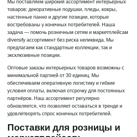
Мы поставляем широкий ассортимент интерьерных
товаров: декоративные подушки, пледы, ковры,
настенные панно и другие позиции, которые
востребованы у конечных потребителей. Наша
задача — помочь розничным сетям и маркетплейсам
diversify ассортимент без риска неликвида. Мы
предлагаем как стандартные коллекции, так и
эксклюзивные позиции.
Оптовые заказы интерьерных товаров возможны с
минимальной партией от 30 единиц. Мы
обеспечиваем оперативную логистику и гибкие
условия оплаты, включая отсрочку для постоянных
партнёров. Наш ассортимент регулярно
обновляется, что позволяет оставаться в тренде и
удовлетворять спрос конечных потребителей.
Поставки для розницы и