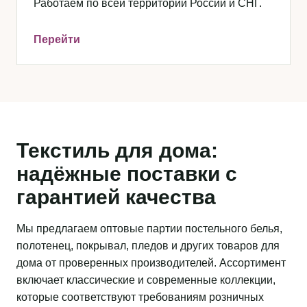
Работаем по всей территории России и СНГ.
Перейти
Текстиль для дома:
надёжные поставки с
гарантией качества
Мы предлагаем оптовые партии постельного белья,
полотенец, покрывал, пледов и других товаров для
дома от проверенных производителей. Ассортимент
включает классические и современные коллекции,
которые соответствуют требованиям розничных