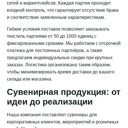
сетей и маркетплейсов. Каждая партия проходит
входной контроль, что гарантирует отсутствие брака
и соответствие заявленным характеристикам.
Гибкие условия поставок позволяют заказывать
текстиль партиями от 50 до 1000 единиц с
фиксированными сроками. Мы работаем с отсрочкой
платежа для постоянных партнёров, а также
предлагаем индивидуальные скидки при крупных
заказах. Логистика организована таким образом,
чтобы минимизировать время доставки до вашего
склада или магазина.
Сувенирная продукция: от
идеи до реализации
Наша компания поставляет сувениры для
корпоративных клиентов, мероприятий и розничных