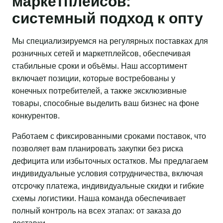
маркетплейсов:
системный подход к опту
Мы специализируемся на регулярных поставках для
розничных сетей и маркетплейсов, обеспечивая
стабильные сроки и объёмы. Наш ассортимент
включает позиции, которые востребованы у
конечных потребителей, а также эксклюзивные
товары, способные выделить ваш бизнес на фоне
конкурентов.
Работаем с фиксированными сроками поставок, что
позволяет вам планировать закупки без риска
дефицита или избыточных остатков. Мы предлагаем
индивидуальные условия сотрудничества, включая
отсрочку платежа, индивидуальные скидки и гибкие
схемы логистики. Наша команда обеспечивает
полный контроль на всех этапах: от заказа до