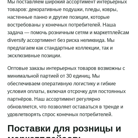
Мы поставляем широкий ассортимент интерьерных
товаров: декоративные подушки, пледы, ковры,
настенные панно и другие позиции, которые
востребованы у конечных потребителей. Наша
задача — помочь розничным сетям и маркетплейсам
diversify ассортимент без риска неликвида. Мы
предлагаем как стандартные коллекции, так и
эксклюзивные позиции.
Оптовые заказы интерьерных товаров возможны с
минимальной партией от 30 единиц. Мы
обеспечиваем оперативную логистику и гибкие
условия оплаты, включая отсрочку для постоянных
партнёров. Наш ассортимент регулярно
обновляется, что позволяет оставаться в тренде и
удовлетворять спрос конечных потребителей.
Поставки для розницы и