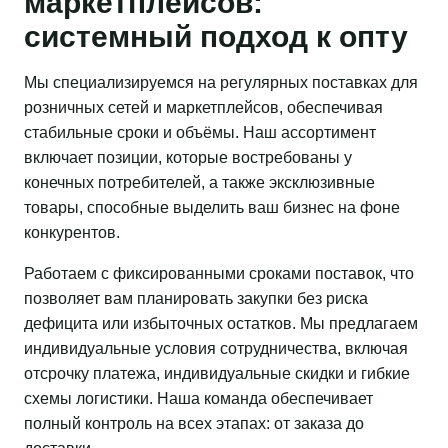
маркетплейсов:
системный подход к опту
Мы специализируемся на регулярных поставках для
розничных сетей и маркетплейсов, обеспечивая
стабильные сроки и объёмы. Наш ассортимент
включает позиции, которые востребованы у
конечных потребителей, а также эксклюзивные
товары, способные выделить ваш бизнес на фоне
конкурентов.
Работаем с фиксированными сроками поставок, что
позволяет вам планировать закупки без риска
дефицита или избыточных остатков. Мы предлагаем
индивидуальные условия сотрудничества, включая
отсрочку платежа, индивидуальные скидки и гибкие
схемы логистики. Наша команда обеспечивает
полный контроль на всех этапах: от заказа до