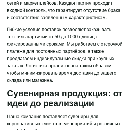
сетей и маркетплейсов. Каждая партия проходит
входной контроль, что гарантирует отсутствие брака
и соответствие заявленным характеристикам.
Гибкие условия поставок позволяют заказывать
текстиль партиями от 50 до 1000 единиц с
фиксированными сроками. Мы работаем с отсрочкой
платежа для постоянных партнёров, а также
предлагаем индивидуальные скидки при крупных
заказах. Логистика организована таким образом,
чтобы минимизировать время доставки до вашего
склада или магазина.
Сувенирная продукция: от
идеи до реализации
Наша компания поставляет сувениры для
корпоративных клиентов, мероприятий и розничных