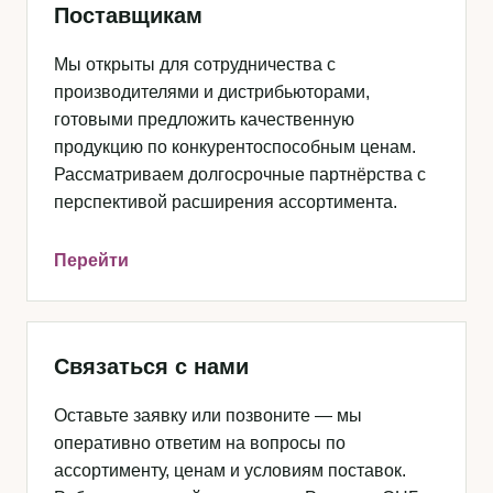
Поставщикам
Мы открыты для сотрудничества с
производителями и дистрибьюторами,
готовыми предложить качественную
продукцию по конкурентоспособным ценам.
Рассматриваем долгосрочные партнёрства с
перспективой расширения ассортимента.
Перейти
Связаться с нами
Оставьте заявку или позвоните — мы
оперативно ответим на вопросы по
ассортименту, ценам и условиям поставок.