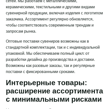
сетей. Мы работаем с металлическими,
керамическими, текстильными и другими видами
сувенирной продукции, включая изделия с логотипом
заказчика. Ассортимент регулярно обновляется,
чтобы соответствовать современным трендам и
запросам рынка.
Оптовые поставки сувениров возможны как в
стандартной комплектации, так и с индивидуальной
упаковкой. Мы обеспечиваем полный цикл: от
разработки дизайна до производства и доставки.
Возможны как разовые заказы, так и регулярные
поставки с фиксированными сроками.
Интерьерные товары:
расширение ассортимента
с минимальными рисками