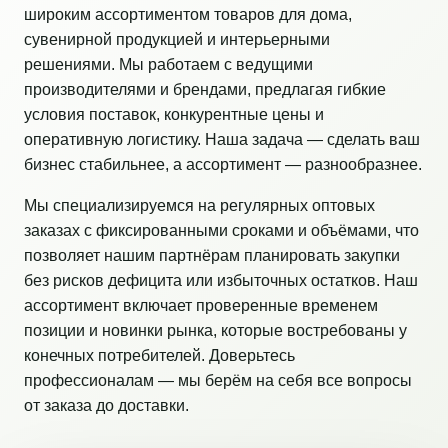
широким ассортиментом товаров для дома,
сувенирной продукцией и интерьерными
решениями. Мы работаем с ведущими
производителями и брендами, предлагая гибкие
условия поставок, конкурентные цены и
оперативную логистику. Наша задача — сделать ваш
бизнес стабильнее, а ассортимент — разнообразнее.
Мы специализируемся на регулярных оптовых
заказах с фиксированными сроками и объёмами, что
позволяет нашим партнёрам планировать закупки
без рисков дефицита или избыточных остатков. Наш
ассортимент включает проверенные временем
позиции и новинки рынка, которые востребованы у
конечных потребителей. Доверьтесь
профессионалам — мы берём на себя все вопросы
от заказа до доставки.