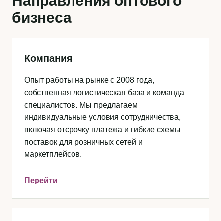
Направления оптового
бизнеса
Компания
Опыт работы на рынке с 2008 года,
собственная логистическая база и команда
специалистов. Мы предлагаем
индивидуальные условия сотрудничества,
включая отсрочку платежа и гибкие схемы
поставок для розничных сетей и
маркетплейсов.
Перейти