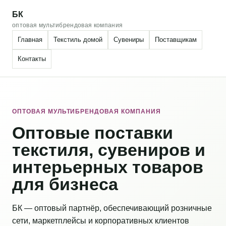
БК
оптовая мультибрендовая компания
Главная
Текстиль домой
Сувениры
Поставщикам
Контакты
ОПТОВАЯ МУЛЬТИБРЕНДОВАЯ КОМПАНИЯ
Оптовые поставки
текстиля, сувениров и
интерьерных товаров
для бизнеса
БК — оптовый партнёр, обеспечивающий розничные
сети, маркетплейсы и корпоративных клиентов