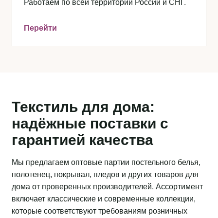
Работаем по всей территории России и СНГ.
Перейти
Текстиль для дома:
надёжные поставки с
гарантией качества
Мы предлагаем оптовые партии постельного белья,
полотенец, покрывал, пледов и других товаров для
дома от проверенных производителей. Ассортимент
включает классические и современные коллекции,
которые соответствуют требованиям розничных