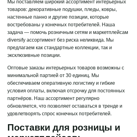
Мы поставляем широкий ассортимент интерьерных
товаров: декоративные подушки, пледы, ковры,
настенные панно и другие позиции, которые
востребованы у конечных потребителей. Наша
задача — помочь розничным сетям и маркетплейсам
diversify ассортимент без риска неликвида. Мы
предлагаем как стандартные коллекции, так и
эксклюзивные позиции.
Оптовые заказы интерьерных товаров возможны с
минимальной партией от 30 единиц. Мы
обеспечиваем оперативную логистику и гибкие
условия оплаты, включая отсрочку для постоянных
партнёров. Наш ассортимент регулярно
обновляется, что позволяет оставаться в тренде и
удовлетворять спрос конечных потребителей.
Поставки для розницы и