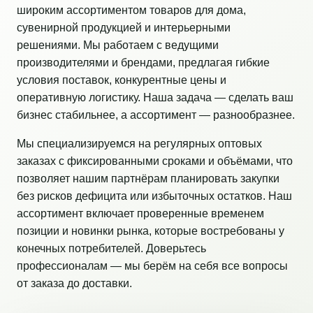
широким ассортиментом товаров для дома,
сувенирной продукцией и интерьерными
решениями. Мы работаем с ведущими
производителями и брендами, предлагая гибкие
условия поставок, конкурентные цены и
оперативную логистику. Наша задача — сделать ваш
бизнес стабильнее, а ассортимент — разнообразнее.
Мы специализируемся на регулярных оптовых
заказах с фиксированными сроками и объёмами, что
позволяет нашим партнёрам планировать закупки
без рисков дефицита или избыточных остатков. Наш
ассортимент включает проверенные временем
позиции и новинки рынка, которые востребованы у
конечных потребителей. Доверьтесь
профессионалам — мы берём на себя все вопросы
от заказа до доставки.