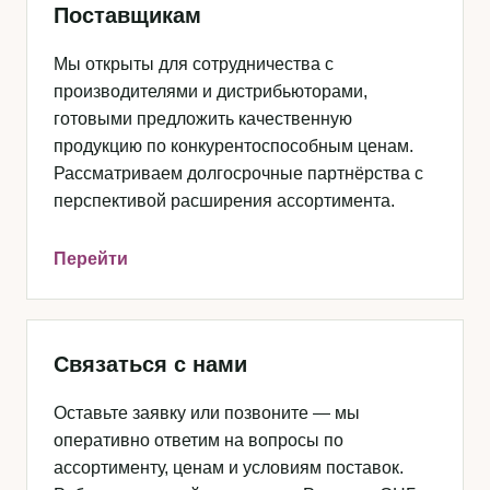
Поставщикам
Мы открыты для сотрудничества с
производителями и дистрибьюторами,
готовыми предложить качественную
продукцию по конкурентоспособным ценам.
Рассматриваем долгосрочные партнёрства с
перспективой расширения ассортимента.
Перейти
Связаться с нами
Оставьте заявку или позвоните — мы
оперативно ответим на вопросы по
ассортименту, ценам и условиям поставок.