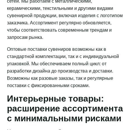
сетей. Мы работаем с металлическими,
керамическими, текстильными и другими видами
сувенирной продукции, включая изделия с логотипом
заказчика. Ассортимент регулярно обновляется,
чтобы соответствовать современным трендам и
запросам рынка.
Оптовые поставки сувениров возможны как в
стандартной комплектации, так и с индивидуальной
упаковкой. Мы обеспечиваем полный цикл: от
разработки дизайна до производства и доставки.
Возможны как разовые заказы, так и регулярные
поставки с фиксированными сроками.
Интерьерные товары:
расширение ассортимента
с минимальными рисками