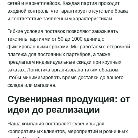
сетей и маркетплейсов. Каждая партия проходит
входной контроль, что гарантирует отсутствие брака
и соответствие заявленным характеристикам.
Гибкие условия поставок позволяют заказывать
текстиль партиями от 50 до 1000 единиц с
фиксированными сроками. Мы работаем с отсрочкой
платежа для постоянных партнёров, а также
предлагаем индивидуальные скидки при крупных
заказах. Логистика организована таким образом,
чтобы минимизировать время доставки до вашего
склада или магазина.
Сувенирная продукция: от
идеи до реализации
Наша компания поставляет сувениры для
корпоративных клиентов, мероприятий и розничных