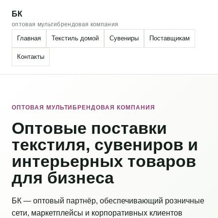
БК
оптовая мультибрендовая компания
Главная
Текстиль домой
Сувениры
Поставщикам
Контакты
ОПТОВАЯ МУЛЬТИБРЕНДОВАЯ КОМПАНИЯ
Оптовые поставки
текстиля, сувениров и
интерьерных товаров
для бизнеса
БК — оптовый партнёр, обеспечивающий розничные
сети, маркетплейсы и корпоративных клиентов