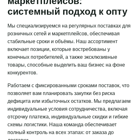
маркетплейсов:
системный подход к опту
Мы специализируемся на регулярных поставках для
розничных сетей и маркетплейсов, обеспечивая
стабильные сроки и объёмы. Наш ассортимент
включает позиции, которые востребованы у
конечных потребителей, а также эксклюзивные
товары, способные выделить ваш бизнес на фоне
конкурентов.
Работаем с фиксированными сроками поставок, что
позволяет вам планировать закупки без риска
дефицита или избыточных остатков. Мы предлагаем
индивидуальные условия сотрудничества, включая
отсрочку платежа, индивидуальные скидки и гибкие
схемы логистики. Наша команда обеспечивает
полный контроль на всех этапах: от заказа до