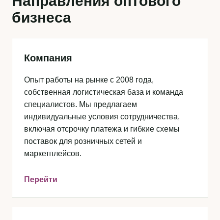
Направления оптового
бизнеса
Компания
Опыт работы на рынке с 2008 года,
собственная логистическая база и команда
специалистов. Мы предлагаем
индивидуальные условия сотрудничества,
включая отсрочку платежа и гибкие схемы
поставок для розничных сетей и
маркетплейсов.
Перейти