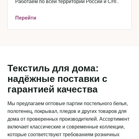
Работаем по всей территории России и СНГ.
Перейти
Текстиль для дома:
надёжные поставки с
гарантией качества
Мы предлагаем оптовые партии постельного белья,
полотенец, покрывал, пледов и других товаров для
дома от проверенных производителей. Ассортимент
включает классические и современные коллекции,
которые соответствуют требованиям розничных