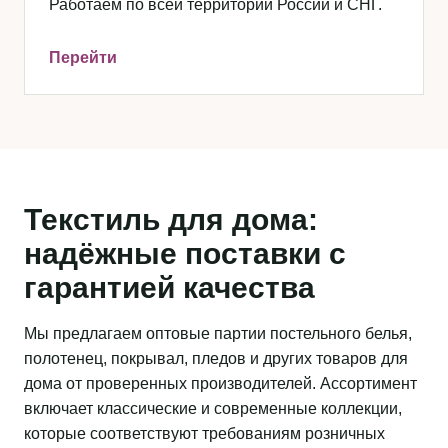
Работаем по всей территории России и СНГ.
Перейти
Текстиль для дома:
надёжные поставки с
гарантией качества
Мы предлагаем оптовые партии постельного белья,
полотенец, покрывал, пледов и других товаров для
дома от проверенных производителей. Ассортимент
включает классические и современные коллекции,
которые соответствуют требованиям розничных