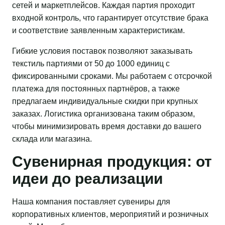
сетей и маркетплейсов. Каждая партия проходит
входной контроль, что гарантирует отсутствие брака
и соответствие заявленным характеристикам.
Гибкие условия поставок позволяют заказывать
текстиль партиями от 50 до 1000 единиц с
фиксированными сроками. Мы работаем с отсрочкой
платежа для постоянных партнёров, а также
предлагаем индивидуальные скидки при крупных
заказах. Логистика организована таким образом,
чтобы минимизировать время доставки до вашего
склада или магазина.
Сувенирная продукция: от
идеи до реализации
Наша компания поставляет сувениры для
корпоративных клиентов, мероприятий и розничных