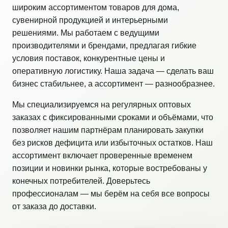
широким ассортиментом товаров для дома,
сувенирной продукцией и интерьерными
решениями. Мы работаем с ведущими
производителями и брендами, предлагая гибкие
условия поставок, конкурентные цены и
оперативную логистику. Наша задача — сделать ваш
бизнес стабильнее, а ассортимент — разнообразнее.
Мы специализируемся на регулярных оптовых
заказах с фиксированными сроками и объёмами, что
позволяет нашим партнёрам планировать закупки
без рисков дефицита или избыточных остатков. Наш
ассортимент включает проверенные временем
позиции и новинки рынка, которые востребованы у
конечных потребителей. Доверьтесь
профессионалам — мы берём на себя все вопросы
от заказа до доставки.