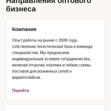
Направления оптового
бизнеса
Компания
Опыт работы на рынке с 2008 года,
собственная логистическая база и команда
специалистов. Мы предлагаем
индивидуальные условия сотрудничества,
включая отсрочку платежа и гибкие схемы
поставок для розничных сетей и
маркетплейсов.
Перейти