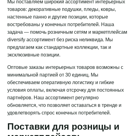
Мы поставляем широкий ассортимент интерьерных
товаров: декоративные подушки, пледы, ковры,
настенные панно и другие позиции, которые
востребованы у конечных потребителей. Наша
задача — помочь розничным сетям и маркетплейсам
diversify ассортимент без риска неликвида. Мы
предлагаем как стандартные коллекции, так и
эксклюзивные позиции.
Оптовые заказы интерьерных товаров возможны с
минимальной партией от 30 единиц. Мы
обеспечиваем оперативную логистику и гибкие
условия оплаты, включая отсрочку для постоянных
партнёров. Наш ассортимент регулярно
обновляется, что позволяет оставаться в тренде и
удовлетворять спрос конечных потребителей.
Поставки для розницы и