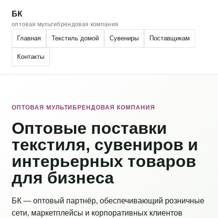
БК
оптовая мультибрендовая компания
Главная
Текстиль домой
Сувениры
Поставщикам
Контакты
ОПТОВАЯ МУЛЬТИБРЕНДОВАЯ КОМПАНИЯ
Оптовые поставки
текстиля, сувениров и
интерьерных товаров
для бизнеса
БК — оптовый партнёр, обеспечивающий розничные
сети, маркетплейсы и корпоративных клиентов