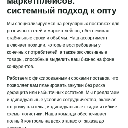
маркетплейсов:
системный подход к опту
Мы специализируемся на регулярных поставках для
розничных сетей и маркетплейсов, обеспечивая
стабильные сроки и объёмы. Наш ассортимент
включает позиции, которые востребованы у
конечных потребителей, а также эксклюзивные
товары, способные выделить ваш бизнес на фоне
конкурентов.
Работаем с фиксированными сроками поставок, что
позволяет вам планировать закупки без риска
дефицита или избыточных остатков. Мы предлагаем
индивидуальные условия сотрудничества, включая
отсрочку платежа, индивидуальные скидки и гибкие
схемы логистики. Наша команда обеспечивает
полный контроль на всех этапах: от заказа до