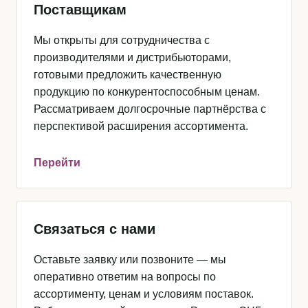
Поставщикам
Мы открыты для сотрудничества с
производителями и дистрибьюторами,
готовыми предложить качественную
продукцию по конкурентоспособным ценам.
Рассматриваем долгосрочные партнёрства с
перспективой расширения ассортимента.
Перейти
Связаться с нами
Оставьте заявку или позвоните — мы
оперативно ответим на вопросы по
ассортименту, ценам и условиям поставок.