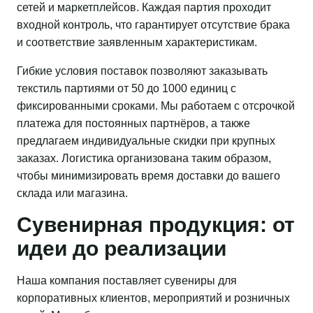
сетей и маркетплейсов. Каждая партия проходит
входной контроль, что гарантирует отсутствие брака
и соответствие заявленным характеристикам.
Гибкие условия поставок позволяют заказывать
текстиль партиями от 50 до 1000 единиц с
фиксированными сроками. Мы работаем с отсрочкой
платежа для постоянных партнёров, а также
предлагаем индивидуальные скидки при крупных
заказах. Логистика организована таким образом,
чтобы минимизировать время доставки до вашего
склада или магазина.
Сувенирная продукция: от
идеи до реализации
Наша компания поставляет сувениры для
корпоративных клиентов, мероприятий и розничных