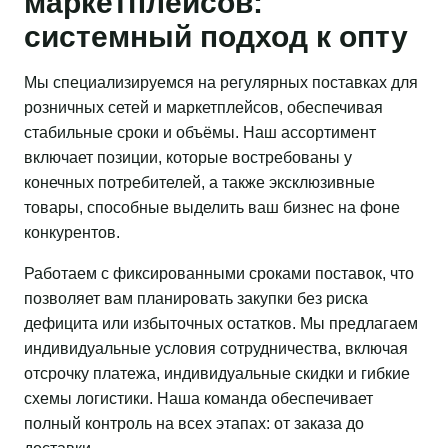
маркетплейсов:
системный подход к опту
Мы специализируемся на регулярных поставках для
розничных сетей и маркетплейсов, обеспечивая
стабильные сроки и объёмы. Наш ассортимент
включает позиции, которые востребованы у
конечных потребителей, а также эксклюзивные
товары, способные выделить ваш бизнес на фоне
конкурентов.
Работаем с фиксированными сроками поставок, что
позволяет вам планировать закупки без риска
дефицита или избыточных остатков. Мы предлагаем
индивидуальные условия сотрудничества, включая
отсрочку платежа, индивидуальные скидки и гибкие
схемы логистики. Наша команда обеспечивает
полный контроль на всех этапах: от заказа до