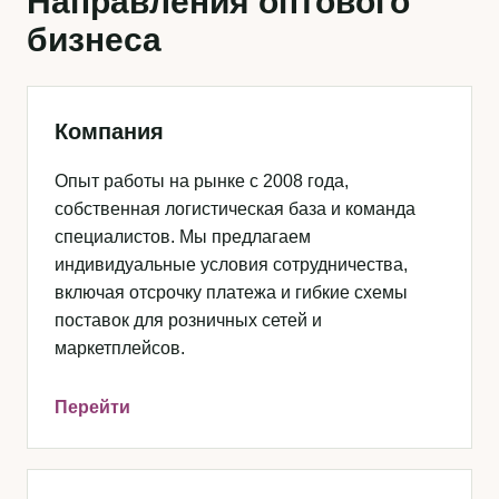
Направления оптового
бизнеса
Компания
Опыт работы на рынке с 2008 года,
собственная логистическая база и команда
специалистов. Мы предлагаем
индивидуальные условия сотрудничества,
включая отсрочку платежа и гибкие схемы
поставок для розничных сетей и
маркетплейсов.
Перейти