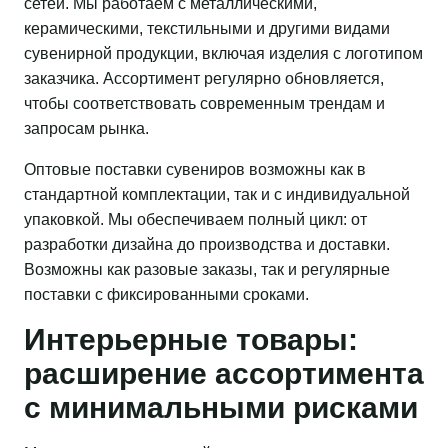
сетей. Мы работаем с металлическими,
керамическими, текстильными и другими видами
сувенирной продукции, включая изделия с логотипом
заказчика. Ассортимент регулярно обновляется,
чтобы соответствовать современным трендам и
запросам рынка.
Оптовые поставки сувениров возможны как в
стандартной комплектации, так и с индивидуальной
упаковкой. Мы обеспечиваем полный цикл: от
разработки дизайна до производства и доставки.
Возможны как разовые заказы, так и регулярные
поставки с фиксированными сроками.
Интерьерные товары:
расширение ассортимента
с минимальными рисками