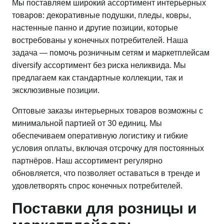
Мы поставляем широкий ассортимент интерьерных
товаров: декоративные подушки, пледы, ковры,
настенные панно и другие позиции, которые
востребованы у конечных потребителей. Наша
задача — помочь розничным сетям и маркетплейсам
diversify ассортимент без риска неликвида. Мы
предлагаем как стандартные коллекции, так и
эксклюзивные позиции.
Оптовые заказы интерьерных товаров возможны с
минимальной партией от 30 единиц. Мы
обеспечиваем оперативную логистику и гибкие
условия оплаты, включая отсрочку для постоянных
партнёров. Наш ассортимент регулярно
обновляется, что позволяет оставаться в тренде и
удовлетворять спрос конечных потребителей.
Поставки для розницы и