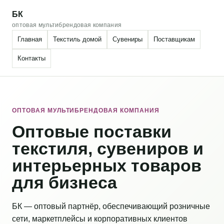
БК
оптовая мультибрендовая компания
Главная
Текстиль домой
Сувениры
Поставщикам
Контакты
ОПТОВАЯ МУЛЬТИБРЕНДОВАЯ КОМПАНИЯ
Оптовые поставки
текстиля, сувениров и
интерьерных товаров
для бизнеса
БК — оптовый партнёр, обеспечивающий розничные
сети, маркетплейсы и корпоративных клиентов