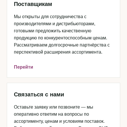
Поставщикам
Мы открыты для сотрудничества с
производителями и дистрибьюторами,
готовыми предложить качественную
продукцию по конкурентоспособным ценам.
Рассматриваем долгосрочные партнёрства с
перспективой расширения ассортимента.
Перейти
Связаться с нами
Оставьте заявку или позвоните — мы
оперативно ответим на вопросы по
ассортименту, ценам и условиям поставок.