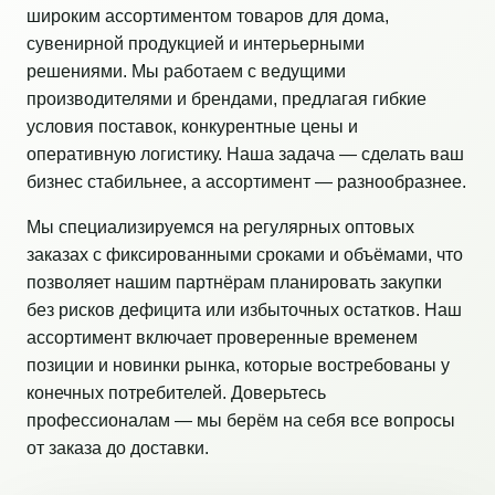
широким ассортиментом товаров для дома,
сувенирной продукцией и интерьерными
решениями. Мы работаем с ведущими
производителями и брендами, предлагая гибкие
условия поставок, конкурентные цены и
оперативную логистику. Наша задача — сделать ваш
бизнес стабильнее, а ассортимент — разнообразнее.
Мы специализируемся на регулярных оптовых
заказах с фиксированными сроками и объёмами, что
позволяет нашим партнёрам планировать закупки
без рисков дефицита или избыточных остатков. Наш
ассортимент включает проверенные временем
позиции и новинки рынка, которые востребованы у
конечных потребителей. Доверьтесь
профессионалам — мы берём на себя все вопросы
от заказа до доставки.