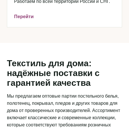
Работаем по всей территории России и СНГ.
Перейти
Текстиль для дома:
надёжные поставки с
гарантией качества
Мы предлагаем оптовые партии постельного белья,
полотенец, покрывал, пледов и других товаров для
дома от проверенных производителей. Ассортимент
включает классические и современные коллекции,
которые соответствуют требованиям розничных