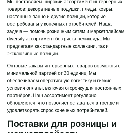
Мы поставляем широкий ассортимент интерьерных
товаров: декоративные подушки, пледы, ковры,
настенные панно и другие позиции, которые
востребованы у конечных потребителей. Наша
задача — помочь розничным сетям и маркетплейсам
diversify ассортимент без риска неликвида. Мы
предлагаем как стандартные коллекции, так и
эксклюзивные позиции.
Оптовые заказы интерьерных товаров возможны с
минимальной партией от 30 единиц. Мы
обеспечиваем оперативную логистику и гибкие
условия оплаты, включая отсрочку для постоянных
партнёров. Наш ассортимент регулярно
обновляется, что позволяет оставаться в тренде и
удовлетворять спрос конечных потребителей.
Поставки для розницы и