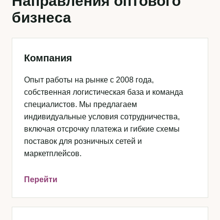
Направления оптового
бизнеса
Компания
Опыт работы на рынке с 2008 года,
собственная логистическая база и команда
специалистов. Мы предлагаем
индивидуальные условия сотрудничества,
включая отсрочку платежа и гибкие схемы
поставок для розничных сетей и
маркетплейсов.
Перейти