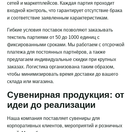
сетей и маркетплейсов. Каждая партия проходит
входной контроль, что гарантирует отсутствие брака
и соответствие заявленным характеристикам.
Гибкие условия поставок позволяют заказывать
текстиль партиями от 50 до 1000 единиц с
фиксированными сроками. Мы работаем с отсрочкой
платежа для постоянных партнёров, а также
предлагаем индивидуальные скидки при крупных
заказах. Логистика организована таким образом,
чтобы минимизировать время доставки до вашего
склада или магазина.
Сувенирная продукция: от
идеи до реализации
Наша компания поставляет сувениры для
корпоративных клиентов, мероприятий и розничных