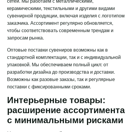
сетей. Мы работаем с металлическими,
керамическими, текстильными и другими видами
сувенирной продукции, включая изделия с логотипом
заказчика. Ассортимент регулярно обновляется,
чтобы соответствовать современным трендам и
запросам рынка.
Оптовые поставки сувениров возможны как в
стандартной комплектации, так и с индивидуальной
упаковкой. Мы обеспечиваем полный цикл: от
разработки дизайна до производства и доставки.
Возможны как разовые заказы, так и регулярные
поставки с фиксированными сроками.
Интерьерные товары:
расширение ассортимента
с минимальными рисками