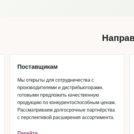
Направ
Поставщикам
Мы открыты для сотрудничества с
производителями и дистрибьюторами,
готовыми предложить качественную
продукцию по конкурентоспособным ценам.
Рассматриваем долгосрочные партнёрства
с перспективой расширения ассортимента.
Перейти