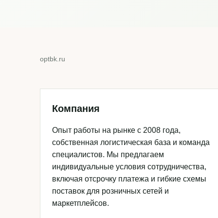
optbk.ru
Компания
Опыт работы на рынке с 2008 года,
собственная логистическая база и команда
специалистов. Мы предлагаем
индивидуальные условия сотрудничества,
включая отсрочку платежа и гибкие схемы
поставок для розничных сетей и
маркетплейсов.