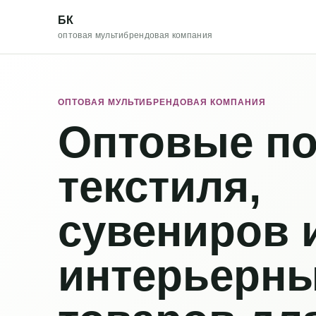
БК
оптовая мультибрендовая компания
ОПТОВАЯ МУЛЬТИБРЕНДОВАЯ КОМПАНИЯ
Оптовые по
текстиля,
сувениров 
интерьерн