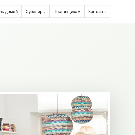
ль домой
Сувениры
Поставщикам
Контакты