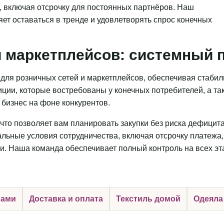
, включая отсрочку для постоянных партнёров. Наш
яет оставаться в тренде и удовлетворять спрос конечных
 маркетплейсов: системный п
для розничных сетей и маркетплейсов, обеспечивая стаби
ции, которые востребованы у конечных потребителей, а та
бизнес на фоне конкурентов.
что позволяет вам планировать закупки без риска дефицит
льные условия сотрудничества, включая отсрочку платежа,
и. Наша команда обеспечивает полный контроль на всех эт
нами
Доставка и оплата
Текстиль домой
Одеяла