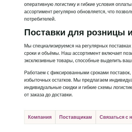
оперативную логистику и гибкие условия оплаты
ассортимент регулярно обновляется, что позвол
потребителей.
Поставки для розницы и
Мы специализируемся на регулярных поставках 
сроки и объёмы. Наш ассортимент включает пози
эксклюзивные товары, способные выделить ваш 
Работаем с фиксированными сроками поставок, 
избыточных остатков. Мы предлагаем индивидуа
индивидуальные скидки и гибкие схемы логистик
от заказа до доставки.
Компания
Поставщикам
Связаться с 