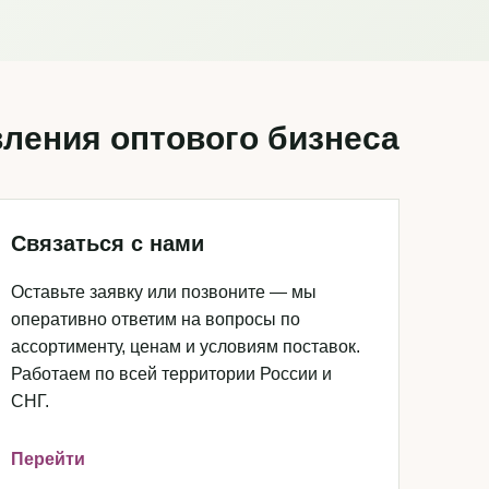
ления оптового бизнеса
Связаться с нами
Оставьте заявку или позвоните — мы
оперативно ответим на вопросы по
ассортименту, ценам и условиям поставок.
Работаем по всей территории России и
СНГ.
Перейти