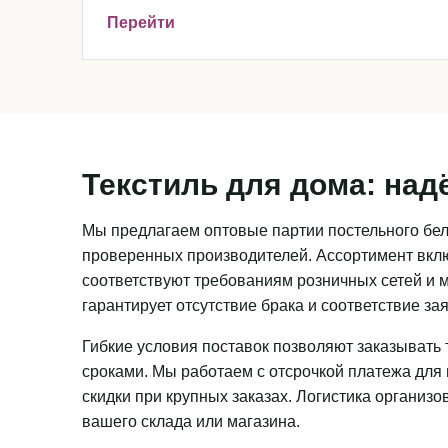
Перейти
Текстиль для дома: над
Мы предлагаем оптовые партии постельного бель
проверенных производителей. Ассортимент вклю
соответствуют требованиям розничных сетей и м
гарантирует отсутствие брака и соответствие з
Гибкие условия поставок позволяют заказывать 
сроками. Мы работаем с отсрочкой платежа для
скидки при крупных заказах. Логистика организ
вашего склада или магазина.