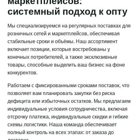
маркетплейсов:
системный подход к опту
Мы специализируемся на регулярных поставках для
розничных сетей и маркетплейсов, обеспечивая
стабильные сроки и объёмы. Наш ассортимент
включает позиции, которые востребованы у
конечных потребителей, а также эксклюзивные
товары, способные выделить ваш бизнес на фоне
конкурентов.
Работаем с фиксированными сроками поставок, что
позволяет вам планировать закупки без риска
дефицита или избыточных остатков. Мы предлагаем
индивидуальные условия сотрудничества, включая
отсрочку платежа, индивидуальные скидки и гибкие
схемы логистики. Наша команда обеспечивает
полный контроль на всех этапах: от заказа до