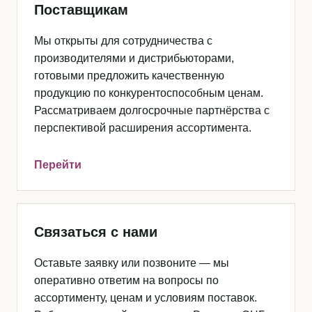
Поставщикам
Мы открыты для сотрудничества с
производителями и дистрибьюторами,
готовыми предложить качественную
продукцию по конкурентоспособным ценам.
Рассматриваем долгосрочные партнёрства с
перспективой расширения ассортимента.
Перейти
Связаться с нами
Оставьте заявку или позвоните — мы
оперативно ответим на вопросы по
ассортименту, ценам и условиям поставок.