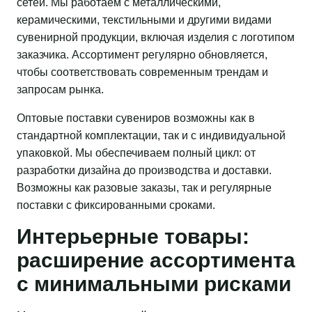
сетей. Мы работаем с металлическими,
керамическими, текстильными и другими видами
сувенирной продукции, включая изделия с логотипом
заказчика. Ассортимент регулярно обновляется,
чтобы соответствовать современным трендам и
запросам рынка.
Оптовые поставки сувениров возможны как в
стандартной комплектации, так и с индивидуальной
упаковкой. Мы обеспечиваем полный цикл: от
разработки дизайна до производства и доставки.
Возможны как разовые заказы, так и регулярные
поставки с фиксированными сроками.
Интерьерные товары:
расширение ассортимента
с минимальными рисками