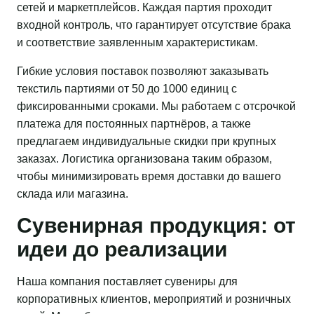
сетей и маркетплейсов. Каждая партия проходит
входной контроль, что гарантирует отсутствие брака
и соответствие заявленным характеристикам.
Гибкие условия поставок позволяют заказывать
текстиль партиями от 50 до 1000 единиц с
фиксированными сроками. Мы работаем с отсрочкой
платежа для постоянных партнёров, а также
предлагаем индивидуальные скидки при крупных
заказах. Логистика организована таким образом,
чтобы минимизировать время доставки до вашего
склада или магазина.
Сувенирная продукция: от
идеи до реализации
Наша компания поставляет сувениры для
корпоративных клиентов, мероприятий и розничных