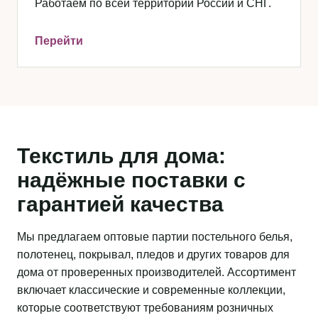
Работаем по всей территории России и СНГ.
Перейти
Текстиль для дома:
надёжные поставки с
гарантией качества
Мы предлагаем оптовые партии постельного белья,
полотенец, покрывал, пледов и других товаров для
дома от проверенных производителей. Ассортимент
включает классические и современные коллекции,
которые соответствуют требованиям розничных