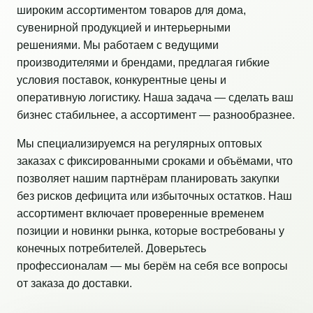
широким ассортиментом товаров для дома,
сувенирной продукцией и интерьерными
решениями. Мы работаем с ведущими
производителями и брендами, предлагая гибкие
условия поставок, конкурентные цены и
оперативную логистику. Наша задача — сделать ваш
бизнес стабильнее, а ассортимент — разнообразнее.
Мы специализируемся на регулярных оптовых
заказах с фиксированными сроками и объёмами, что
позволяет нашим партнёрам планировать закупки
без рисков дефицита или избыточных остатков. Наш
ассортимент включает проверенные временем
позиции и новинки рынка, которые востребованы у
конечных потребителей. Доверьтесь
профессионалам — мы берём на себя все вопросы
от заказа до доставки.