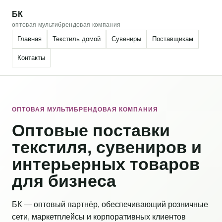
БК
оптовая мультибрендовая компания
Главная
Текстиль домой
Сувениры
Поставщикам
Контакты
ОПТОВАЯ МУЛЬТИБРЕНДОВАЯ КОМПАНИЯ
Оптовые поставки
текстиля, сувениров и
интерьерных товаров
для бизнеса
БК — оптовый партнёр, обеспечивающий розничные
сети, маркетплейсы и корпоративных клиентов