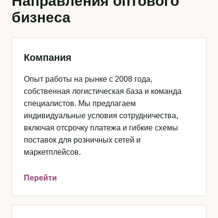
Направления оптового
бизнеса
Компания
Опыт работы на рынке с 2008 года,
собственная логистическая база и команда
специалистов. Мы предлагаем
индивидуальные условия сотрудничества,
включая отсрочку платежа и гибкие схемы
поставок для розничных сетей и
маркетплейсов.
Перейти