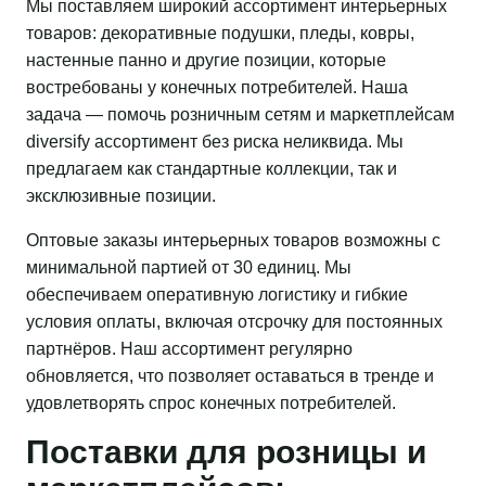
Мы поставляем широкий ассортимент интерьерных
товаров: декоративные подушки, пледы, ковры,
настенные панно и другие позиции, которые
востребованы у конечных потребителей. Наша
задача — помочь розничным сетям и маркетплейсам
diversify ассортимент без риска неликвида. Мы
предлагаем как стандартные коллекции, так и
эксклюзивные позиции.
Оптовые заказы интерьерных товаров возможны с
минимальной партией от 30 единиц. Мы
обеспечиваем оперативную логистику и гибкие
условия оплаты, включая отсрочку для постоянных
партнёров. Наш ассортимент регулярно
обновляется, что позволяет оставаться в тренде и
удовлетворять спрос конечных потребителей.
Поставки для розницы и