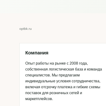
optbk.ru
Компания
Опыт работы на рынке с 2008 года,
собственная логистическая база и команда
специалистов. Мы предлагаем
индивидуальные условия сотрудничества,
включая отсрочку платежа и гибкие схемы
поставок для розничных сетей и
маркетплейсов.