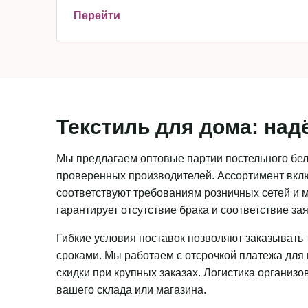
Перейти
Текстиль для дома: над
Мы предлагаем оптовые партии постельного бель
проверенных производителей. Ассортимент вклю
соответствуют требованиям розничных сетей и м
гарантирует отсутствие брака и соответствие з
Гибкие условия поставок позволяют заказывать 
сроками. Мы работаем с отсрочкой платежа для
скидки при крупных заказах. Логистика организ
вашего склада или магазина.