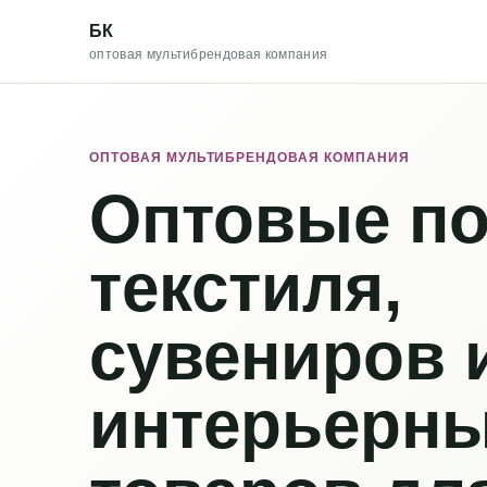
БК
оптовая мультибрендовая компания
ОПТОВАЯ МУЛЬТИБРЕНДОВАЯ КОМПАНИЯ
Оптовые по
текстиля,
сувениров 
интерьерн