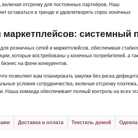
, включая отсрочку для постоянных партнёров. Наш
яет оставаться в тренде и удовлетворять спрос конечных
 маркетплейсов: системный п
для розничных сетей и маркетплейсов, обеспечивая стаби
ции, которые востребованы у конечных потребителей, а та
бизнес на фоне конкурентов.
что позволяет вам планировать закупки без риска дефицит
льные условия сотрудничества, включая отсрочку платежа,
и. Наша команда обеспечивает полный контроль на всех эт
нами
Доставка и оплата
Текстиль домой
Одеяла