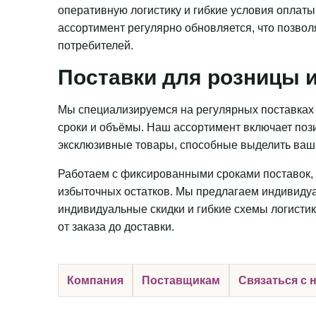
оперативную логистику и гибкие условия оплаты
ассортимент регулярно обновляется, что позвол
потребителей.
Поставки для розницы и
Мы специализируемся на регулярных поставках 
сроки и объёмы. Наш ассортимент включает пози
эксклюзивные товары, способные выделить ваш 
Работаем с фиксированными сроками поставок, 
избыточных остатков. Мы предлагаем индивидуа
индивидуальные скидки и гибкие схемы логистик
от заказа до доставки.
Компания
Поставщикам
Связаться с 