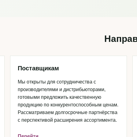
Направ
Поставщикам
Мы открыты для сотрудничества с
производителями и дистрибьюторами,
готовыми предложить качественную
продукцию по конкурентоспособным ценам.
Рассматриваем долгосрочные партнёрства
с перспективой расширения ассортимента.
Перейти