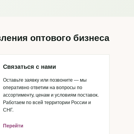
ления оптового бизнеса
Связаться с нами
Оставьте заявку или позвоните — мы
оперативно ответим на вопросы по
ассортименту, ценам и условиям поставок.
Работаем по всей территории России и
СНГ.
Перейти