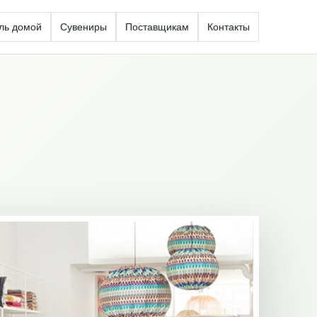
ль домой
Сувениры
Поставщикам
Контакты